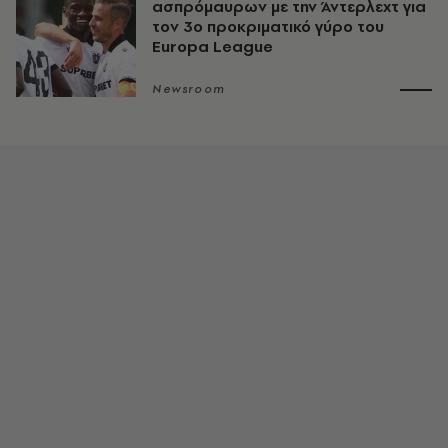
ασπρόμαυρων με την Άντερλεχτ για
τον 3ο προκριματικό γύρο του
Europa League
Newsroom