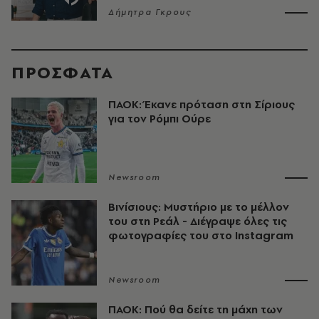
Δήμητρα Γκρους
ΠΡΟΣΦΑΤΑ
ΠΑΟΚ: Έκανε πρόταση στη Σίριους
για τον Ρόμπι Ούρε
Newsroom
Βινίσιους: Μυστήριο με το μέλλον
του στη Ρεάλ - Διέγραψε όλες τις
φωτογραφίες του στο Instagram
Newsroom
ΠΑΟΚ: Πού θα δείτε τη μάχη των