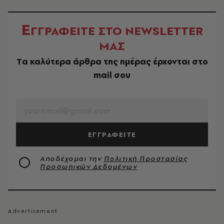
Ε
ΓΓΡΑΦΕΙΤΕ ΣΤΟ NEWSLETTER
ΜΑΣ
Tα καλύτερα άρθρα της ημέρας έρχονται στο
mail σου
EMAIL
ΕΓΓΡΑΦΕΙΤΕ
Αποδέχομαι την
Πολιτική Προστασίας
Προσωπικών Δεδομένων