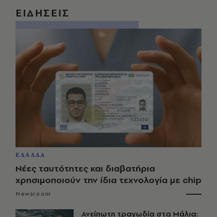
ΕΙΔΗΣΕΙΣ
ΕΛΛΑΔΑ
Νέες ταυτότητες και διαβατήρια
χρησιμοποιούν την ίδια τεχνολογία με chip
Newsroom
Ανείπωτη τραγωδία στα Μάλια: