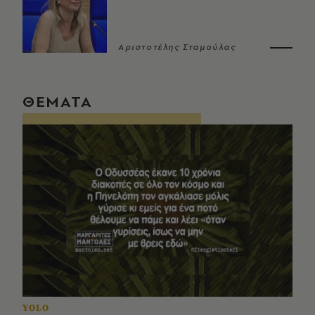
Αριστοτέλης Σταμούλας
ΘΕΜΑΤΑ
YOLO