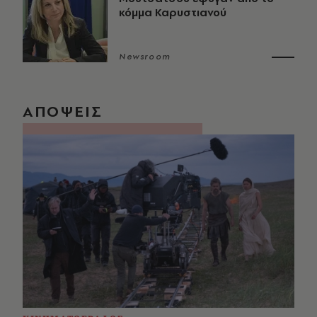
κόμμα Καρυστιανού
Newsroom
ΑΠΟΨΕΙΣ