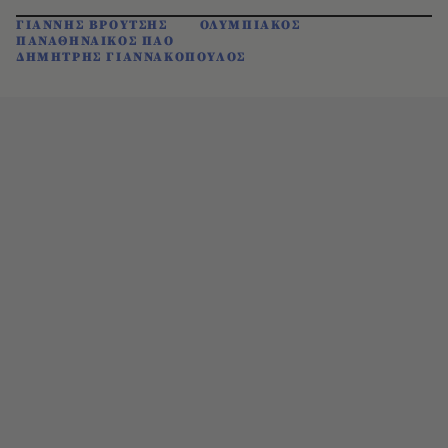
ΓΙΑΝΝΗΣ ΒΡΟΥΤΣΗΣ
ΟΛΥΜΠΙΑΚΟΣ
ΠΑΝΑΘΗΝΑΙΚΟΣ ΠΑΟ
ΔΗΜΗΤΡΗΣ ΓΙΑΝΝΑΚΟΠΟΥΛΟΣ