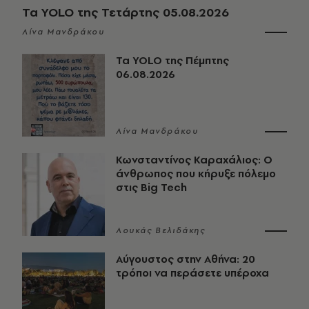
Τα YOLO της Τετάρτης 05.08.2026
Λίνα Μανδράκου
Τα YOLO της Πέμπτης
06.08.2026
Λίνα Μανδράκου
Κωνσταντίνος Καραχάλιος: Ο
άνθρωπος που κήρυξε πόλεμο
στις Big Tech
Λουκάς Βελιδάκης
Αύγουστος στην Αθήνα: 20
τρόποι να περάσετε υπέροχα