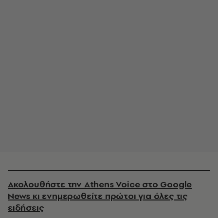
Ακολουθήστε την Athens Voice στο Google
News κι ενημερωθείτε πρώτοι για όλες τις
ειδήσεις