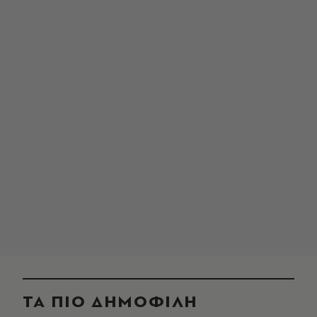
ΤΑ ΠΙΟ ΔΗΜΟΦΙΛΗ