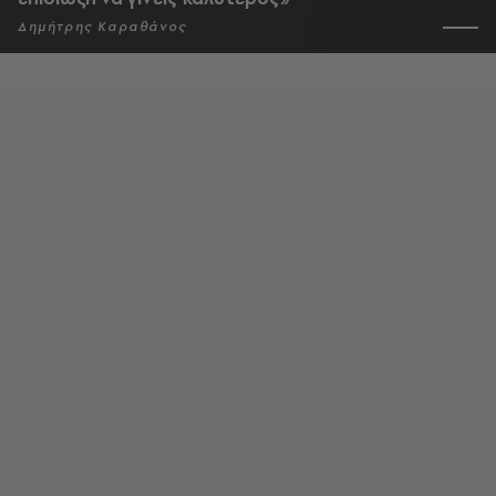
Δημήτρης Καραθάνος