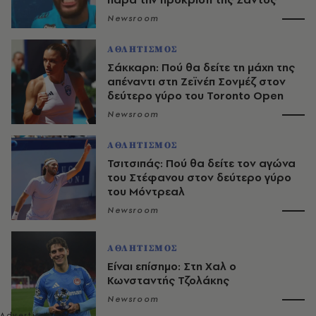
Newsroom
ΑΘΛΗΤΙΣΜΟΣ
Σάκκαρη: Πού θα δείτε τη μάχη της
απέναντι στη Ζεϊνέπ Σονμέζ στον
δεύτερο γύρο του Toronto Open
Newsroom
ΑΘΛΗΤΙΣΜΟΣ
Τσιτσιπάς: Πού θα δείτε τον αγώνα
του Στέφανου στον δεύτερο γύρο
του Μόντρεαλ
Newsroom
ΑΘΛΗΤΙΣΜΟΣ
Είναι επίσημο: Στη Χαλ ο
Κωνσταντής Τζολάκης
Newsroom