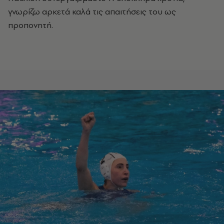
γνωρίζω αρκετά καλά τις απαιτήσεις του ως
προπονητή.