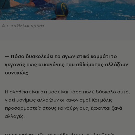
© Eurokinissi Sports
— Πόσο δυσκολεύει το αγωνιστικό κομμάτι το
γεγονός πως οι κανόνες του αθλήματος αλλάζουν
συνεχώς;
Η αλήθεια είναι ότι μας είναι πάρα πολύ δύσκολο αυτό,
γιατί μονίμως αλλάζουν οι κανονισμοί. Και μόλις
προσαρμοστείς στους καινούργιους, έρχονται ξανά
αλλαγές.