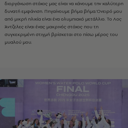
διοργάνωση στόχος μας είναι να κάνουμε την καλύτερη
δυνατή εμφάνιση. Πηγαίνουμε βήμα βήμα. Όνειρό μου
από μικρή ηλικία είναι ένα ολυμπιακό μετάλλιο. Το Λος
Άντζελες είναι ένας μακρινός στόχος που τη
συγκεκριμένη στιγμή βρίσκεται στο πίσω μέρος του
μυαλού μου.