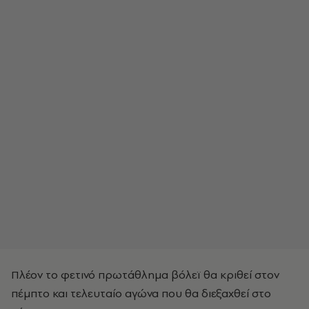
Πλέον το φετινό πρωτάθλημα βόλεϊ θα κριθεί στον
πέμπτο και τελευταίο αγώνα που θα διεξαχθεί στο