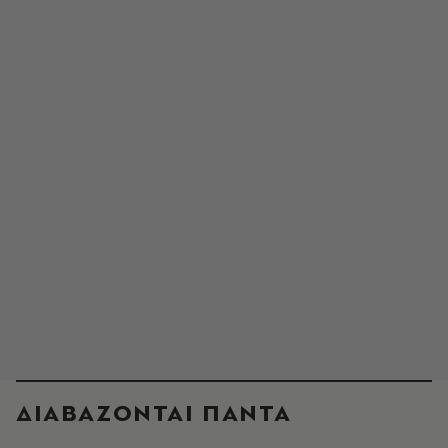
ΔΙΑΒΑΖΟΝΤΑΙ ΠΑΝΤΑ