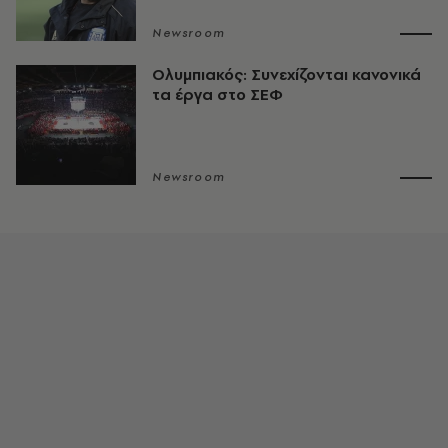
Newsroom
Ολυμπιακός: Συνεχίζονται κανονικά
τα έργα στο ΣΕΦ
Newsroom