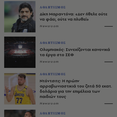
ΑΘΛΗΤΙΣΜΟΣ
Δίκη Μαραντόνα: «Δεν ήθελε ούτε
να φάει, ούτε να πλυθεί»
Newsroom
ΑΘΛΗΤΙΣΜΟΣ
Ολυμπιακός: Συνεχίζονται κανονικά
τα έργα στο ΣΕΦ
Newsroom
ΑΘΛΗΤΙΣΜΟΣ
Ντόντσιτς: Η πρώην
αρραβωνιαστικιά του ζητά 50 εκατ.
δολάρια για την επιμέλεια των
παιδιών τους
Newsroom
ΑΘΛΗΤΙΣΜΟΣ