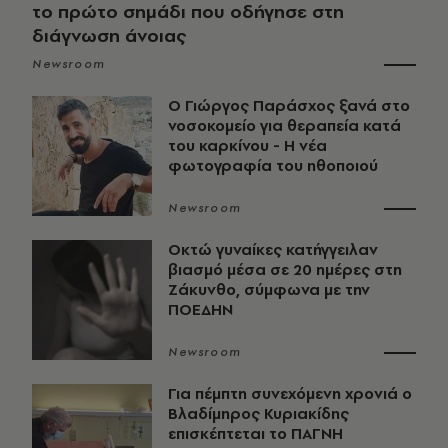
το πρώτο σημάδι που οδήγησε στη
διάγνωση άνοιας
Newsroom
O Γιώργος Παράσχος ξανά στο
νοσοκομείο για θεραπεία κατά
του καρκίνου - Η νέα
φωτογραφία του ηθοποιού
Newsroom
Οκτώ γυναίκες κατήγγειλαν
βιασμό μέσα σε 20 ημέρες στη
Ζάκυνθο, σύμφωνα με την
ΠΟΕΔΗΝ
Newsroom
Για πέμπτη συνεχόμενη χρονιά ο
Βλαδίμηρος Κυριακίδης
επισκέπτεται το ΠΑΓΝΗ