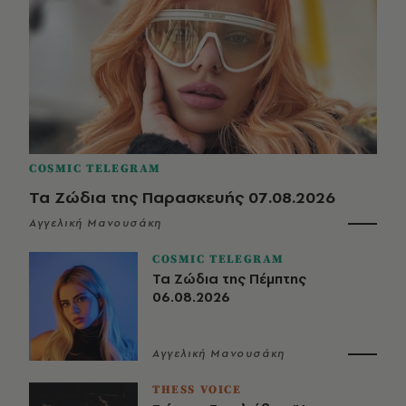
COSMIC TELEGRAM
Τα Ζώδια της Παρασκευής 07.08.2026
Αγγελική Μανουσάκη
COSMIC TELEGRAM
Τα Ζώδια της Πέμπτης
06.08.2026
Αγγελική Μανουσάκη
THESS VOICE