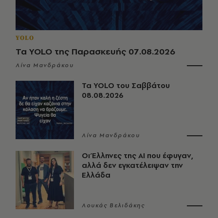
YOLO
Τα YOLO της Παρασκευής 07.08.2026
Λίνα Μανδράκου
Τα YOLO του Σαββάτου
08.08.2026
Λίνα Μανδράκου
Οι Έλληνες της ΑΙ που έφυγαν,
αλλά δεν εγκατέλειψαν την
Ελλάδα
Λουκάς Βελιδάκης