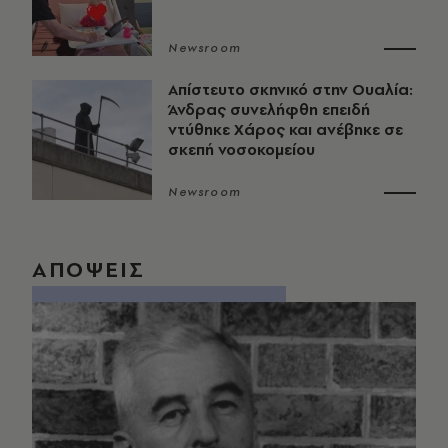
Newsroom
Απίστευτο σκηνικό στην Ουαλία:
Άνδρας συνελήφθη επειδή
ντύθηκε Χάρος και ανέβηκε σε
σκεπή νοσοκομείου
Newsroom
ΑΠΟΨΕΙΣ