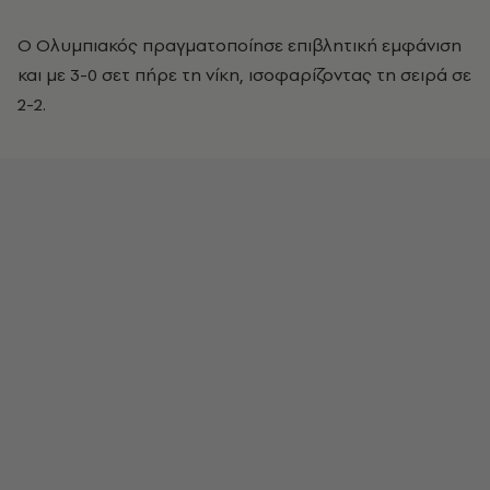
Ο Ολυμπιακός πραγματοποίησε επιβλητική εμφάνιση
και με 3-0 σετ πήρε τη νίκη, ισοφαρίζοντας τη σειρά σε
2-2.