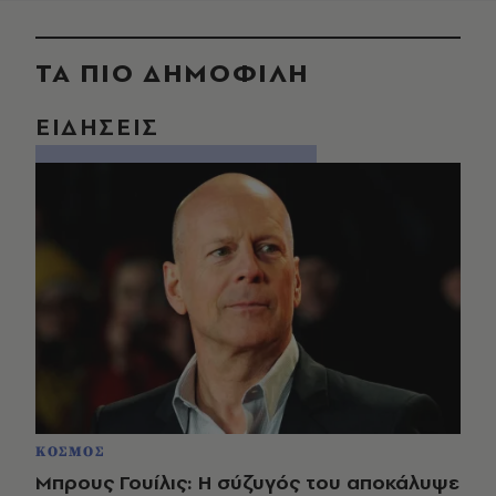
ΤΑ ΠΙΟ ΔΗΜΟΦΙΛΗ
ΕΙΔΗΣΕΙΣ
ΚΟΣΜΟΣ
Μπρους Γουίλις: Η σύζυγός του αποκάλυψε