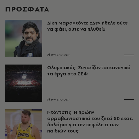
ΠΡΟΣΦΑΤΑ
Δίκη Μαραντόνα: «Δεν ήθελε ούτε
να φάει, ούτε να πλυθεί»
Newsroom
Ολυμπιακός: Συνεχίζονται κανονικά
τα έργα στο ΣΕΦ
Newsroom
Ντόντσιτς: Η πρώην
αρραβωνιαστικιά του ζητά 50 εκατ.
δολάρια για την επιμέλεια των
παιδιών τους