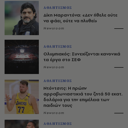
ΑΘΛΗΤΙΣΜΟΣ
Δίκη Μαραντόνα: «Δεν ήθελε ούτε
να φάει, ούτε να πλυθεί»
Newsroom
ΑΘΛΗΤΙΣΜΟΣ
Ολυμπιακός: Συνεχίζονται κανονικά
τα έργα στο ΣΕΦ
Newsroom
ΑΘΛΗΤΙΣΜΟΣ
Ντόντσιτς: Η πρώην
αρραβωνιαστικιά του ζητά 50 εκατ.
δολάρια για την επιμέλεια των
παιδιών τους
Newsroom
ΑΘΛΗΤΙΣΜΟΣ