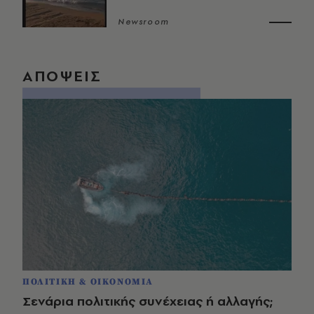
Newsroom
ΑΠΟΨΕΙΣ
ΠΟΛΙΤΙΚΗ & ΟΙΚΟΝΟΜΙΑ
Σενάρια πολιτικής συνέχειας ή αλλαγής;