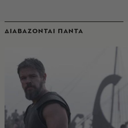
ΔΙΑΒΑΖΟΝΤΑΙ ΠΑΝΤΑ