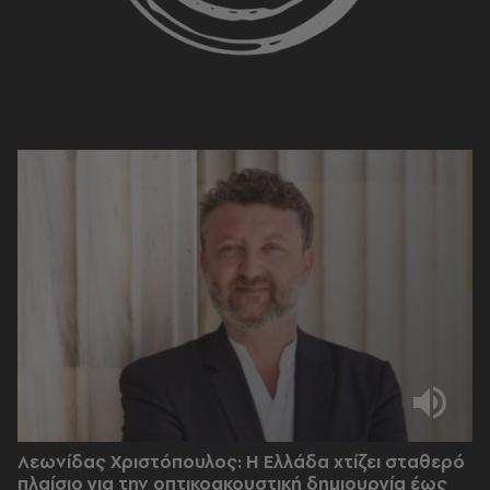
Λεωνίδας Χριστόπουλος: Η Ελλάδα χτίζει σταθερό
πλαίσιο για την οπτικοακουστική δημιουργία έως