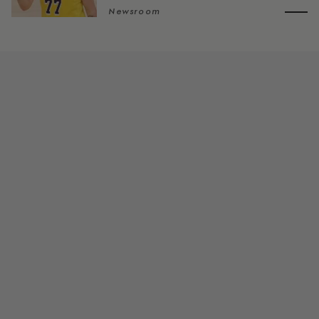
Newsroom