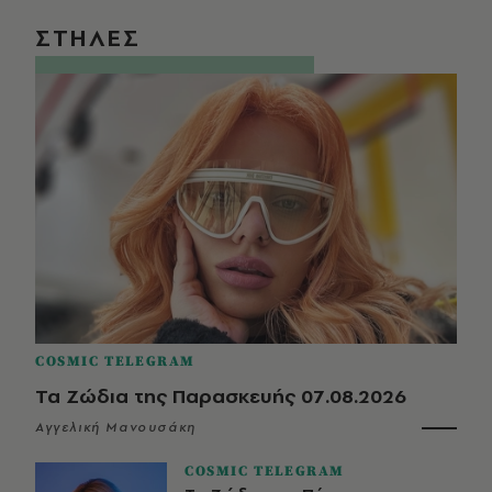
ΣΤΗΛΕΣ
COSMIC TELEGRAM
Τα Ζώδια της Παρασκευής 07.08.2026
Αγγελική Μανουσάκη
COSMIC TELEGRAM