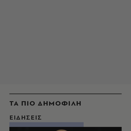
ΤΑ ΠΙΟ ΔΗΜΟΦΙΛΗ
ΕΙΔΗΣΕΙΣ