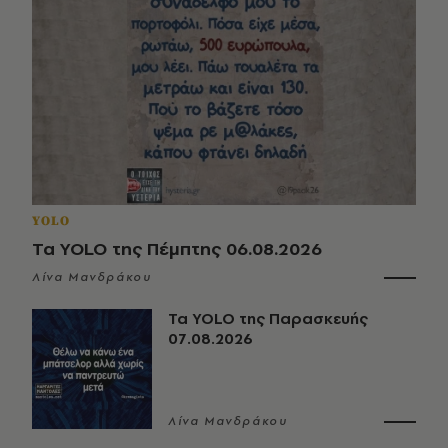
YOLO
Τα YOLO της Πέμπτης 06.08.2026
Λίνα Μανδράκου
Τα YOLO της Παρασκευής
07.08.2026
Λίνα Μανδράκου