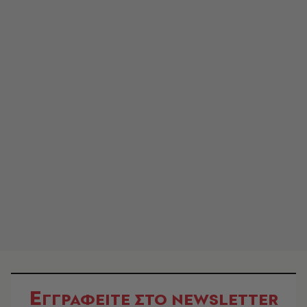
Ε
ΓΓΡΑΦΕΙΤΕ ΣΤΟ NEWSLETTER