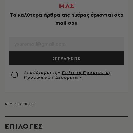
ΜΑΣ
Tα καλύτερα άρθρα της ημέρας έρχονται στο
mail σου
EMAIL
ΕΓΓΡΑΦΕΙΤΕ
Αποδέχομαι την
Πολιτική Προστασίας
Προσωπικών Δεδομένων
EΠΙΛΟΓΈΣ