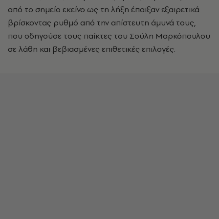
από το σημείο εκείνο ως τη λήξη έπαιξαν εξαιρετικά
βρίσκοντας ρυθμό από την απίστευτη άμυνά τους,
που οδηγούσε τους παίκτες του Σούλη Μαρκόπουλου
σε λάθη και βεβιασμένες επιθετικές επιλογές.