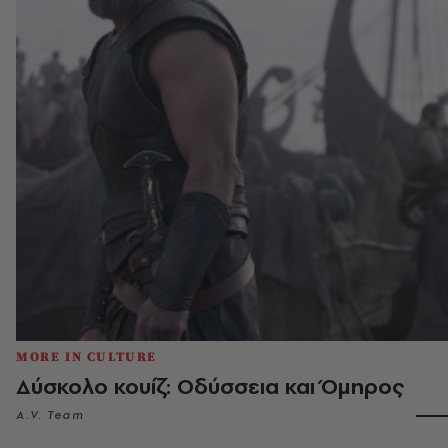
MORE IN CULTURE
Δύσκολο κουίζ: Οδύσσεια και Όμηρος
A.V. Team