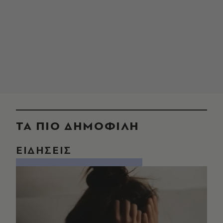
ΤΑ ΠΙΟ ΔΗΜΟΦΙΛΗ
ΕΙΔΗΣΕΙΣ