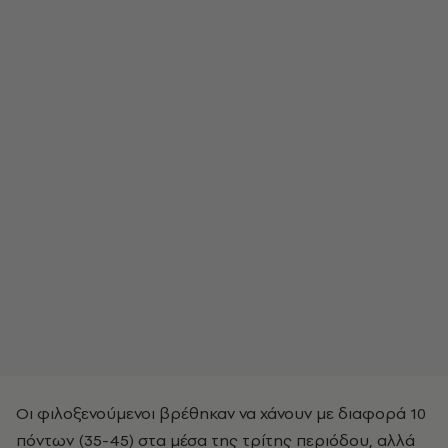
Οι φιλοξενούμενοι βρέθηκαν να χάνουν με διαφορά 10
πόντων (35-45) στα μέσα της τρίτης περιόδου, αλλά