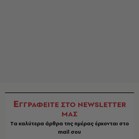
Ε
ΓΓΡΑΦΕΙΤΕ ΣΤΟ NEWSLETTER
ΜΑΣ
Tα καλύτερα άρθρα της ημέρας έρχονται στο
mail σου