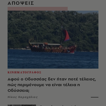
ΑΠΟΨΕΙΣ
ΚΙΝΗΜΑΤΟΓΡΑΦΟΣ
Αφού ο Οδυσσέας δεν ήταν ποτέ τέλειος,
πώς περιμένουμε να είναι τέλεια η
Οδύσσεια;
Νίκος Καραχάλιος