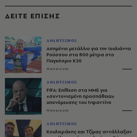
ΔΕΙΤΕ ΕΠΙΣΗΣ
ΑΘΛΗΤΙΣΜΟΣ
Ασημένιο μετάλλιο για την Ιουλιάννα
Ρούσσου στα 800 μέτρα στο
Παγκόσμιο Κ20
Newsroom
ΑΘΛΗΤΙΣΜΟΣ
FIFA: Επίθεση στα ΜΜΕ για
«συντονισμένη προσπάθεια»
υπονόμευσης του Ινφαντίνο
Newsroom
ΑΘΛΗΤΙΣΜΟΣ
Κουλιεράκης και Τζίμας αντάλλαξαν