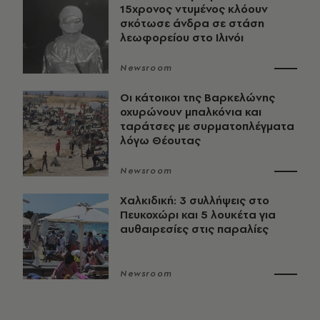
15χρονος ντυμένος κλόουν
σκότωσε άνδρα σε στάση
λεωφορείου στο Ιλινόι
Newsroom
Οι κάτοικοι της Βαρκελώνης
οχυρώνουν μπαλκόνια και
ταράτσες με συρματοπλέγματα
λόγω Θέουτας
Newsroom
Χαλκιδική: 3 συλλήψεις στο
Πευκοχώρι και 5 λουκέτα για
αυθαιρεσίες στις παραλίες
Newsroom