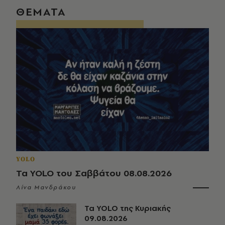
ΘΕΜΑΤΑ
YOLO
Τα YOLO του Σαββάτου 08.08.2026
Λίνα Μανδράκου
Τα YOLO της Κυριακής
09.08.2026