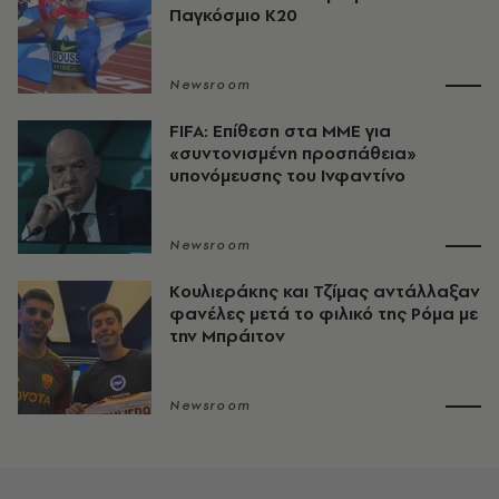
Παγκόσμιο Κ20
Newsroom
FIFA: Επίθεση στα ΜΜΕ για
«συντονισμένη προσπάθεια»
υπονόμευσης του Ινφαντίνο
Newsroom
Κουλιεράκης και Τζίμας αντάλλαξαν
φανέλες μετά το φιλικό της Ρόμα με
την Μπράιτον
Newsroom