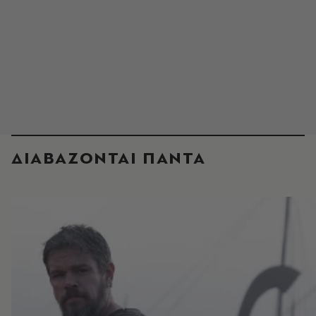
ΔΙΑΒΑΖΟΝΤΑΙ ΠΑΝΤΑ