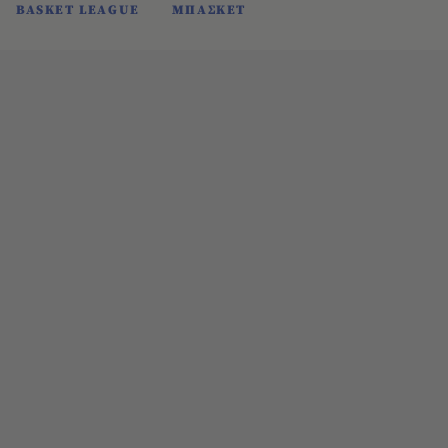
BASKET LEAGUE
ΜΠΑΣΚΕΤ