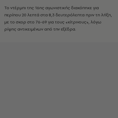
Το ντέρμπι της 16ης αγωνιστικής διακόπηκε για
περίπου 20 λεπτά στα 8,3 δευτερόλεπτα πριν τη λήξη,
με το σκορ στο 76-69 για τους «κίτρινους», λόγω
ρίψης αντικειμένων από την εξέδρα.