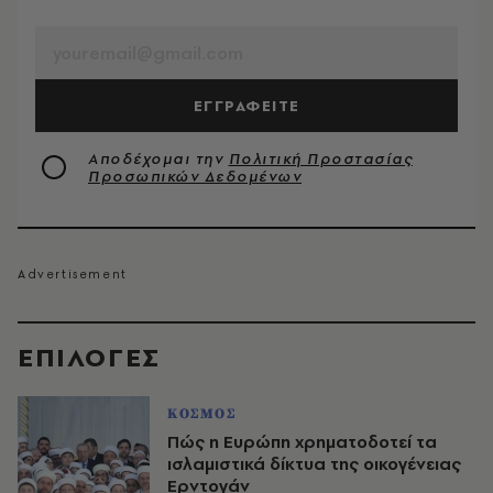
EMAIL
ΕΓΓΡΑΦΕΙΤΕ
Αποδέχομαι την
Πολιτική Προστασίας
Προσωπικών Δεδομένων
EΠΙΛΟΓΈΣ
ΚΟΣΜΟΣ
Πώς η Ευρώπη χρηματοδοτεί τα
ισλαμιστικά δίκτυα της οικογένειας
Ερντογάν