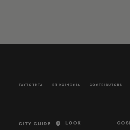
ΤΑΥΤΟΤΗΤΑ
ΕΠΙΚΟΙΝΩΝΙΑ
CONTRIBUTORS
LOOK
COS
CITY GUIDE