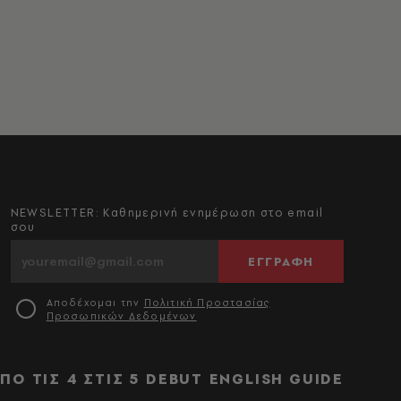
NEWSLETTER: Καθημερινή ενημέρωση στο email
σου
ΕΓΓΡΑΦΗ
Αποδέχομαι την
Πολιτική Προστασίας
Προσωπικών Δεδομένων
ΠΟ ΤΙΣ 4 ΣΤΙΣ 5
DEBUT
ENGLISH GUIDE