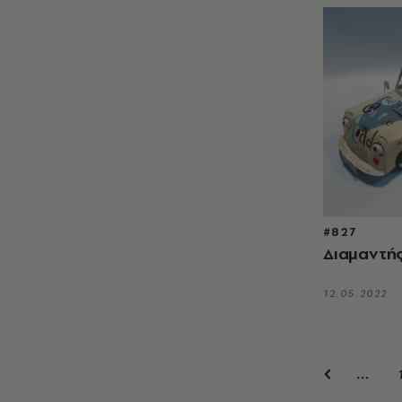
#827
Διαμαντής
12.05.2022
…