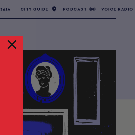
ΩΔΙΑ
CITY GUIDE
PODCAST
VOICE RADIO