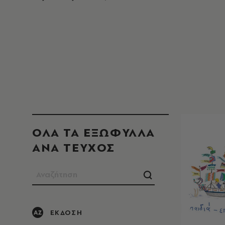
ΟΛΑ ΤΑ ΕΞΩΦΥΛΛΑ
ΑΝΑ ΤΕΥΧΟΣ
ΈΚΔΟΣΗ