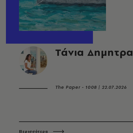
ΤΟ ΕΞΩΦΥΛΛΟ ΤΗΣ ΕΒΔΟΜΑΔΑΣ
Τάνια Δημητρ
The Paper - 1008 | 22.07.2026
Περισσότερα