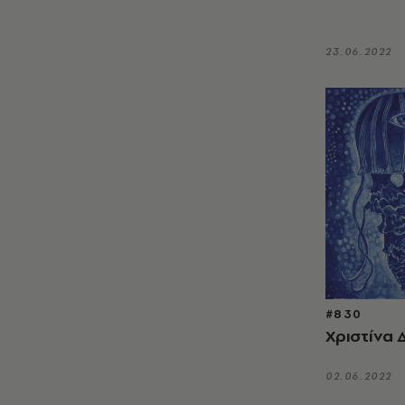
23.06.2022
#830
Χριστίνα
02.06.2022