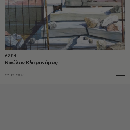
#894
Νικόλας Κληρονόμος
22.11.2023