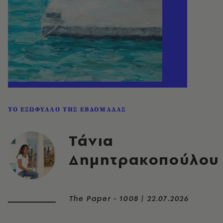
ΤΟ ΕΞΩΦΥΛΛΟ ΤΗΣ ΕΒΔΟΜΑΔΑΣ
Τάνια
Δημητρακοπούλου
The Paper - 1008 | 22.07.2026