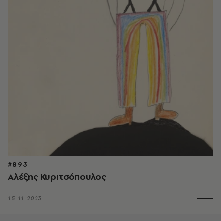
#893
Αλέξης Κυριτσόπουλος
15.11.2023