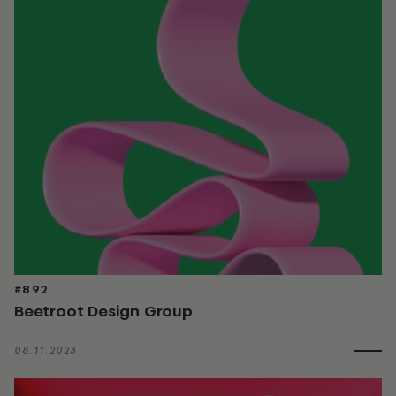
#892
Beetroot Design Group
08.11.2023