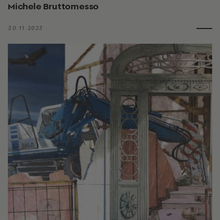
Michele Bruttomesso
30.11.2023