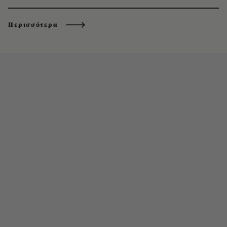
Περισσότερα