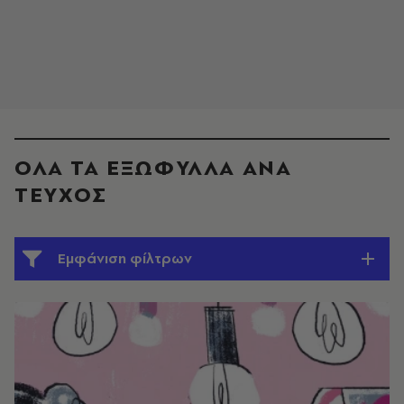
ΟΛΑ ΤΑ ΕΞΩΦΥΛΛΑ ΑΝΑ
ΤΕΥΧΟΣ
Εμφάνιση φίλτρων