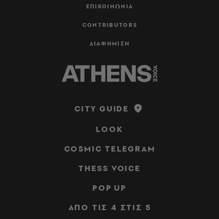
ΕΠΙΚΟΙΝΩΝΙΑ
CONTRIBUTORS
ΔΙΑΦΗΜΙΣΗ
CITY GUIDE
LOOK
COSMIC TELEGRAM
THESS VOICE
POP UP
ΑΠΟ ΤΙΣ 4 ΣΤΙΣ 5