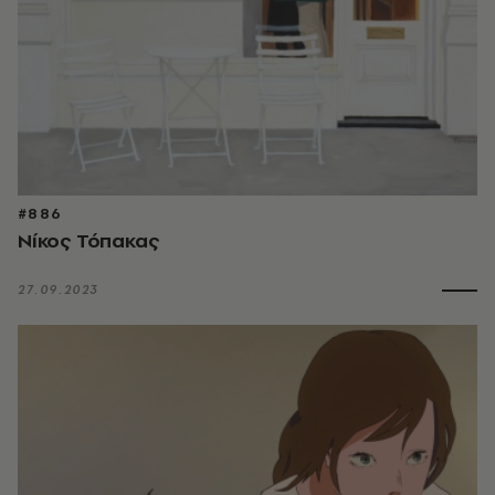
#886
Νίκος Τόπακας
27.09.2023