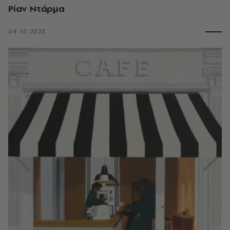
Ρίαν Ντάρμα
04.10.2023