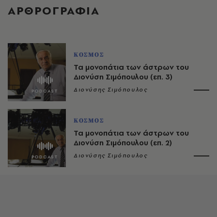
ΑΡΘΡΟΓΡΑΦΙΑ
ΚΟΣΜΟΣ
Τα μονοπάτια των άστρων του
Διονύση Σιμόπουλου (επ. 3)
Διονύσης Σιμόπουλος
ΚΟΣΜΟΣ
Τα μονοπάτια των άστρων του
Διονύση Σιμόπουλου (επ. 2)
Διονύσης Σιμόπουλος