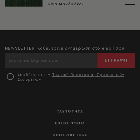
Λίνα Μανδράκου
NEWSLETTER: Καθημερινή ενημέρωση στο email σου
ΕΓΓΡΑΦΗ
Αποδέχομαι την
Πολιτική Προστασίας Προσωπικών
Δεδομένων
ΤΑΥΤΟΤΗΤΑ
ΕΠΙΚΟΙΝΩΝΙΑ
CONTRIBUTORS