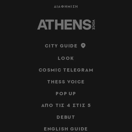
ΔΙΑΦΗΜΙΣΗ
CITY GUIDE
LOOK
COSMIC TELEGRAM
THESS VOICE
POP UP
ΑΠΟ ΤΙΣ 4 ΣΤΙΣ 5
DEBUT
ENGLISH GUIDE