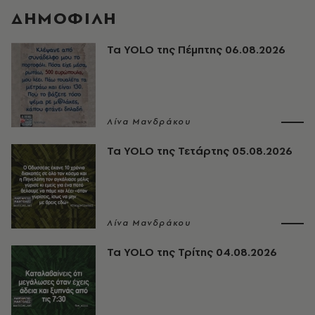
ΔΗΜΟΦΙΛΗ
Τα YOLO της Πέμπτης 06.08.2026
Λίνα Μανδράκου
Τα YOLO της Τετάρτης 05.08.2026
Λίνα Μανδράκου
Τα YOLO της Τρίτης 04.08.2026