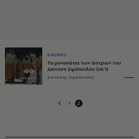
ΚΟΣΜΟΣ
Τα μονοπάτια των άστρων του
Διονύση Σιμόπουλου (επ.1)
Διονύσης Σιμόπουλος
1
2