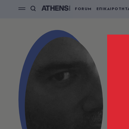
FORUM
ΕΠΙΚΑΙΡΟΤΗΤ