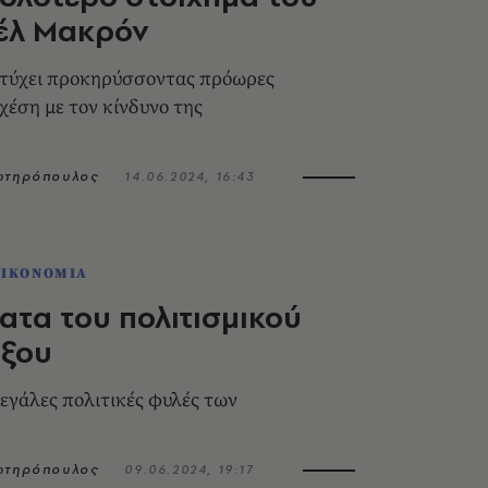
έλ Μακρόν
πετύχει προκηρύσσοντας πρόωρες
χέση με τον κίνδυνο της
Σωτηρόπουλος
14.06.2024, 16:43
ΟΙΚΟΝΟΜΙΑ
ατα του πολιτισμικού
όξου
μεγάλες πολιτικές φυλές των
Σωτηρόπουλος
09.06.2024, 19:17