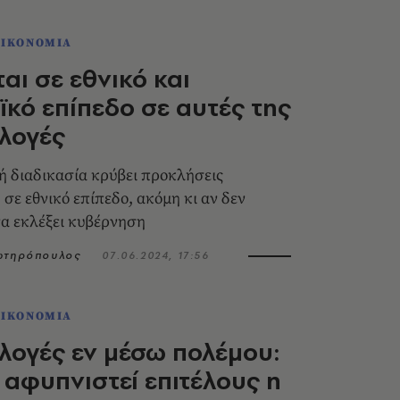
ΟΙΚΟΝΟΜΙΑ
ται σε εθνικό και
κό επίπεδο σε αυτές της
λογές
ή διαδικασία κρύβει προκλήσεις
, σε εθνικό επίπεδο, ακόμη κι αν δεν
να εκλέξει κυβέρνηση
Σωτηρόπουλος
07.06.2024, 17:56
ΟΙΚΟΝΟΜΙΑ
ογές εν μέσω πολέμου:
 αφυπνιστεί επιτέλους η