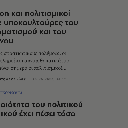
on και πολιτισμικοί
: υποκουλτούρες του
ματισμού και του
νου
ς στρατιωτικούς πολέμους, οι
κληροί και συναισθηματικά πιο
ίναι σήμερα οι πολιτισμικοί
Σωτηρόπουλος
15.05.2024, 13:19
ΟΙΚΟΝΟΜΙΑ
ποιότητα του πολιτικού
κού έχει πέσει τόσο