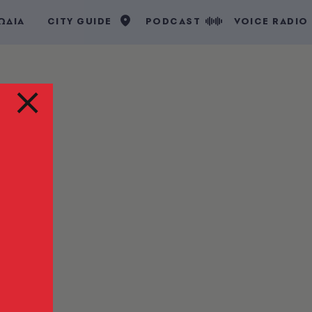
ΩΔΙΑ
CITY GUIDE
PODCAST
VOICE RADIO