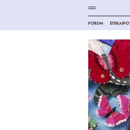
FORUM
ΕΠΙΚΑΙΡ