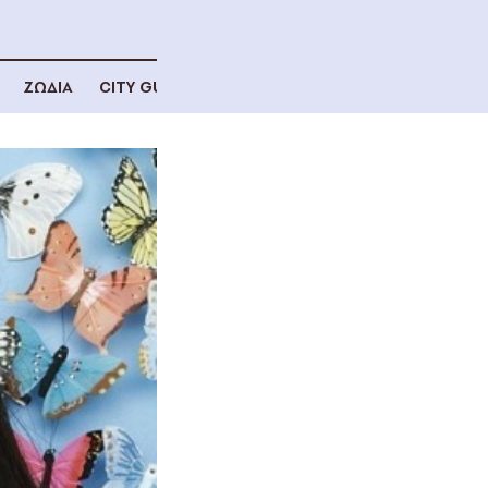
ΖΩΔΙΑ
CITY GUIDE