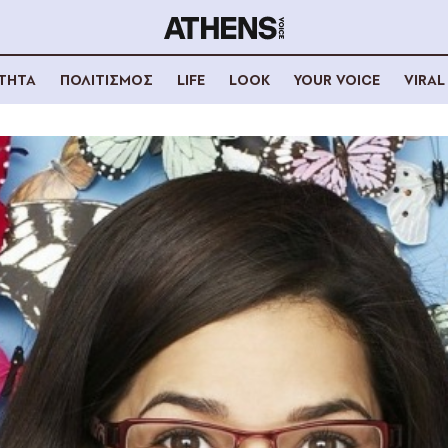
ΟΤΗΤΑ
ΠΟΛΙΤΙΣΜΟΣ
LIFE
LOOK
YOUR VOICE
VIRAL