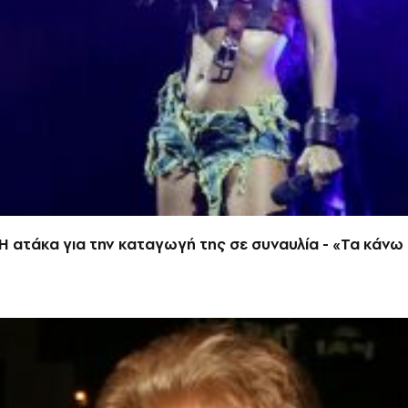
Η ατάκα για την καταγωγή της σε συναυλία - «Τα κάνω 