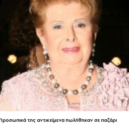
 Προσωπικά της αντικείμενα πωλήθηκαν σε παζάρι