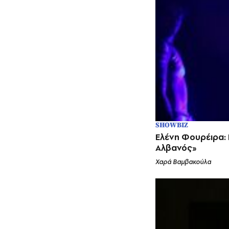
SHOWBIZ
Ελένη Φουρέιρα: 
Αλβανός»
Χαρά Βαμβακούλα