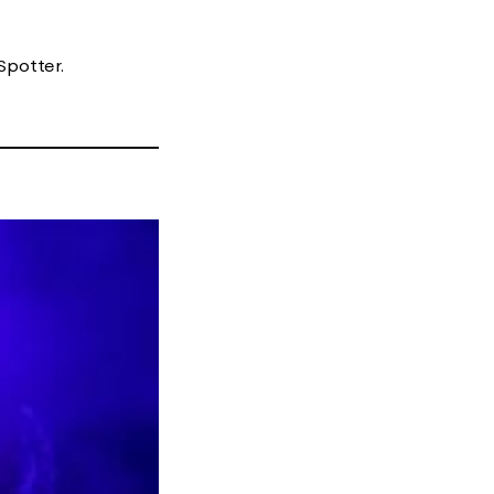
Spotter.