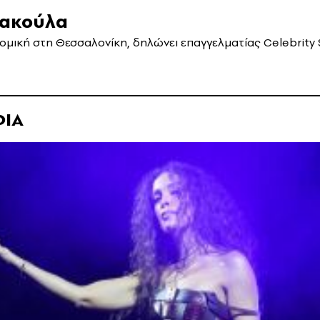
ακούλα
ομική στη Θεσσαλονίκη, δηλώνει επαγγελματίας Celebrity 
ΦΙΑ