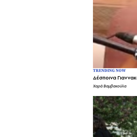
TRENDING NOW
Δέσποινα Γιαννακ
Χαρά Βαμβακούλα