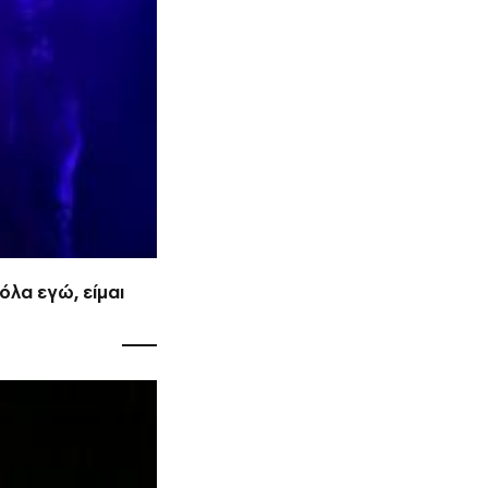
όλα εγώ, είμαι