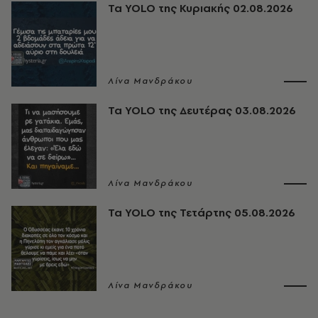
Τα YOLO της Κυριακής 02.08.2026
Λίνα Μανδράκου
Τα YOLO της Δευτέρας 03.08.2026
Λίνα Μανδράκου
Τα YOLO της Τετάρτης 05.08.2026
Λίνα Μανδράκου