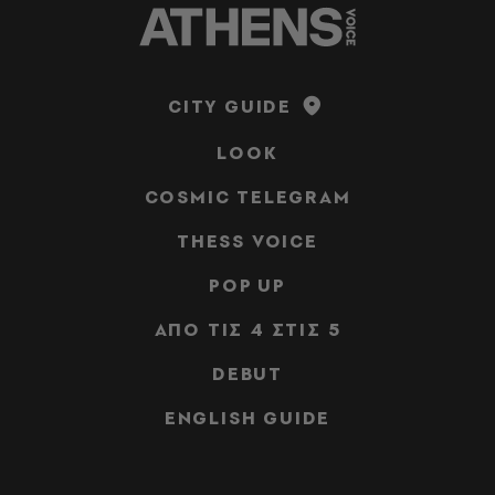
CITY GUIDE
LOOK
COSMIC TELEGRAM
THESS VOICE
POP UP
ΑΠΟ ΤΙΣ 4 ΣΤΙΣ 5
DEBUT
ENGLISH GUIDE