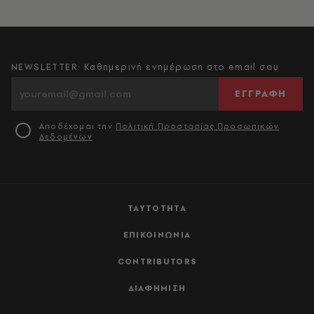
NEWSLETTER: Καθημερινή ενημέρωση στο email σου
ΕΓΓΡΑΦΗ
Αποδέχομαι την
Πολιτική Προστασίας Προσωπικών
Δεδομένων
ΤΑΥΤΟΤΗΤΑ
ΕΠΙΚΟΙΝΩΝΙΑ
CONTRIBUTORS
ΔΙΑΦΗΜΙΣΗ