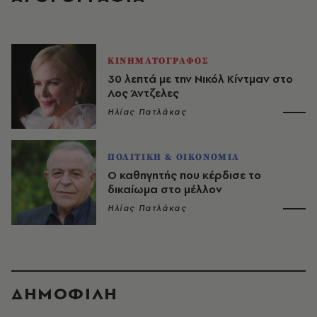
ΚΙΝΗΜΑΤΟΓΡΑΦΟΣ
30 λεπτά με την Νικόλ Κίντμαν στο
Λος Άντζελες
Ηλίας Πατλάκας
ΠΟΛΙΤΙΚΗ & ΟΙΚΟΝΟΜΙΑ
Ο καθηγητής που κέρδισε το
δικαίωμα στο μέλλον
Ηλίας Πατλάκας
ΔΗΜΟΦΙΛΗ