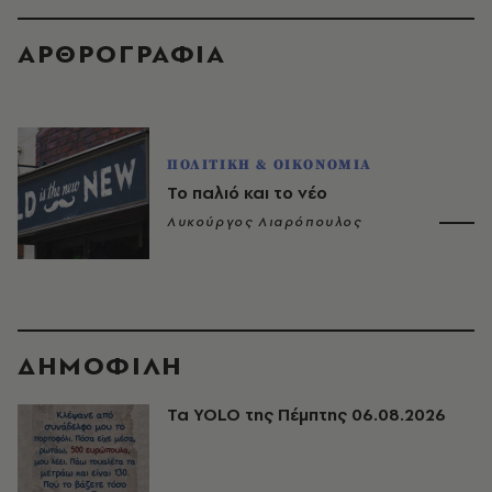
ΑΡΘΡΟΓΡΑΦΙΑ
ΠΟΛΙΤΙΚΗ & ΟΙΚΟΝΟΜΙΑ
Το παλιό και το νέο
Λυκούργος Λιαρόπουλος
ΔΗΜΟΦΙΛΗ
Τα YOLO της Πέμπτης 06.08.2026