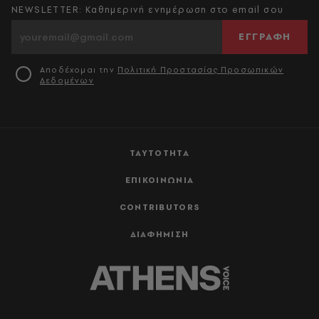
NEWSLETTER: Καθημερινή ενημέρωση στο email σου
ΕΓΓΡΑΦΗ
Αποδέχομαι την
Πολιτική Προστασίας Προσωπικών
Δεδομένων
ΤΑΥΤΟΤΗΤΑ
ΕΠΙΚΟΙΝΩΝΙΑ
CONTRIBUTORS
ΔΙΑΦΗΜΙΣΗ