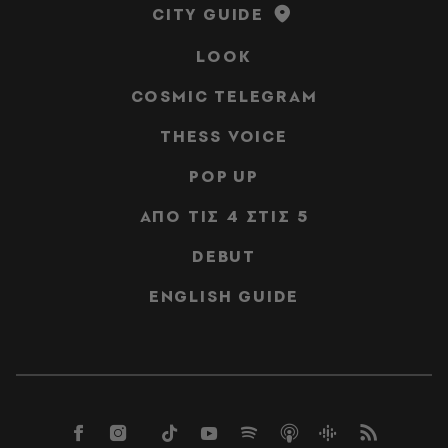
CITY GUIDE
LOOK
COSMIC TELEGRAM
THESS VOICE
POP UP
ΑΠΟ ΤΙΣ 4 ΣΤΙΣ 5
DEBUT
ENGLISH GUIDE