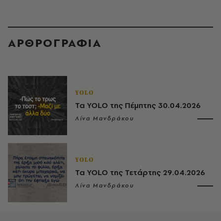
ΑΡΘΡΟΓΡΑΦΙΑ
YOLO
Τα YOLO της Πέμπτης 30.04.2026
Λίνα Μανδράκου
YOLO
Τα YOLO της Τετάρτης 29.04.2026
Λίνα Μανδράκου