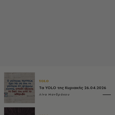
YOLO
Τα YOLO της Κυριακής 26.04.2026
Λίνα Μανδράκου