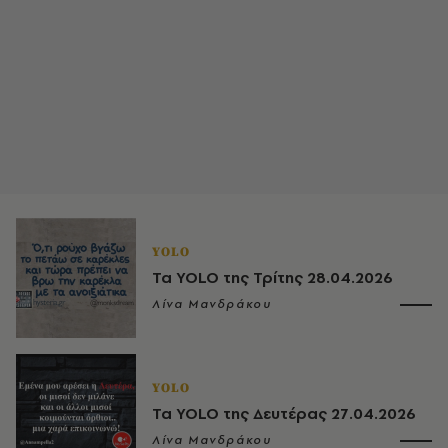
YOLO
Τα YOLO της Τρίτης 28.04.2026
Λίνα Μανδράκου
YOLO
Τα YOLO της Δευτέρας 27.04.2026
Λίνα Μανδράκου