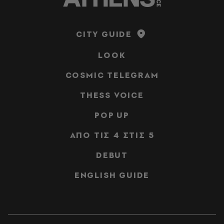
CITY GUIDE
LOOK
COSMIC TELEGRAM
THESS VOICE
POP UP
ΑΠΟ ΤΙΣ 4 ΣΤΙΣ 5
DEBUT
ENGLISH GUIDE