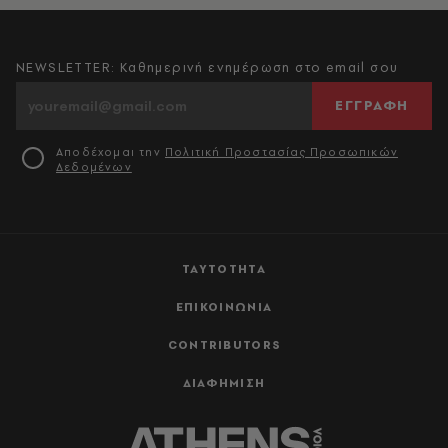
NEWSLETTER: Καθημερινή ενημέρωση στο email σου
ΕΓΓΡΑΦΗ
Αποδέχομαι την
Πολιτική Προστασίας Προσωπικών
Δεδομένων
ΤΑΥΤΟΤΗΤΑ
ΕΠΙΚΟΙΝΩΝΙΑ
CONTRIBUTORS
ΔΙΑΦΗΜΙΣΗ