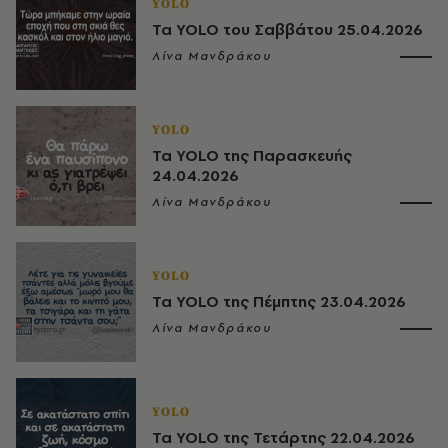
YOLO
Τα YOLO του Σαββάτου 25.04.2026
Λίνα Μανδράκου
YOLO
Τα YOLO της Παρασκευής
24.04.2026
Λίνα Μανδράκου
YOLO
Τα YOLO της Πέμπτης 23.04.2026
Λίνα Μανδράκου
YOLO
Τα YOLO της Τετάρτης 22.04.2026