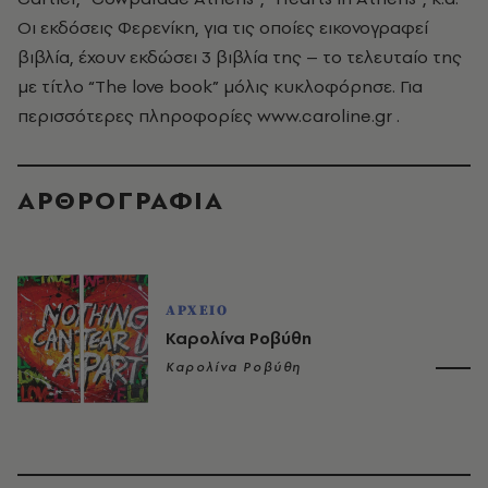
Οι εκδόσεις Φερενίκη, για τις οποίες εικονογραφεί
βιβλία, έχουν εκδώσει 3 βιβλία της – το τελευταίο της
με τίτλο “The love book” μόλις κυκλοφόρησε. Για
περισσότερες πληροφορίες
www.caroline.gr
.
ΑΡΘΡΟΓΡΑΦΙΑ
ΑΡΧΕΙΟ
Καρολίνα Ροβύθη
Καρολίνα Ροβύθη