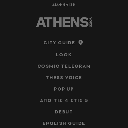
ΔΙΑΦΗΜΙΣΗ
CITY GUIDE
LOOK
COSMIC TELEGRAM
THESS VOICE
POP UP
ΑΠΟ ΤΙΣ 4 ΣΤΙΣ 5
DEBUT
ENGLISH GUIDE