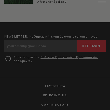
Λίνα Μανδράκου
NEWSLETTER: Καθημερινή ενημέρωση στο email σου
ΕΓΓΡΑΦΗ
Αποδέχομαι την
Πολιτική Προστασίας Προσωπικών
Δεδομένων
ΤΑΥΤΟΤΗΤΑ
ΕΠΙΚΟΙΝΩΝΙΑ
CONTRIBUTORS