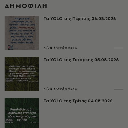
ΔΗΜΟΦΙΛΗ
Τα YOLO της Πέμπτης 06.08.2026
Λίνα Μανδράκου
Τα YOLO της Τετάρτης 05.08.2026
Λίνα Μανδράκου
Τα YOLO της Τρίτης 04.08.2026