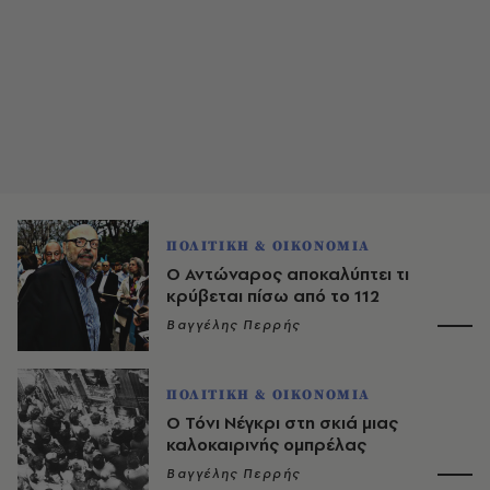
ΠΟΛΙΤΙΚΗ & ΟΙΚΟΝΟΜΙΑ
Ο Αντώναρος αποκαλύπτει τι
κρύβεται πίσω από το 112
Βαγγέλης Περρής
ΠΟΛΙΤΙΚΗ & ΟΙΚΟΝΟΜΙΑ
Ο Τόνι Νέγκρι στη σκιά μιας
καλοκαιρινής ομπρέλας
Βαγγέλης Περρής