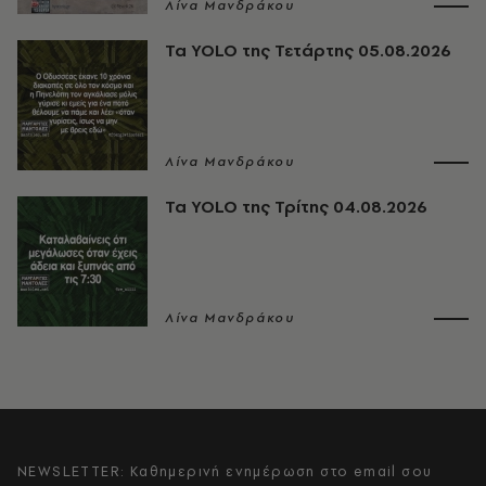
Λίνα Μανδράκου
Τα YOLO της Τετάρτης 05.08.2026
Λίνα Μανδράκου
Τα YOLO της Τρίτης 04.08.2026
Λίνα Μανδράκου
NEWSLETTER: Καθημερινή ενημέρωση στο email σου