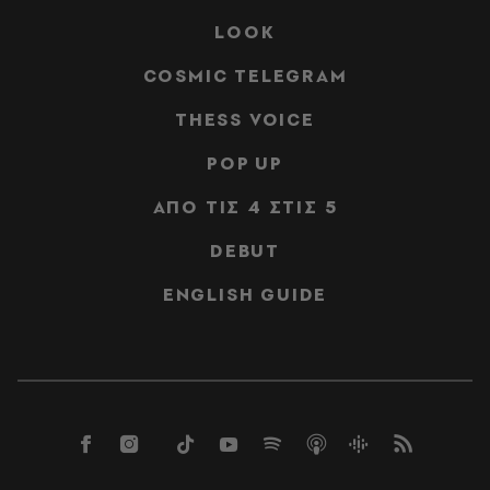
LOOK
COSMIC TELEGRAM
THESS VOICE
POP UP
ΑΠΟ ΤΙΣ 4 ΣΤΙΣ 5
DEBUT
ENGLISH GUIDE