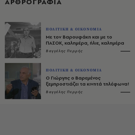
ΑΡΘΡΟΓΡΑΦΙΑ
ΠΟΛΙΤΙΚΗ & ΟΙΚΟΝΟΜΙΑ
Με τον Βαρουφάκη και με το
ΠΑΣΟΚ, καλημέρα, ήλιε, καλημέρα
Βαγγέλης Περρής
ΠΟΛΙΤΙΚΗ & ΟΙΚΟΝΟΜΙΑ
Ο Γιώργης ο Βαρεμένος
ξεμπροστιάζει τα κινητά τηλέφωνα!
Βαγγέλης Περρής