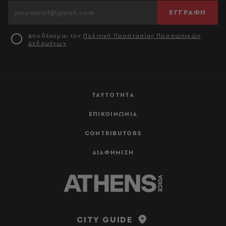
ΕΓΓΡΑΦΗ
Αποδέχομαι την
Πολιτική Προστασίας Προσωπικών
Δεδομένων
ΤΑΥΤΟΤΗΤΑ
ΕΠΙΚΟΙΝΩΝΙΑ
CONTRIBUTORS
ΔΙΑΦΗΜΙΣΗ
CITY GUIDE