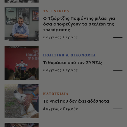
TV + SERIES
Ο Τζώρτζης Ποφάντης μιλάει για
όσα αποφεύγουν τα στελέχη της
τηλεόρασης
Βαγγέλης Περρής
ΠΟΛΙΤΙΚΗ & ΟΙΚΟΝΟΜΙΑ
Τι θυμάσαι από τον ΣΥΡΙΖΑ;
Βαγγέλης Περρής
ΚΑΤΟΙΚΙΔΙΑ
Το νησί που δεν έχει αδέσποτα
Βαγγέλης Περρής