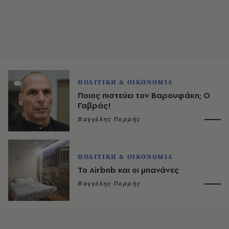
ΠΟΛΙΤΙΚΗ & ΟΙΚΟΝΟΜΙΑ
Ποιος πιστεύει τον Βαρουφάκη; Ο
Γαβράς!
Βαγγέλης Περρής
ΠΟΛΙΤΙΚΗ & ΟΙΚΟΝΟΜΙΑ
Το Airbnb και οι μπανάνες
Βαγγέλης Περρής