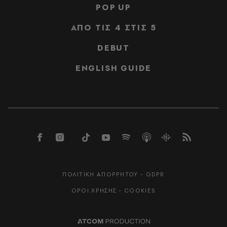
POP UP
ΑΠΟ ΤΙΣ 4 ΣΤΙΣ 5
DEBUT
ENGLISH GUIDE
ΠΟΛΙΤΙΚΗ ΑΠΟΡΡΗΤΟΥ - GDPR
ΟΡΟΙ ΧΡΗΣΗΣ - COOKIES