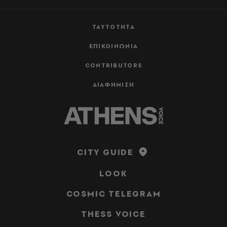
ΤΑΥΤΟΤΗΤΑ
ΕΠΙΚΟΙΝΩΝΙΑ
CONTRIBUTORS
ΔΙΑΦΗΜΙΣΗ
CITY GUIDE
LOOK
COSMIC TELEGRAM
THESS VOICE