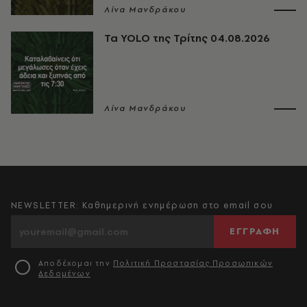
Λίνα Μανδράκου
Τα YOLO της Τρίτης 04.08.2026
Λίνα Μανδράκου
NEWSLETTER: Καθημερινή ενημέρωση στο email σου
ΕΓΓΡΑΦΗ
Αποδέχομαι την
Πολιτική Προστασίας Προσωπικών
Δεδομένων