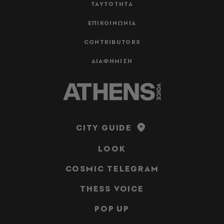
ΤΑΥΤΟΤΗΤΑ
ΕΠΙΚΟΙΝΩΝΙΑ
CONTRIBUTORS
ΔΙΑΦΗΜΙΣΗ
CITY GUIDE
LOOK
COSMIC TELEGRAM
THESS VOICE
POP UP