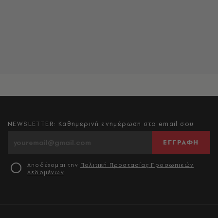
NEWSLETTER: Καθημερινή ενημέρωση στο email σου
ΕΓΓΡΑΦΗ
Αποδέχομαι την
Πολιτική Προστασίας Προσωπικών
Δεδομένων