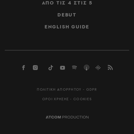
ΑΠΟ ΤΙΣ 4 ΣΤΙΣ 5
DEBUT
ENGLISH GUIDE
ΠΟΛΙΤΙΚΗ ΑΠΟΡΡΗΤΟΥ - GDPR
ΟΡΟΙ ΧΡΗΣΗΣ - COOKIES