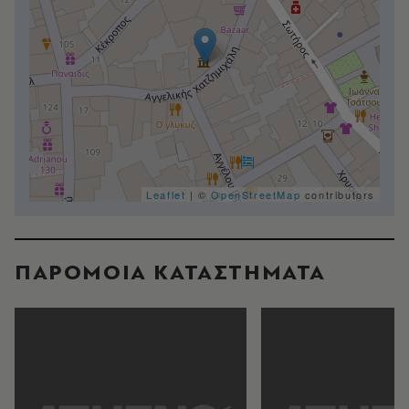
Leaflet
| ©
OpenStreetMap
contributors
ΠΑΡΟΜΟΙΑ ΚΑΤΑΣΤΗΜΑΤΑ