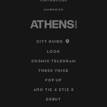
CONTRIBUTORS
ΔΙΑΦΗΜΙΣΗ
CITY GUIDE
LOOK
COSMIC TELEGRAM
THESS VOICE
POP UP
ΑΠΟ ΤΙΣ 4 ΣΤΙΣ 5
DEBUT