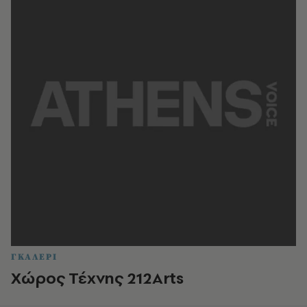
ΓΚΑΛΕΡΙ
Χώρος Τέχνης 212Arts