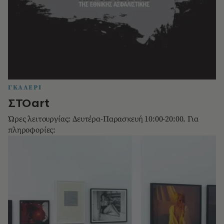
ΓΚΑΛΕΡΙ
ΣΤΟart
Ώρες λειτουργίας: Δευτέρα-Παρασκευή 10:00-20:00. Για
πληροφορίες: