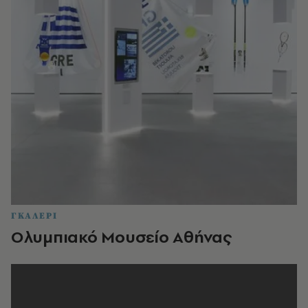
ΓΚΑΛΕΡΙ
Ολυμπιακό Μουσείο Αθήνας