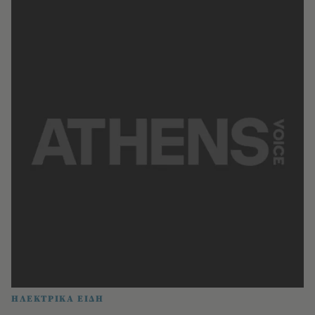
ΗΛΕΚΤΡΙΚΑ ΕΙΔΗ