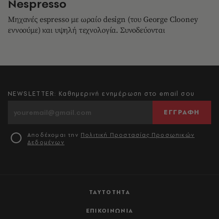
Nespresso
Μηχανές espresso με ωραίο design (του George Clooney
εννοούμε) και υψηλή τεχνολογία. Συνοδεύονται
NEWSLETTER: Καθημερινή ενημέρωση στο email σου
ΕΓΓΡΑΦΗ
Αποδέχομαι την
Πολιτική Προστασίας Προσωπικών
Δεδομένων
ΤΑΥΤΟΤΗΤΑ
ΕΠΙΚΟΙΝΩΝΙΑ