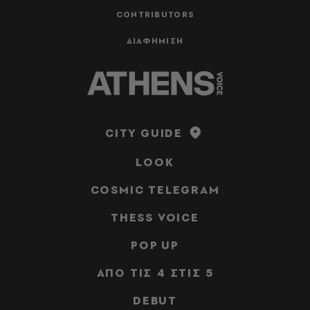
CONTRIBUTORS
ΔΙΑΦΗΜΙΣΗ
CITY GUIDE
LOOK
COSMIC TELEGRAM
THESS VOICE
POP UP
ΑΠΟ ΤΙΣ 4 ΣΤΙΣ 5
DEBUT