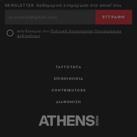
NEWSLETTER: Καθημερινή ενημέρωση στο email σου
ΕΓΓΡΑΦΗ
Αποδέχομαι την
Πολιτική Προστασίας Προσωπικών
Δεδομένων
ΤΑΥΤΟΤΗΤΑ
ΕΠΙΚΟΙΝΩΝΙΑ
CONTRIBUTORS
ΔΙΑΦΗΜΙΣΗ