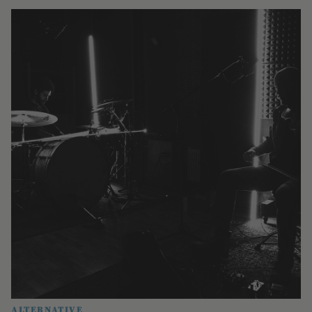
ALTERNATIVE