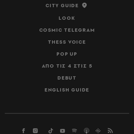
CITY GUIDE
LOOK
COSMIC TELEGRAM
THESS VOICE
POP UP
ΑΠΟ ΤΙΣ 4 ΣΤΙΣ 5
DEBUT
ENGLISH GUIDE