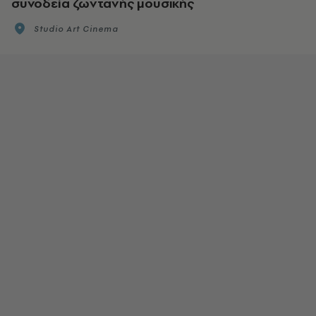
συνοδεία ζωντανής μουσικής
Studio Art Cinema