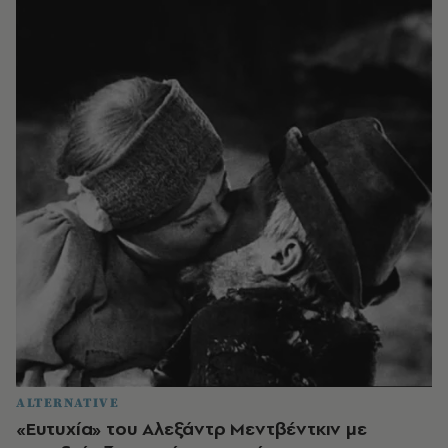
ALTERNATIVE
«Ευτυχία» του Αλεξάντρ Μεντβέντκιν με