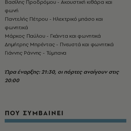
Βασίλης Προδρόμου - Ακουστική κιθάρα και
φωνή
Παντελής Πέτρου - Ηλεκτρικό μπάσο και
φωνητικά
Μάρκος Παύλου - Γκάιντα και φωνητικά
Δημήτρης Μπρέντας - Πνευστά και φωνητικά
Γιάννης Ράννης - Τύμπανα
Ώρα έναρξης: 21:30, οι πόρτες ανοίγουν στις
20:00
ΠΟΥ ΣΥΜΒΑΙΝΕΙ