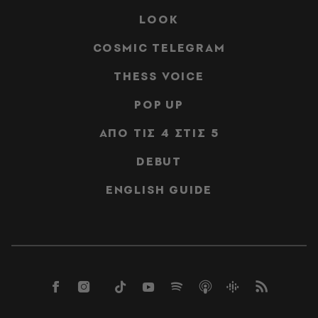
LOOK
COSMIC TELEGRAM
THESS VOICE
POP UP
ΑΠΟ ΤΙΣ 4 ΣΤΙΣ 5
DEBUT
ENGLISH GUIDE