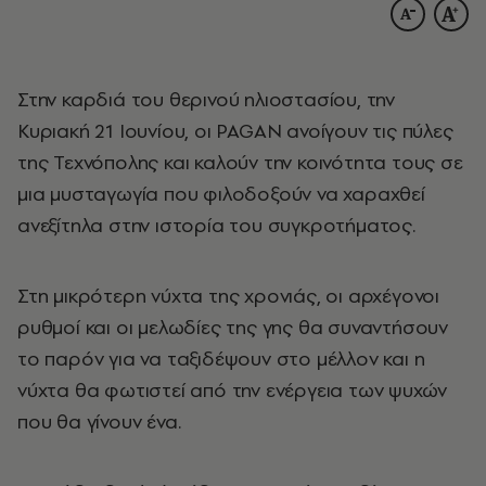
Στην καρδιά του θερινού ηλιοστασίου, την
Κυριακή 21 Ιουνίου, οι PAGAN ανοίγουν τις πύλες
της Τεχνόπολης και καλούν την κοινότητα τους σε
μια μυσταγωγία που φιλοδοξούν να χαραχθεί
ανεξίτηλα στην ιστορία του συγκροτήματος.
Στη μικρότερη νύχτα της χρονιάς, οι αρχέγονοι
ρυθμοί και οι μελωδίες της γης θα συναντήσουν
το παρόν για να ταξιδέψουν στο μέλλον και η
νύχτα θα φωτιστεί από την ενέργεια των ψυχών
που θα γίνουν ένα.