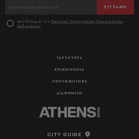
ΕΓΓΡΑΦΗ
Αποδέχομαι την
Πολιτική Προστασίας Προσωπικών
Δεδομένων
ΤΑΥΤΟΤΗΤΑ
ΕΠΙΚΟΙΝΩΝΙΑ
CONTRIBUTORS
ΔΙΑΦΗΜΙΣΗ
CITY GUIDE