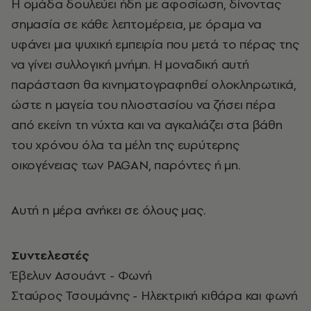
H ομάδα δουλεύει ήδη με αφοσίωση, δίνοντας
σημασία σε κάθε λεπτομέρεια, με όραμα να
υφάνει μια ψυχική εμπειρία που μετά το πέρας της
να γίνει συλλογική μνήμη. Η μοναδική αυτή
παράσταση θα κινηματογραφηθεί ολοκληρωτικά,
ώστε η μαγεία του ηλιοστασίου να ζήσει πέρα
από εκείνη τη νύχτα και να αγκαλιάζει στα βάθη
του χρόνου όλα τα μέλη της ευρύτερης
οικογένειας των PAGAN, παρόντες ή μη.
Αυτή η μέρα ανήκει σε όλους μας.
Συντελεστές
Έβελυν Ασουάντ - Φωνή
Σταύρος Τσουμάνης - Ηλεκτρική κιθάρα και φωνή