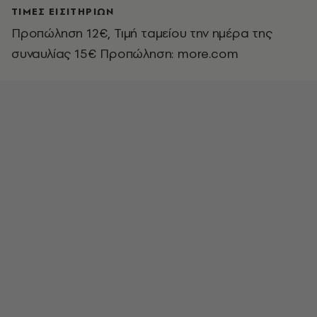
ΤΙΜΕΣ ΕΙΣΙΤΗΡΙΩΝ
Προπώληση 12€, Τιμή ταμείου την ημέρα της
συναυλίας 15€ Προπώληση: more.com