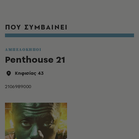
ΠΟΥ ΣΥΜΒΑΙΝΕΙ
ΑΜΠΕΛΟΚΗΠΟΙ
Penthouse 21
Κηφισίας 43
2106989000