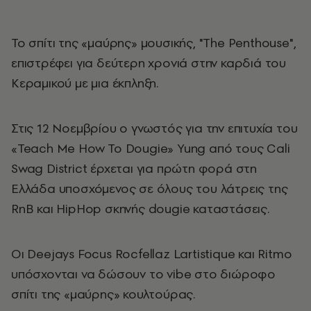
Το σπίτι της «μαύρης» μουσικής, "The Penthouse",
επιστρέφει για δεύτερη χρονιά στην καρδιά του
Κεραμικού με μια έκπληξη.
Στις 12 Νοεμβρίου ο γνωστός για την επιτυχία του
«Teach Me How To Dougie» Yung από τους Cali
Swag District έρχεται για πρώτη φορά στη
Ελλάδα υποσχόμενος σε όλους του λάτρεις της
RnB και HipHop σκηνής dougie καταστάσεις.
Οι Deejays Focus Rocfellaz Lartistique και Ritmo
υπόσχονται να δώσουν το vibe στο διώροφο
σπίτι της «μαύρης» κουλτούρας.