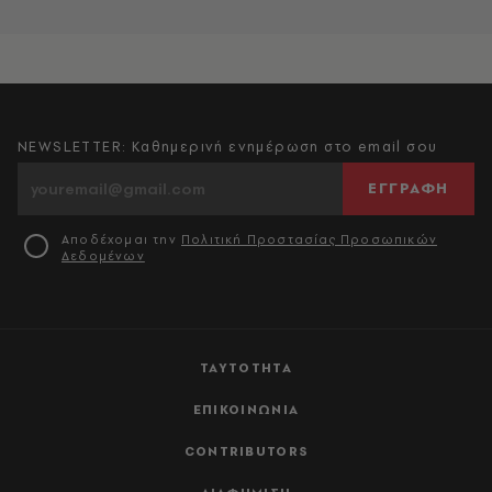
NEWSLETTER: Καθημερινή ενημέρωση στο email σου
ΕΓΓΡΑΦΗ
Αποδέχομαι την
Πολιτική Προστασίας Προσωπικών
Δεδομένων
ΤΑΥΤΟΤΗΤΑ
ΕΠΙΚΟΙΝΩΝΙΑ
CONTRIBUTORS