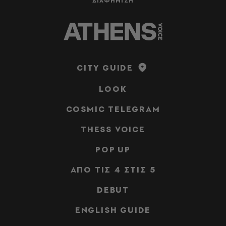
ΔΙΑΦΗΜΙΣΗ
CITY GUIDE
LOOK
COSMIC TELEGRAM
THESS VOICE
POP UP
ΑΠΟ ΤΙΣ 4 ΣΤΙΣ 5
DEBUT
ENGLISH GUIDE