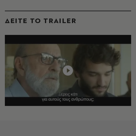
ΔΕΙΤΕ ΤO TRAILER