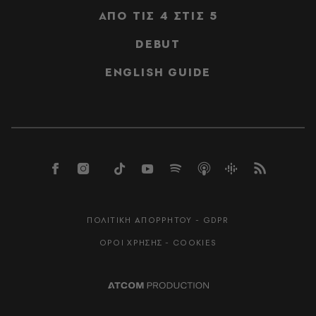
ΑΠΟ ΤΙΣ 4 ΣΤΙΣ 5
DEBUT
ENGLISH GUIDE
ΠΟΛΙΤΙΚΗ ΑΠΟΡΡΗΤΟΥ - GDPR
ΟΡΟΙ ΧΡΗΣΗΣ - COOKIES