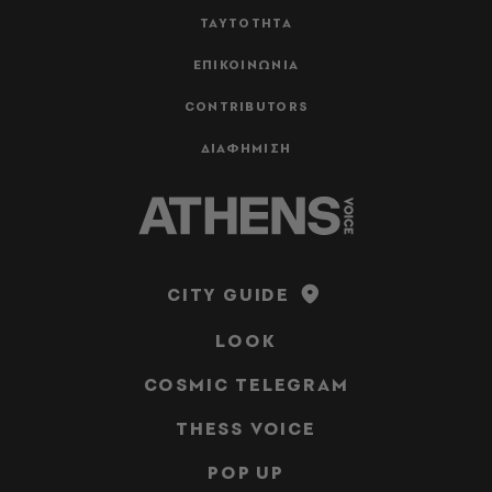
ΤΑΥΤΟΤΗΤΑ
ΕΠΙΚΟΙΝΩΝΙΑ
CONTRIBUTORS
ΔΙΑΦΗΜΙΣΗ
CITY GUIDE
LOOK
COSMIC TELEGRAM
THESS VOICE
POP UP