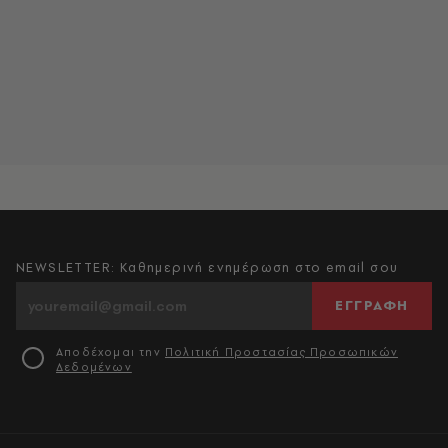
NEWSLETTER: Καθημερινή ενημέρωση στο email σου
ΕΓΓΡΑΦΗ
Αποδέχομαι την
Πολιτική Προστασίας Προσωπικών
Δεδομένων