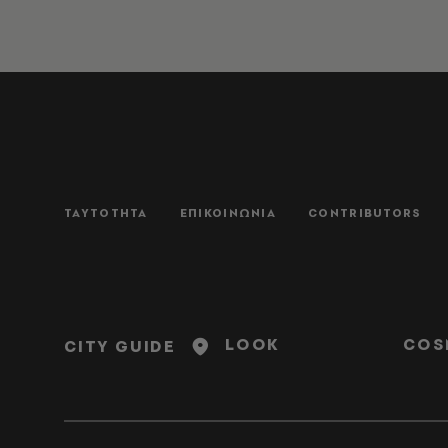
ΤΑΥΤΟΤΗΤΑ
ΕΠΙΚΟΙΝΩΝΙΑ
CONTRIBUTORS
LOOK
COS
CITY GUIDE