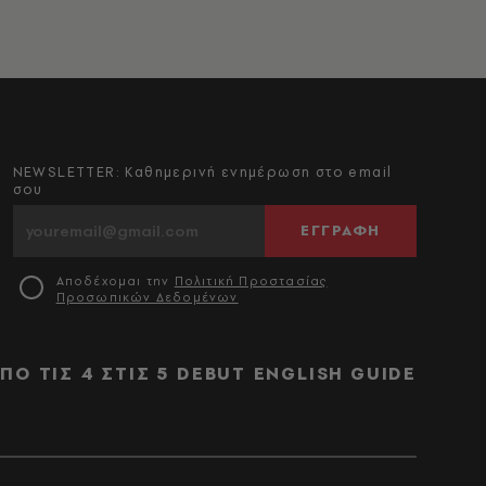
NEWSLETTER: Καθημερινή ενημέρωση στο email
σου
ΕΓΓΡΑΦΗ
Αποδέχομαι την
Πολιτική Προστασίας
Προσωπικών Δεδομένων
ΠΟ ΤΙΣ 4 ΣΤΙΣ 5
DEBUT
ENGLISH GUIDE