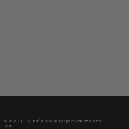
NEWSLETTER: Καθημερινή ενημέρωση στο email
σου