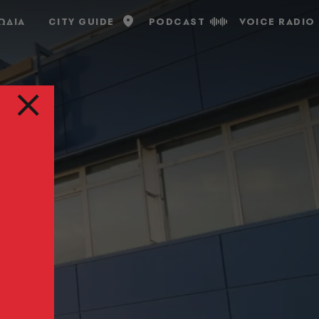
ΩΔΙΑ
CITY GUIDE
PODCAST
VOICE RADIO