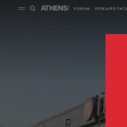
FORUM
ΕΠΙΚΑΙΡΟΤΗΤ