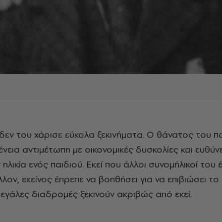
ένεια αντιμέτωπη με οικονομικές δυσκολίες και ευθύν
ηλικία ενός παιδιού. Εκεί που άλλοι συνομήλικοί του 
λλον, εκείνος έπρεπε να βοηθήσει για να επιβιώσει το 
μεγάλες διαδρομές ξεκινούν ακριβώς από εκεί.