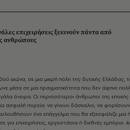
εγάλες επιχειρήσεις ξεκινούν πάντα από
υς
ανθρώπους
ωνε μέσα σε μια πραγματικότητα που δεν άφηνε πολ
εγάλα όνειρα. Οι περισσότεροι άνθρωποι της εποχής 
μια ασφαλή πορεία: να γίνουν δάσκαλοι, να φορέσου
κολουθήσουν ένα επάγγελμα που θα εξασφάλιζε μια 
σε για επιχειρήσεις, εργοστάσια ή διεθνές εμπόριο. 