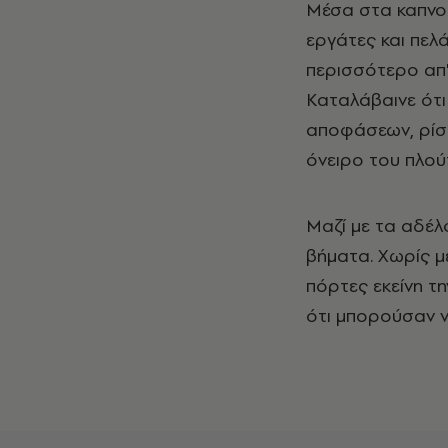
Μέσα στα καπνομ
εργάτες και πελ
περισσότερο απ'
Καταλάβαινε ότι
αποφάσεων, ρίσκο
όνειρο του πλού
Μαζί με τα αδέλ
βήματα. Χωρίς μ
πόρτες εκείνη τη
ότι μπορούσαν ν