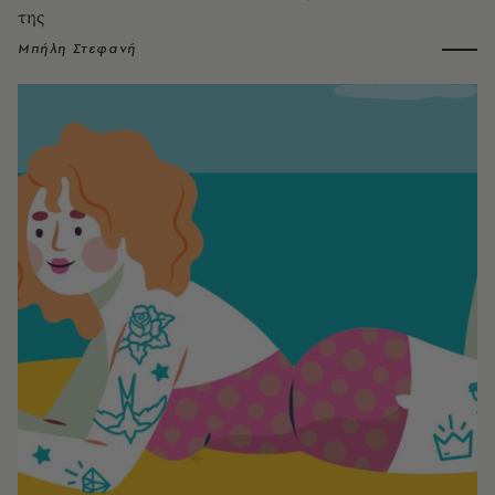
της
Μπήλη Στεφανή