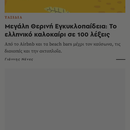
ΤΑΞΙΔΙΑ
Μεγάλη Θερινή Εγκυκλοπαίδεια: Το
ελληνικό καλοκαίρι σε 100 λέξεις
Από το Airbnb και τα beach bars μέχρι τον καύσωνα, τις
διακοπές και την ακτοπλοΐα.
Γιάννης Νένες