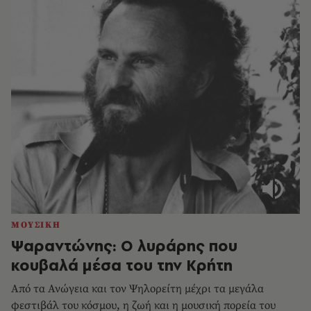
ΜΟΥΣΙΚΗ
Ψαραντώνης: Ο λυράρης που
κουβαλά μέσα του την Κρήτη
Από τα Ανώγεια και τον Ψηλορείτη μέχρι τα μεγάλα
φεστιβάλ του κόσμου, η ζωή και η μουσική πορεία του