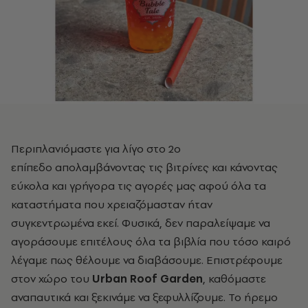
Περιπλανιόμαστε για λίγο
στο 2ο
επίπεδο
απολαμβάνοντας τις βιτρίνες και κάνοντας
εύκολα και γρήγορα τις αγορές μας αφού όλα τα
καταστήματα που χρειαζόμασταν ήταν
συγκεντρωμένα εκεί. Φυσικά, δεν παραλείψαμε να
αγοράσουμε επιτέλους όλα τα βιβλία που τόσο καιρό
λέγαμε πως θέλουμε να διαβάσουμε. Επιστρέφουμε
στον χώρο του
Urban Roof Garden
, καθόμαστε
αναπαυτικά και ξεκινάμε να ξεφυλλίζουμε. Το ήρεμο