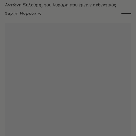
Αντώνη Ξυλούρη, του λυράρη που έμεινε αυθεντικός
Χάρης Μαρκάκης