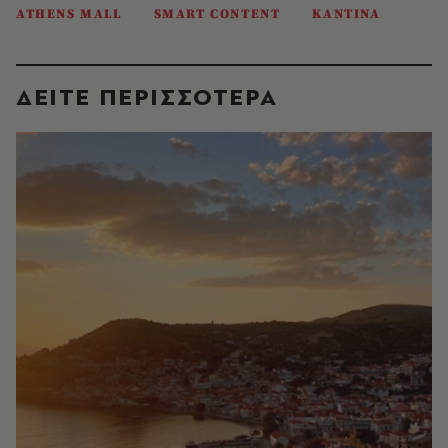
ATHENS MALL
SMART CONTENT
ΚΑΝΤΙΝΑ
ΔΕΙΤΕ ΠΕΡΙΣΣΟΤΕΡΑ