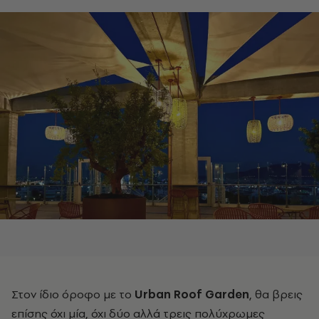
Στον ίδιο όροφο με το
Urban Roof Garden
, θα βρεις
επίσης όχι μία, όχι δύο αλλά τρεις πολύχρωμες