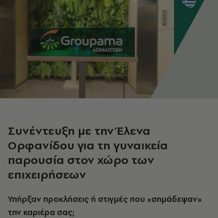
Συνέντευξη με την Έλενα
Ορφανίδου για τη γυναικεία
παρουσία στον χώρο των
επιχειρήσεων
Υπήρξαν προκλήσεις ή στιγμές που «σημάδεψαν»
την καριέρα σας;