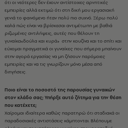
ότι οι νεότερες δεν έχουν αντίστοιχες αρνητικές
εμπειρίες αλλά εκτιμώ ότι στη δική μου εργασιακή
γενιά το φαινόμενο ήταν πολύ πιο συχνό. Ξέρω πολύ
καλά πώς είναι να βρίσκεσαι αντιμέτωπη με βαθιά
ριζωμένες αντιλήψεις, αυτές που θέλουν τη
γυναίκα«δούλα και κυρά»
στην κουζίνα και το σπίτι και
εύχομαι πραγματικά οι γυναίκες που σήμερα μπαίνουν
στην αγορά εργασίας να μη ζήσουν παρόμοιες
εμπειρίες και να τις γνωρίζουν μόνο μέσα από
διηγήσεις.
Ποιο είναι το ποσοστό της παρουσίας γυναικών
στον κλάδο σας; Υπήρξε αυτό ζήτημα για την θέση
που κατέχετε;
Χαίρομαι ιδιαίτερα καθώς παρατηρώ ότι σταδιακά οι
παραδοσιακές αντιστάσεις κάμπτονται. Βλέπουμε