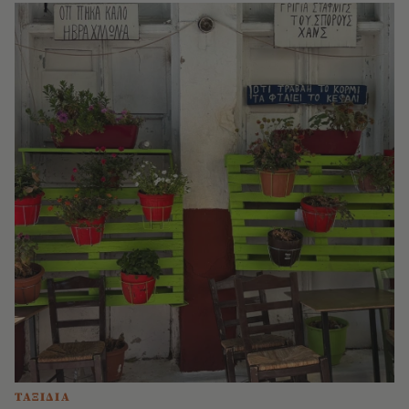
ΤΑΞΙΔΙΑ