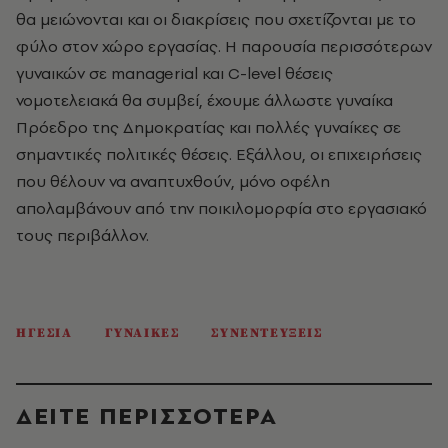
θα μειώνονται και οι διακρίσεις που σχετίζονται με το
φύλο στον χώρο εργασίας. Η παρουσία περισσότερων
γυναικών σε managerial και C-level θέσεις
νομοτελειακά θα συμβεί, έχουμε άλλωστε γυναίκα
Πρόεδρο της Δημοκρατίας και πολλές γυναίκες σε
σημαντικές πολιτικές θέσεις. Εξάλλου, οι επιχειρήσεις
που θέλουν να αναπτυχθούν, μόνο οφέλη
απολαμβάνουν από την ποικιλομορφία στο εργασιακό
τους περιβάλλον.
ΗΓΕΣΙΑ
ΓΥΝΑΙΚΕΣ
ΣΥΝΕΝΤΕΥΞΕΙΣ
ΔΕΙΤΕ ΠΕΡΙΣΣΟΤΕΡΑ