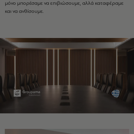
μόνο μπορέσαμε να επιβιώσουμε, αλλά καταφέραμε
και να ανθίσουμε.