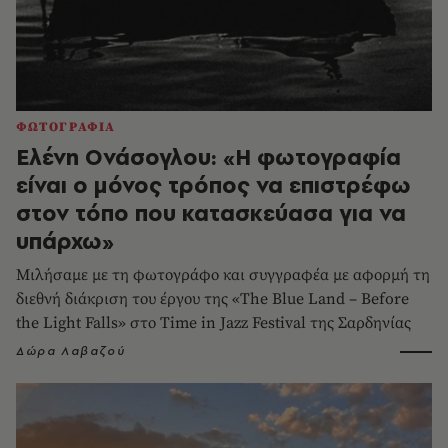
ΦΩΤΟΓΡΑΦΙΑ
Ελένη Ονάσογλου: «Η φωτογραφία
είναι ο μόνος τρόπος να επιστρέφω
στον τόπο που κατασκεύασα για να
υπάρχω»
Μιλήσαμε με τη φωτογράφο και συγγραφέα με αφορμή τη
διεθνή διάκριση του έργου της «The Blue Land – Before
the Light Falls» στο Time in Jazz Festival της Σαρδηνίας
Δώρα Λαβαζού