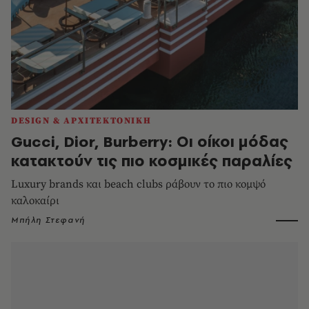
DESIGN & ΑΡΧΙΤΕΚΤΟΝΙΚΗ
Gucci, Dior, Burberry: Οι οίκοι μόδας
κατακτούν τις πιο κοσμικές παραλίες
Luxury brands και beach clubs ράβουν το πιο κομψό
καλοκαίρι
Μπήλη Στεφανή