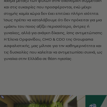
χάσμα μεταξύ των φύλων στην οικονομική συμμετοχή
και στις ευκαιρίες που προσφέρονται, ενώ μέχρι
στιγμής καμία χώρα δεν έχει επιτύχει πλήρη ισότητα.
Ίσως πρέπει να καταλάβουμε ότι δεν πρόκειται για μια
«μάχη» του ποιος αξίζει περισσότερο, άντρες ή
γυναίκες, αλλά για ανάγκη δίκαιης, ίσης αντιμετώπισης.
Η Έλενα Ορφανίδου,
CMO & CDO της Groupama
Ασφαλιστικής, μας μίλησε για την καθημερινότητα και
τις δυσκολίες που καλείται να αντιμετωπίσει συχνά, ως
γυναίκα στην Ελλάδα σε θέση ηγεσίας.