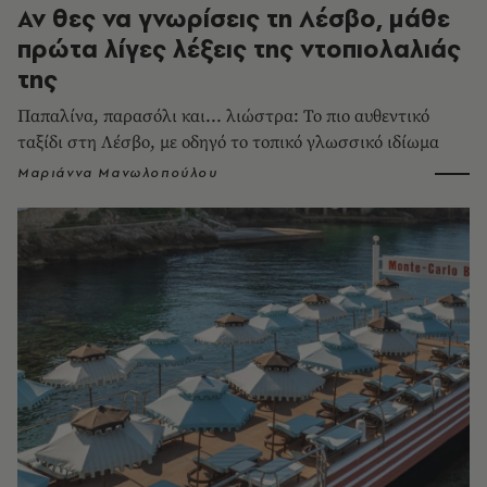
Αν θες να γνωρίσεις τη Λέσβο, μάθε
πρώτα λίγες λέξεις της ντοπιολαλιάς
της
Παπαλίνα, παρασόλι και... λιώστρα: Το πιο αυθεντικό
ταξίδι στη Λέσβο, με οδηγό το τοπικό γλωσσικό ιδίωμα
Μαριάννα Μανωλοπούλου