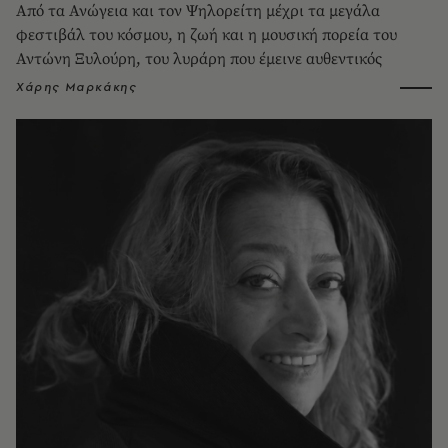
Από τα Ανώγεια και τον Ψηλορείτη μέχρι τα μεγάλα
φεστιβάλ του κόσμου, η ζωή και η μουσική πορεία του
Αντώνη Ξυλούρη, του λυράρη που έμεινε αυθεντικός
Χάρης Μαρκάκης