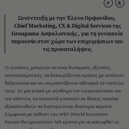
Συνέντευξη με την Έλενα Ορφανίδου,
Chief Marketing, CX & Digital Services της
Groupama Ασφαλιστικής , για τη γυναικεία
παρουσία στον χώρο των επιχειρήσεων και
τις προκαταλήψεις
Οι γυναίκες μπορούν να είναι δυναμικές, έξυπνες,
αποτελεσματικές, να διαχειρίζονται κρίσεις με απόλυτη
δεξιοτεχνία και να υπερασπίζονται σθεναρά τα πιστεύω
τους. Σε μια εποχή με σύνθημα την εκπροσώπηση και
την ισότητα, τα ποσοστά γυναικών σε θέσεις ηγεσίας
εξακολουθούν να διατηρούνται ιδιαίτερα χαμηλά.
Σύμφωνα με έκθεση του WEF (World Economic
Forum) θα χρειαστούν 169 χρόνια για να καλυφθεί το