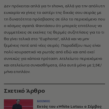
Δεν πρόκειται απλά για tv shows, αλλά για την απόλυτη
ευκαιρία να γίνεις το αστέρι της δικιάς σου σειράς με
τη δυνατότητα πρόσβασης σε όλο το περιεχόμενο που
ο κόσμος αγαπά.
Φαντάσου ότι μπορείς επιτέλους να
συμμετέχεις σε εκείνες τις θερμές συζητήσεις για το τι
θα γίνει τελικά στο “Euphoria”, αλλά και να μην
ξεμένεις ποτέ από νέες σειρές. Παραδέξου πως είναι
πολύ κουραστικό να ρωτάς από εδώ και από εκεί
συνεχώς για κάποια πρόταση.
Ατελείωτο περιεχόμενο
και ατελείωτα συναισθήματα, όλα αυτά μόνο με 2,5€/
μήνα επιπλέον.
Σχετικό Άρθρο
ΚΟΣΜΟΣ
Εκτός του «White Lotus» ο Σέρβος