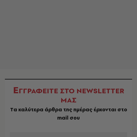
Ε
ΓΓΡΑΦΕΙΤΕ ΣΤΟ NEWSLETTER
ΜΑΣ
Tα καλύτερα άρθρα της ημέρας έρχονται στο
mail σου
EMAIL