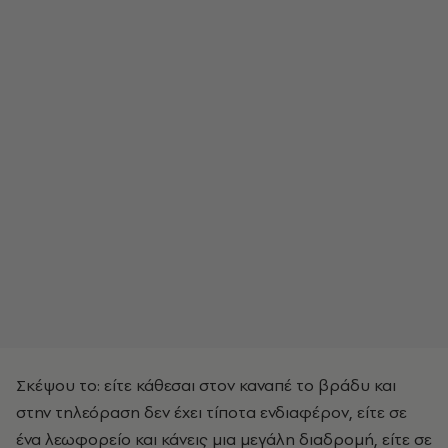
Σκέψου το: είτε κάθεσαι στον καναπέ το βράδυ και
στην τηλεόραση δεν έχει τίποτα ενδιαφέρον, είτε σε
ένα λεωφορείο και κάνεις μια μεγάλη διαδρομή, είτε σε