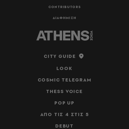
CONTRIBUTORS
ΔΙΑΦΗΜΙΣΗ
CITY GUIDE
LOOK
COSMIC TELEGRAM
THESS VOICE
POP UP
ΑΠΟ ΤΙΣ 4 ΣΤΙΣ 5
DEBUT