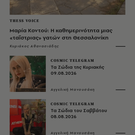
THESS VOICE
Μαρία Κοντού: Η καθημερινότητα μιας
«ταΐστριας» γατών στη Θεσσαλονίκη
Κυριάκος Αθανασιάδης
COSMIC TELEGRAM
Τα Ζώδια της Κυριακής
09.08.2026
Αγγελική Μανουσάκη
COSMIC TELEGRAM
Τα Ζώδια του Σαββάτου
08.08.2026
Αγγελική Μανουσάκη