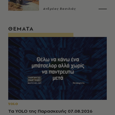
Ανδρέας Βασιλιάς
ΘΕΜΑΤΑ
YOLO
Τα YOLO της Παρασκευής 07.08.2026