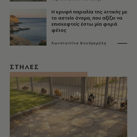
Η κρυφή παραλία της Αττικής με
το αστείο όνομα, που αξίζει να
επισκεφτείς έστω μία φορά
φέτος
Κωνσταντίνα Βουλγαρέλη
ΣΤΗΛΕΣ