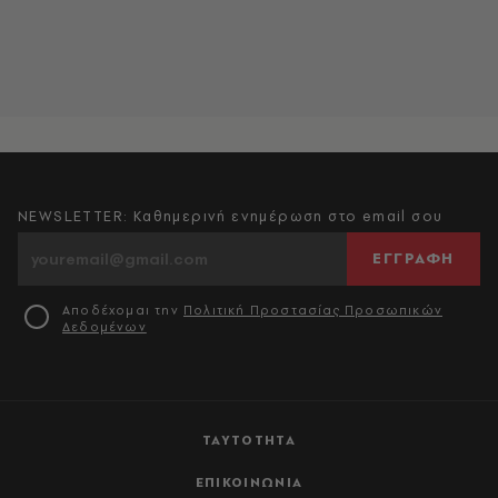
NEWSLETTER: Καθημερινή ενημέρωση στο email σου
ΕΓΓΡΑΦΗ
Αποδέχομαι την
Πολιτική Προστασίας Προσωπικών
Δεδομένων
ΤΑΥΤΟΤΗΤΑ
ΕΠΙΚΟΙΝΩΝΙΑ