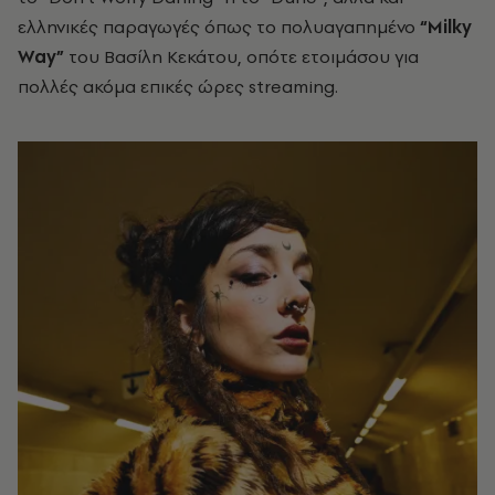
ελληνικές παραγωγές όπως το πολυαγαπημένο
“Milky
Way”
του Βασίλη Κεκάτου, οπότε ετοιμάσου για
πολλές ακόμα επικές ώρες streaming.