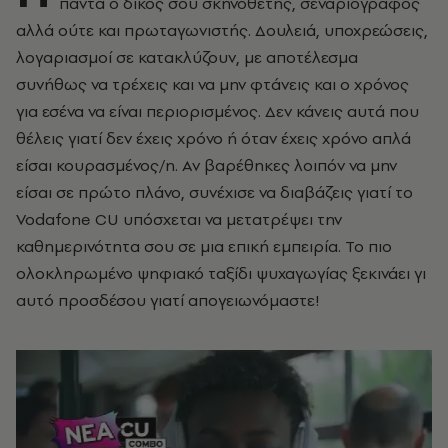
πάντα ο δικός σου σκηνοθέτης, σεναριογράφος
αλλά ούτε και πρωταγωνιστής. Δουλειά, υποχρεώσεις,
λογαριασμοί σε κατακλύζουν, με αποτέλεσμα
συνήθως να τρέχεις και να μην φτάνεις και ο χρόνος
για εσένα να είναι περιορισμένος. Δεν κάνεις αυτά που
θέλεις γιατί δεν έχεις χρόνο ή όταν έχεις χρόνο απλά
είσαι κουρασμένος/η. Αν βαρέθηκες λοιπόν να μην
είσαι σε πρώτο πλάνο, συνέχισε να διαβάζεις γιατί
το
Vodafone CU
υπόσχεται να μετατρέψει την
καθημερινότητα σου σε μια επική εμπειρία. To πιο
ολοκληρωμένο ψηφιακό ταξίδι ψυχαγωγίας ξεκινάει γι
αυτό προσδέσου γιατί απογειωνόμαστε!