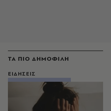
ΤΑ ΠΙΟ ΔΗΜΟΦΙΛΗ
ΕΙΔΗΣΕΙΣ