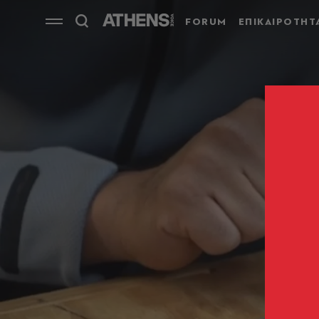
FORUM
ΕΠΙΚΑΙΡΟΤΗΤ