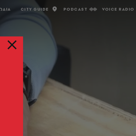
ΩΔΙΑ
CITY GUIDE
PODCAST
VOICE RADIO