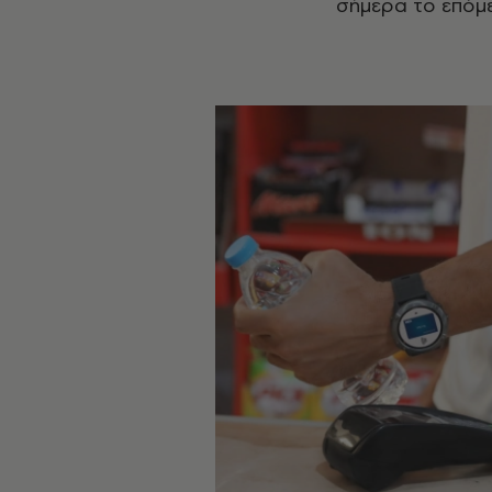
σήμερα το επόμε