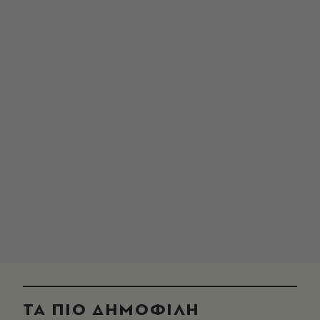
ΤΑ ΠΙΟ ΔΗΜΟΦΙΛΗ