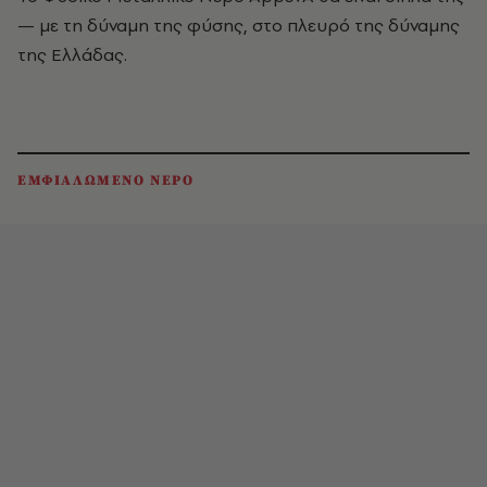
— με τη δύναμη της φύσης, στο πλευρό της δύναμης
της Ελλάδας.
ΕΜΦΙΑΛΩΜΕΝΟ ΝΕΡΟ