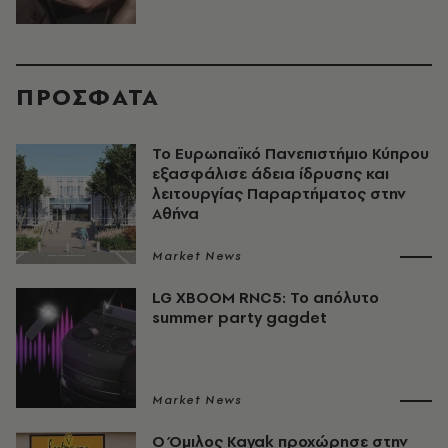
ΠΡΟΣΦΑΤΑ
Το Ευρωπαϊκό Πανεπιστήμιο Κύπρου
εξασφάλισε άδεια ίδρυσης και
λειτουργίας Παραρτήματος στην
Αθήνα
Market News
LG XBOOM RNC5: Το απόλυτο
summer party gagdet
Market News
Ο Όμιλος Kayak προχώρησε στην