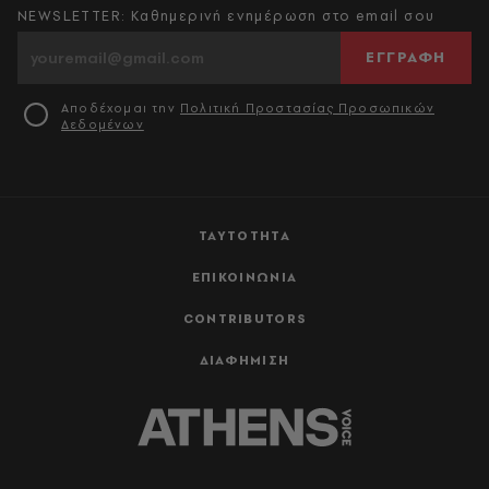
NEWSLETTER: Καθημερινή ενημέρωση στο email σου
ΕΓΓΡΑΦΗ
Αποδέχομαι την
Πολιτική Προστασίας Προσωπικών
Δεδομένων
ΤΑΥΤΟΤΗΤΑ
ΕΠΙΚΟΙΝΩΝΙΑ
CONTRIBUTORS
ΔΙΑΦΗΜΙΣΗ