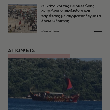
Οι κάτοικοι της Βαρκελώνης
οχυρώνουν μπαλκόνια και
ταράτσες με συρματοπλέγματα
λόγω Θέουτας
Newsroom
ΑΠΟΨΕΙΣ