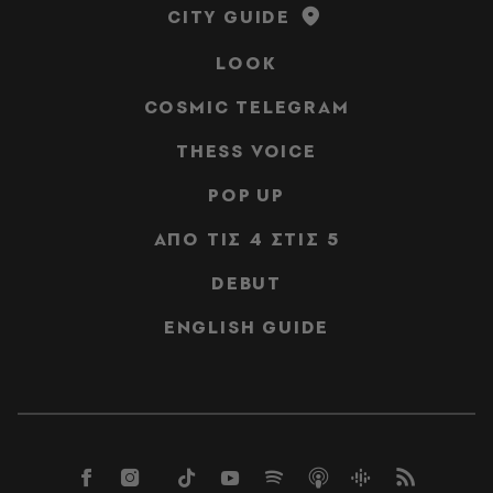
CITY GUIDE
LOOK
COSMIC TELEGRAM
THESS VOICE
POP UP
ΑΠΟ ΤΙΣ 4 ΣΤΙΣ 5
DEBUT
ENGLISH GUIDE