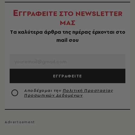
Ε
ΓΓΡΑΦΕΙΤΕ ΣΤΟ NEWSLETTER
ΜΑΣ
Tα καλύτερα άρθρα της ημέρας έρχονται στο
mail σου
EMAIL
ΕΓΓΡΑΦΕΙΤΕ
Αποδέχομαι την
Πολιτική Προστασίας
Προσωπικών Δεδομένων