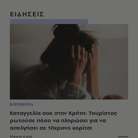
ΕΙΔΗΣΕΙΣ
ΚΟΙΝΩΝΙΑ
Καταγγελία σοκ στην Κρήτη: Τουρίστας
ρωτούσε πόσο να πληρώσει για να
ασελγήσει σε 10χρονο κορίτσι
Newsroom