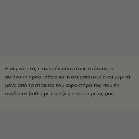
Η σεμνότητα, η προσήλωση στους στόχους, η
αδιάκοπη προσπάθεια και η ακεραιότητα είναι μερικά
μόνο από τα στοιχεία του χαρακτήρα της που τη
συνδέουν βαθιά με τις αξίες της εταιρείας μας.