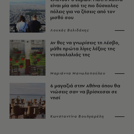
είναι μία από τις πιο δύσκολες
πόλεις για να ζήσεις από τον
μισθό σου
Λουκάς Βελιδάκης
Αν θες να γνωρίσεις τη Λέσβο,
μάθε πρώτα λίγες λέξεις της
ντοπιολαλιάς της
Μαριάννα Μανωλοπούλου
6 μαγαζιά στην Αθήνα όπου θα
νιώσεις σαν να βρίσκεσαι σε
νησί
Κωνσταντίνα Βουλγαρέλη