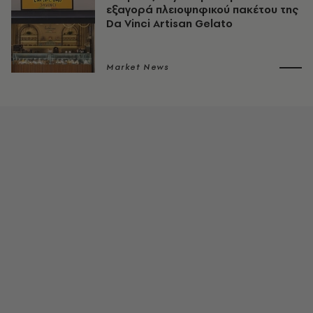
εξαγορά πλειοψηφικού πακέτου της
Da Vinci Artisan Gelato
Market News