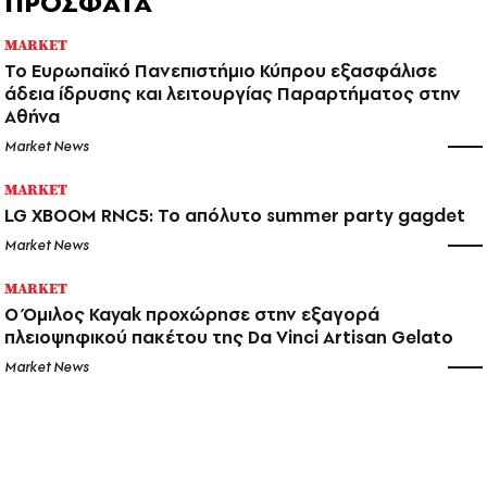
ΠΡΟΣΦΑΤΑ
MARKET
Το Ευρωπαϊκό Πανεπιστήμιο Κύπρου εξασφάλισε
άδεια ίδρυσης και λειτουργίας Παραρτήματος στην
Αθήνα
Market News
MARKET
LG XBOOM RNC5: Το απόλυτο summer party gagdet
Market News
MARKET
Ο Όμιλος Kayak προχώρησε στην εξαγορά
πλειοψηφικού πακέτου της Da Vinci Artisan Gelato
Market News