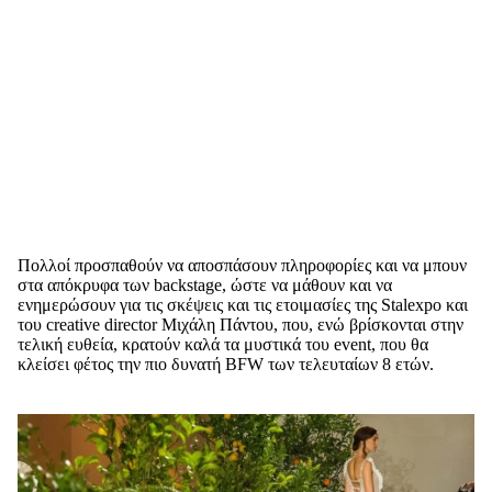
Πολλοί προσπαθούν να αποσπάσουν πληροφορίες και να μπουν
στα απόκρυφα των backstage, ώστε να μάθουν και να
ενημερώσουν για τις σκέψεις και τις ετοιμασίες της Stalexpo και
του creative director Μιχάλη Πάντου, που, ενώ βρίσκονται στην
τελική ευθεία, κρατούν καλά τα μυστικά του event, που θα
κλείσει φέτος την πιο δυνατή BFW των τελευταίων 8 ετών.