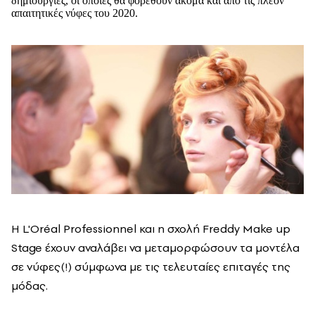
δημιουργίες, οι οποίες θα φορεθούν ακόμα και από τις πλέον
απαιτητικές νύφες του 2020.
H L'Oréal Professionnel και η σχολή Freddy Make up
Stage έχουν αναλάβει να μεταμορφώσουν τα μοντέλα
σε νύφες(!) σύμφωνα με τις τελευταίες επιταγές της
μόδας.