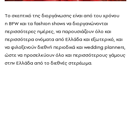
Tο σκεπτικό της διοργάνωσης είναι από του χρόνου
η BFW και τα fashion shows να διοργανώνονται
περισσότερες ημέρες, να παρουσιάζουν όλο και
περισσότερα ονόματα από Ελλάδα και εξωτερικό, και
να φιλοξενούν διεθνή περιοδικά και wedding planners,
ώστε να προσελκύουν όλο και περισσότερους γάμους
στην Ελλάδα από το διεθνές στερέωμα.