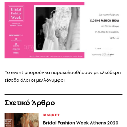
Το event μπορούν να παρακολουθήσουν με ελεύθερη
είσοδο όλοι οι μελλόνυμφοι.
Σχετικό Άρθρο
MARKET
Bridal Fashion Week Athens 2020