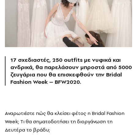
17 σχεδιαστές, 250 outfits με νυφικά και
ανδρικά, θα παρελάσουν μπροστά από 5000
ζευγάρια που θα επισκεφθούν την Bridal
Fashion Week – BFW2020.
Αναρωτιέστε πώς θα κλείσει φέτος η Bridal Fashion
Week; Tι θα σηματοδοτήσει τη διοργάνωση τη
Δευτέρα το βράδυ;