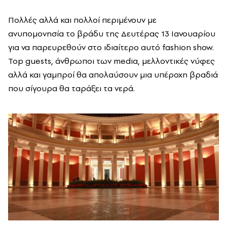
Πολλές αλλά και πολλοί περιμένουν με
ανυπομονησία το βράδυ της Δευτέρας 13 Ιανουαρίου
για να παρευρεθούν στο ιδιαίτερο αυτό fashion show.
Top guests, άνθρωποι των media, μελλοντικές νύφες
αλλά και γαμπροί θα απολαύσουν μια υπέροχη βραδιά
που σίγουρα θα ταράξει τα νερά.