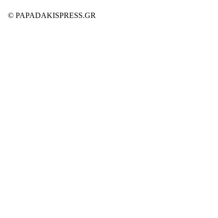
© PAPADAKISPRESS.GR