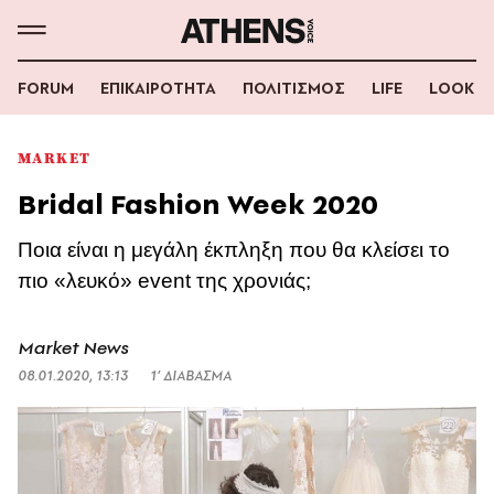
FORUM
ΕΠΙΚΑΙΡΟΤΗΤΑ
ΠΟΛΙΤΙΣΜΟΣ
LIFE
LOOK
MARKET
Bridal Fashion Week 2020
Ποια είναι η μεγάλη έκπληξη που θα κλείσει το
πιο «λευκό» event της χρονιάς;
Market News
08.01.2020, 13:13
1’ ΔΙΑΒΑΣΜΑ