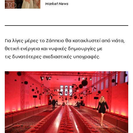
Market News
Για λίγες μέρες το Ζάππειο θα κατακλυστεί από νιάτα,
θετική ενέργεια και νυφικές δημιουργίες με
τις δυνατότερες σχεδιαστικές υπογραφές.