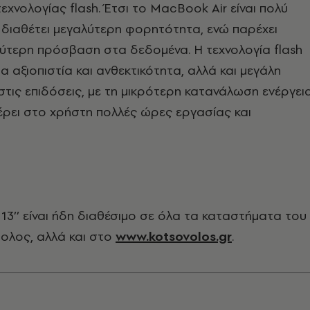
εχνολογίας flash. Έτσι το MacBook Air είναι πολύ
διαθέτει μεγαλύτερη φορητότητα, ενώ παρέχει
ύτερη πρόσβαση στα δεδομένα. Η τεχνολογία flash
 αξιοπιστία και ανθεκτικότητα, αλλά και μεγάλη
τις επιδόσεις, με τη μικρότερη κατανάλωση ενέργεια
ρει στο χρήστη πολλές ώρες εργασίας και
13’’ είναι ήδη διαθέσιμο σε όλα τα καταστήματα του
ολος, αλλά και στο
www.kotsovolos.gr
.