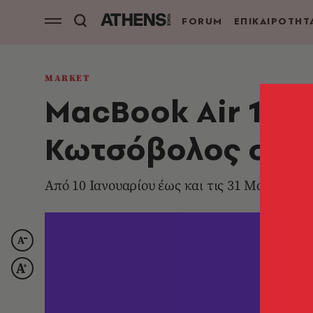
FORUM
ΕΠΙΚΑΙΡΟΤΗΤ
MARKET
MacBook Air 13’’
Κωτσόβολος σε π
Από 10 Ιανουαρίου έως και τις 31 Μαρτίου