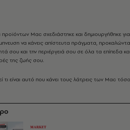
α προϊόντων Mac σχεδιάστηκε και δημιουργήθηκε για
έμπνευση να κάνεις απίστευτα πράγματα, προκαλώντ
ητά σου και την περιέργειά σου σε όλα τα επίπεδα κα
υρές της ζωής σου.
ί τι είναι αυτό που κάνει τους λάτρεις των Mac τόσ
θρο
MARKET