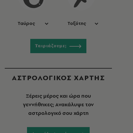
Ταύρος
Τοξότης
Ταιριάζουμε;
ΑΣΤΡΟΛΟΓΙΚΟΣ ΧΑΡΤΗΣ
Ξέρεις μέρος και ώρα που
γεννήθηκες; Ανακάλυψε τον
αστρολογικό σου χάρτη