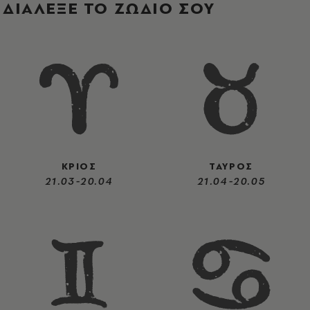
ΔΙΑΛΕΞΕ ΤΟ ΖΩΔΙΟ ΣΟΥ
ΚΡΙΟΣ
ΤΑΥΡΟΣ
21.03-20.04
21.04-20.05