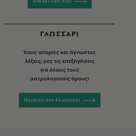
Ανακάλυψε πώς
ΓΛΩΣΣΑΡΙ
Έχεις απορίες και άγνωστες
λέξεις; Δες τις επεξηγήσεις
για όλους τους
αστρολογικούς όρους!
Πήγαινε στο Γλωσσάρι