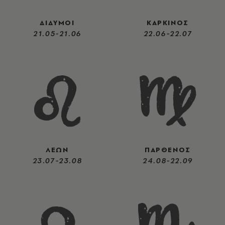
ΔΙΔΥΜΟΙ
ΚΑΡΚΙΝΟΣ
21.05-21.06
22.06-22.07
ΛΕΩΝ
ΠΑΡΘΕΝΟΣ
23.07-23.08
24.08-22.09