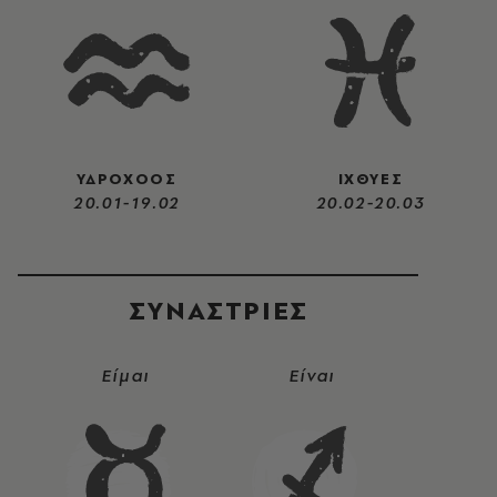
ΥΔΡΟΧΟΟΣ
ΙΧΘΥΕΣ
20.01-19.02
20.02-20.03
ΣΥΝΑΣΤΡIΕΣ
Είμαι
Είναι