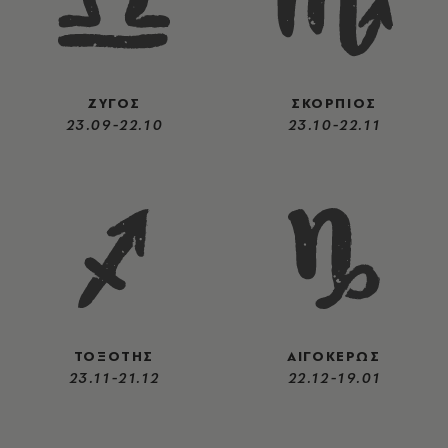
ΖΥΓΟΣ
ΣΚΟΡΠΙΟΣ
23.09-22.10
23.10-22.11
ΤΟΞΟΤΗΣ
ΑΙΓΟΚΕΡΩΣ
23.11-21.12
22.12-19.01