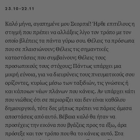
23.10-22.11
Καλό μήνα, αγαπημένε μου Σκορπιέ! Ήρθε επιτέλους η
στιγμή που πρέπει να αλλάξεις λίγο τον τρόπο με τον
οποίο βλέπεις τα πάντα γύρω σου. Θέλεις τα πρόσωπα
που σε πλαισιώνουν; Θέλεις τις σημαντικές
καταστάσεις που συμβαίνουν; Θέλεις τους
προσωπικούς τους στόχους; Πάντως υπάρχει μια
μικρή εύνοια, για να διευρύνεις τους πνευματικούς σου
ορίζοντες, κυρίως μέσω των ταξιδιών, τις γνώσεις ή
και κάποιων νέων πλάνων που κάνεις. Αν υπάρχει κάτι
που νιώθεις ότι σε περιορίζει και δεν είναι καθόλου
δημιουργικό, τότε δες μήπως πρέπει να πάρεις άμεσα
αποστάσεις από αυτό. Βέβαια καλό θα ήταν να
προσέχεις την εικόνα που βγάζεις προς τα έξω, άρα
πρόσεξε και τον τρόπο που θα το κάνεις αυτό. Στα