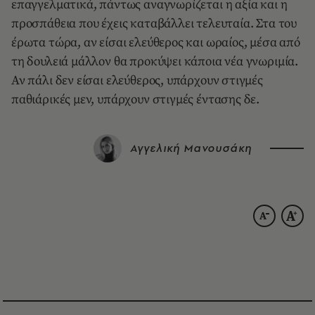
επαγγελματικά, πάντως αναγνωρίζεται η αξία και η
προσπάθεια που έχεις καταβάλλει τελευταία. Στα του
έρωτα τώρα, αν είσαι ελεύθερος και ωραίος, μέσα από
τη δουλειά μάλλον θα προκύψει κάποια νέα γνωριμία.
Αν πάλι δεν είσαι ελεύθερος, υπάρχουν στιγμές
παθιάρικές μεν, υπάρχουν στιγμές έντασης δε.
Αγγελική Μανουσάκη