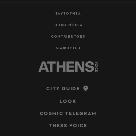
ΤΑΥΤΟΤΗΤΑ
ΕΠΙΚΟΙΝΩΝΙΑ
CONTRIBUTORS
ΔΙΑΦΗΜΙΣΗ
CITY GUIDE
LOOK
COSMIC TELEGRAM
THESS VOICE