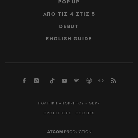
POP UP
ΑΠΟ ΤΙΣ 4 ΣΤΙΣ 5
DEBUT
ENGLISH GUIDE
ΠΟΛΙΤΙΚΗ ΑΠΟΡΡΗΤΟΥ - GDPR
ΟΡΟΙ ΧΡΗΣΗΣ - COOKIES