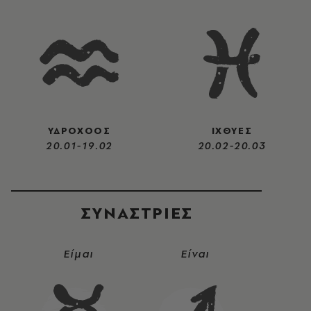
ΥΔΡΟΧΟΟΣ
ΙΧΘΥΕΣ
20.01-19.02
20.02-20.03
ΣΥΝΑΣΤΡIΕΣ
Είμαι
Είναι