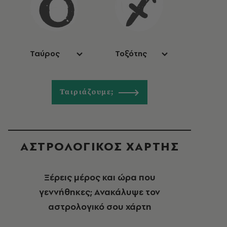
Ταύρος
Τοξότης
Ταιριάζουμε;
ΑΣΤΡΟΛΟΓΙΚΟΣ ΧΑΡΤΗΣ
Ξέρεις μέρος και ώρα που
γεννήθηκες; Ανακάλυψε τον
αστρολογικό σου χάρτη