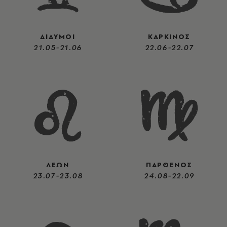
ΔΙΔΥΜΟΙ
ΚΑΡΚΙΝΟΣ
21.05-21.06
22.06-22.07
ΛΕΩΝ
ΠΑΡΘΕΝΟΣ
23.07-23.08
24.08-22.09