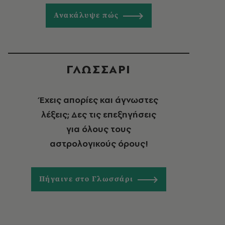
Ανακάλυψε πώς
ΓΛΩΣΣΑΡΙ
Έχεις απορίες και άγνωστες
λέξεις; Δες τις επεξηγήσεις
για όλους τους
αστρολογικούς όρους!
Πήγαινε στο Γλωσσάρι