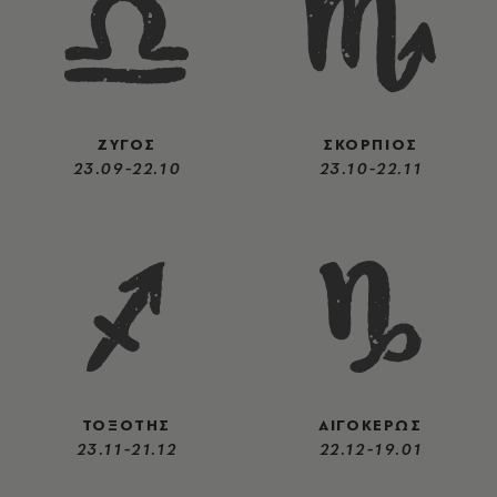
ΖΥΓΟΣ
ΣΚΟΡΠΙΟΣ
23.09-22.10
23.10-22.11
ΤΟΞΟΤΗΣ
ΑΙΓΟΚΕΡΩΣ
23.11-21.12
22.12-19.01