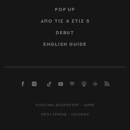
POP UP
ΑΠΟ ΤΙΣ 4 ΣΤΙΣ 5
DEBUT
ENGLISH GUIDE
ΠΟΛΙΤΙΚΗ ΑΠΟΡΡΗΤΟΥ - GDPR
ΟΡΟΙ ΧΡΗΣΗΣ - COOKIES