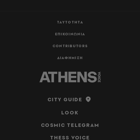
ΤΑΥΤΟΤΗΤΑ
ΕΠΙΚΟΙΝΩΝΙΑ
CONTRIBUTORS
ΔΙΑΦΗΜΙΣΗ
CITY GUIDE
LOOK
COSMIC TELEGRAM
THESS VOICE