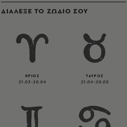
ΔΙΑΛΕΞΕ ΤΟ ΖΩΔΙΟ ΣΟΥ
ΚΡΙΟΣ
ΤΑΥΡΟΣ
21.03-20.04
21.04-20.05