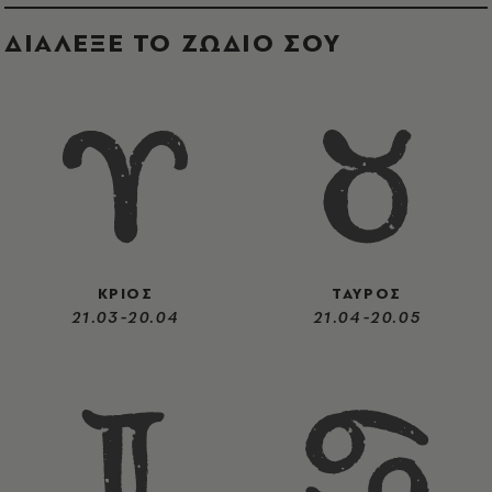
ΔΙΑΛΕΞΕ ΤΟ ΖΩΔΙΟ ΣΟΥ
ΚΡΙΟΣ
ΤΑΥΡΟΣ
21.03-20.04
21.04-20.05