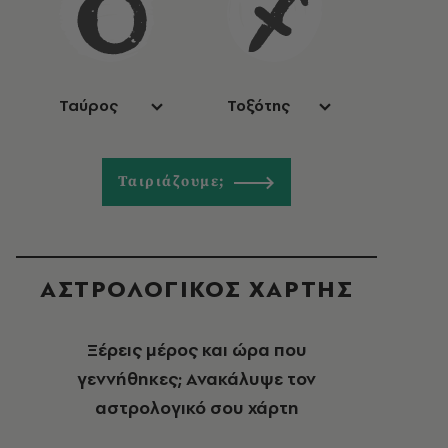
Ταύρος
Τοξότης
Ταιριάζουμε;
ΑΣΤΡΟΛΟΓΙΚΟΣ ΧΑΡΤΗΣ
Ξέρεις μέρος και ώρα που
γεννήθηκες; Ανακάλυψε τον
αστρολογικό σου χάρτη