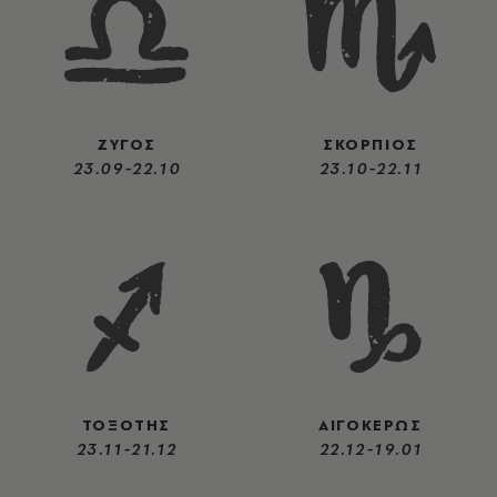
ΖΥΓΟΣ
ΣΚΟΡΠΙΟΣ
23.09-22.10
23.10-22.11
ΤΟΞΟΤΗΣ
ΑΙΓΟΚΕΡΩΣ
23.11-21.12
22.12-19.01