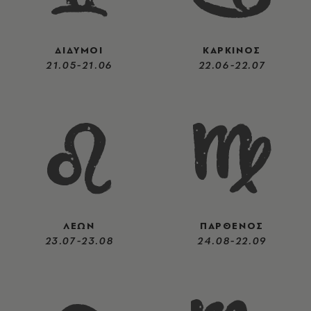
ΔΙΔΥΜΟΙ
ΚΑΡΚΙΝΟΣ
21.05-21.06
22.06-22.07
ΛΕΩΝ
ΠΑΡΘΕΝΟΣ
23.07-23.08
24.08-22.09