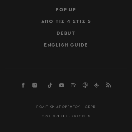
POP UP
ΑΠΟ ΤΙΣ 4 ΣΤΙΣ 5
DEBUT
ENGLISH GUIDE
ΠΟΛΙΤΙΚΗ ΑΠΟΡΡΗΤΟΥ - GDPR
ΟΡΟΙ ΧΡΗΣΗΣ - COOKIES