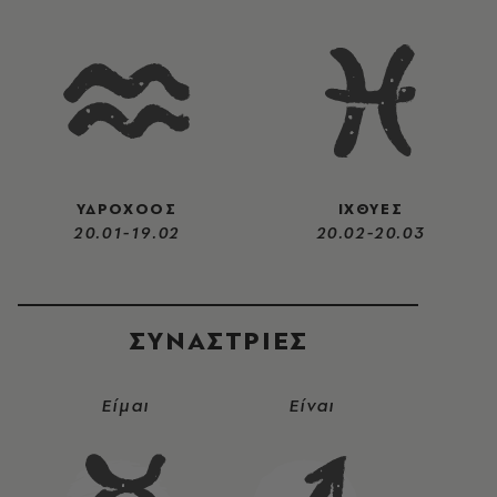
ΥΔΡΟΧΟΟΣ
ΙΧΘΥΕΣ
20.01-19.02
20.02-20.03
ΣΥΝΑΣΤΡIΕΣ
Είμαι
Είναι