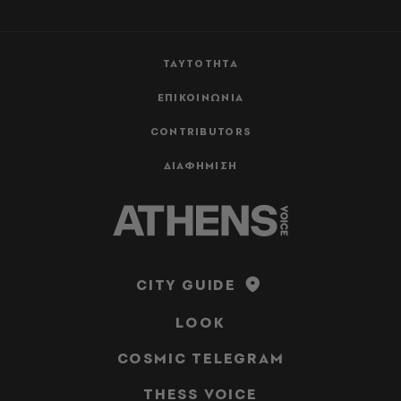
ΤΑΥΤΟΤΗΤΑ
ΕΠΙΚΟΙΝΩΝΙΑ
CONTRIBUTORS
ΔΙΑΦΗΜΙΣΗ
CITY GUIDE
LOOK
COSMIC TELEGRAM
THESS VOICE