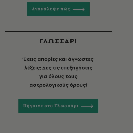
Ανακάλυψε πώς
ΓΛΩΣΣΑΡΙ
Έχεις απορίες και άγνωστες
λέξεις; Δες τις επεξηγήσεις
για όλους τους
αστρολογικούς όρους!
Πήγαινε στο Γλωσσάρι