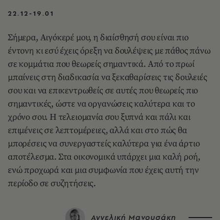
22.12-19.01
Σήμερα, Αιγόκερέ μου, η διαίσθησή σου είναι πιο
έντονη κι εσύ έχεις όρεξη να δουλέψεις με πάθος πάνω
σε κομμάτια που θεωρείς σημαντικά. Από το πρωί
μπαίνεις στη διαδικασία να ξεκαθαρίσεις τις δουλειές
σου και να επικεντρωθείς σε αυτές που θεωρείς πιο
σημαντικές, ώστε να οργανώσεις καλύτερα και το
χρόνο σου. Η τελειομανία σου ξυπνά και πάλι και
επιμένεις σε λεπτομέρειες, αλλά και στο πώς θα
μπορέσεις να συνεργαστείς καλύτερα για ένα άρτιο
αποτέλεσμα. Στα οικονομικά υπάρχει μια καλή ροή,
ενώ προχωρά και μια συμφωνία που έχεις αυτή την
περίοδο σε συζητήσεις.
Αγγελική Μανουσάκη