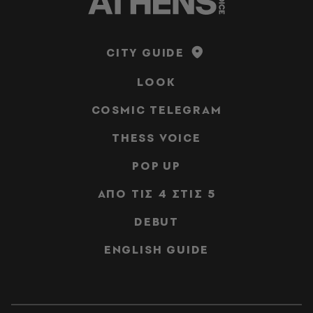
CITY GUIDE
LOOK
COSMIC TELEGRAM
THESS VOICE
POP UP
ΑΠΟ ΤΙΣ 4 ΣΤΙΣ 5
DEBUT
ENGLISH GUIDE