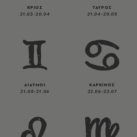
ΚΡΙΟΣ
ΤΑΥΡΟΣ
21.03-20.04
21.04-20.05
ΔΙΔΥΜΟΙ
ΚΑΡΚΙΝΟΣ
21.05-21.06
22.06-22.07