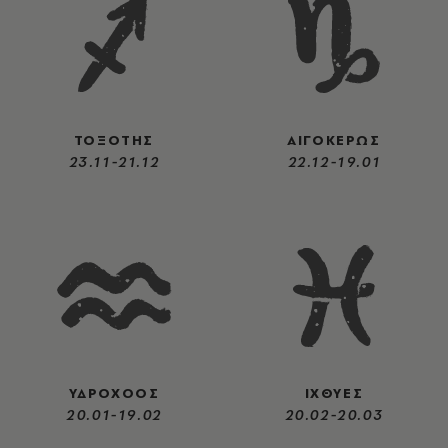
ΤΟΞΟΤΗΣ
ΑΙΓΟΚΕΡΩΣ
23.11-21.12
22.12-19.01
ΥΔΡΟΧΟΟΣ
ΙΧΘΥΕΣ
20.01-19.02
20.02-20.03