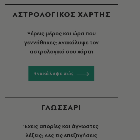
ΑΣΤΡΟΛΟΓΙΚΟΣ ΧΑΡΤΗΣ
Ξέρεις μέρος και ώρα που
γεννήθηκες; Ανακάλυψε τον
αστρολογικό σου χάρτη
Ανακάλυψε πώς
ΓΛΩΣΣΑΡΙ
Έχεις απορίες και άγνωστες
λέξεις; Δες τις επεξηγήσεις