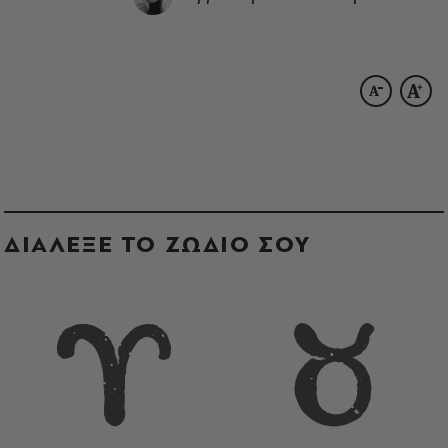
ΔΙΑΛΕΞΕ ΤΟ ΖΩΔΙΟ ΣΟΥ