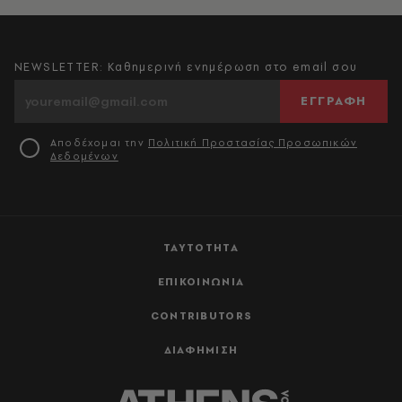
NEWSLETTER: Καθημερινή ενημέρωση στο email σου
ΕΓΓΡΑΦΗ
Αποδέχομαι την
Πολιτική Προστασίας Προσωπικών
Δεδομένων
ΤΑΥΤΟΤΗΤΑ
ΕΠΙΚΟΙΝΩΝΙΑ
CONTRIBUTORS
ΔΙΑΦΗΜΙΣΗ