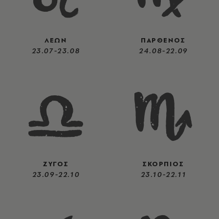
ΛΕΩΝ
ΠΑΡΘΕΝΟΣ
23.07-23.08
24.08-22.09
ΖΥΓΟΣ
ΣΚΟΡΠΙΟΣ
23.09-22.10
23.10-22.11