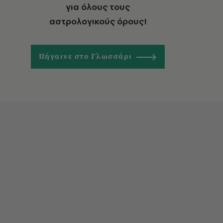
για όλους τους
αστρολογικούς όρους!
Πήγαινε στο Γλωσσάρι