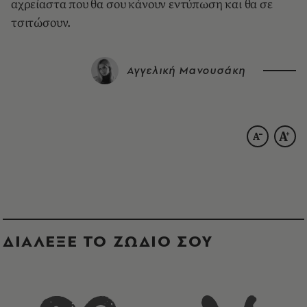
αχρείαστα που θα σου κάνουν εντύπωση και θα σε
τσιτώσουν.
Αγγελική Μανουσάκη
ΔΙΑΛΕΞΕ ΤΟ ΖΩΔΙΟ ΣΟΥ