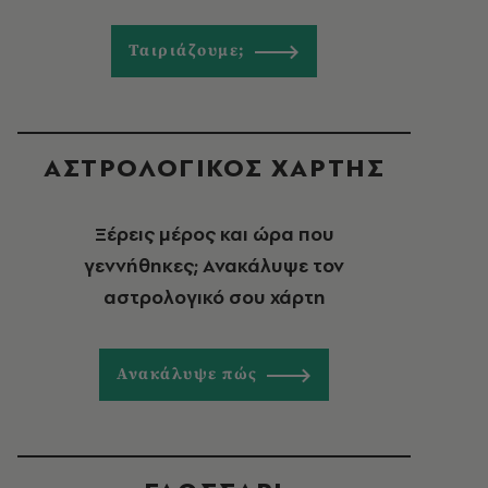
Ταιριάζουμε;
ΑΣΤΡΟΛΟΓΙΚΟΣ ΧΑΡΤΗΣ
Ξέρεις μέρος και ώρα που
γεννήθηκες; Ανακάλυψε τον
αστρολογικό σου χάρτη
Ανακάλυψε πώς