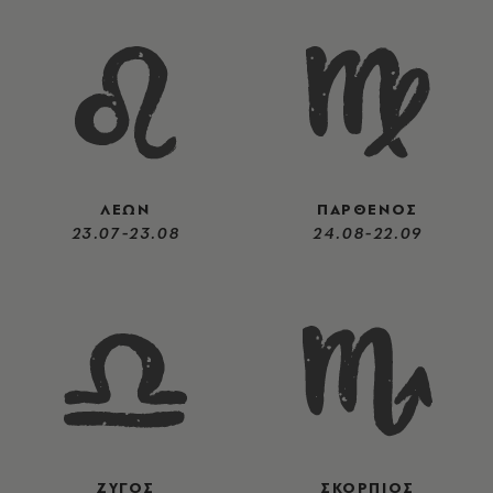
ΛΕΩΝ
ΠΑΡΘΕΝΟΣ
23.07-23.08
24.08-22.09
ΖΥΓΟΣ
ΣΚΟΡΠΙΟΣ