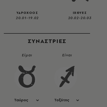
ΥΔΡΟΧΟΟΣ
ΙΧΘΥΕΣ
20.01-19.02
20.02-20.03
ΣΥΝΑΣΤΡIΕΣ
Είμαι
Είναι
Ταύρος
Τοξότης