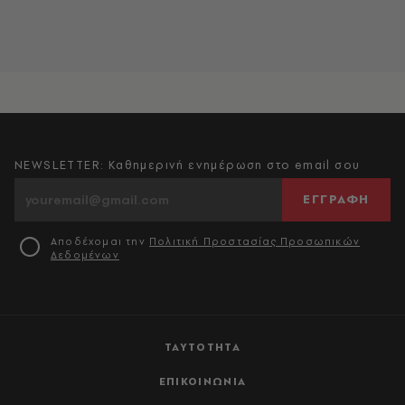
NEWSLETTER: Καθημερινή ενημέρωση στο email σου
ΕΓΓΡΑΦΗ
Αποδέχομαι την
Πολιτική Προστασίας Προσωπικών
Δεδομένων
ΤΑΥΤΟΤΗΤΑ
ΕΠΙΚΟΙΝΩΝΙΑ