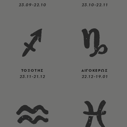
23.09-22.10
23.10-22.11
ΤΟΞΟΤΗΣ
ΑΙΓΟΚΕΡΩΣ
23.11-21.12
22.12-19.01