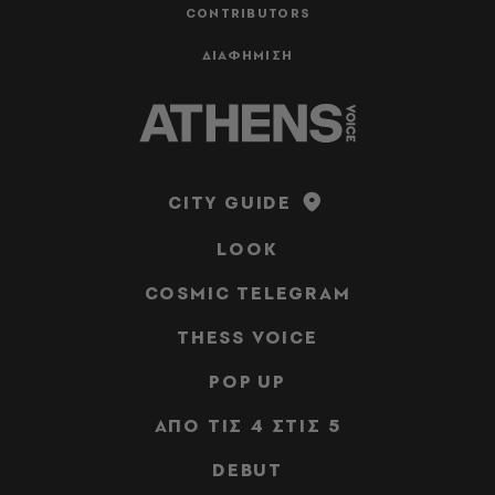
CONTRIBUTORS
ΔΙΑΦΗΜΙΣΗ
CITY GUIDE
LOOK
COSMIC TELEGRAM
THESS VOICE
POP UP
ΑΠΟ ΤΙΣ 4 ΣΤΙΣ 5
DEBUT