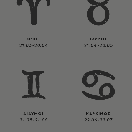
ΚΡΙΟΣ
ΤΑΥΡΟΣ
21.03-20.04
21.04-20.05
ΔΙΔΥΜΟΙ
ΚΑΡΚΙΝΟΣ
21.05-21.06
22.06-22.07