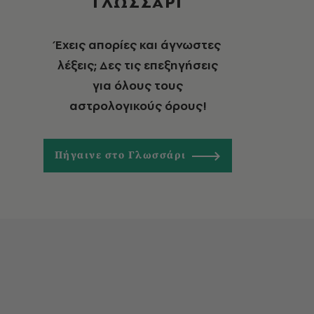
ΓΛΩΣΣΑΡΙ
Έχεις απορίες και άγνωστες
λέξεις; Δες τις επεξηγήσεις
για όλους τους
αστρολογικούς όρους!
Πήγαινε στο Γλωσσάρι