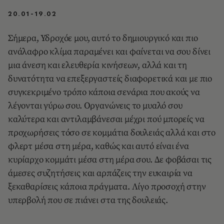
20.01-19.02
Σήμερα, Υδροχόε μου, αυτό το δημιουργικό και πιο
ανάλαφρο κλίμα παραμένει και φαίνεται να σου δίνει
μια άνεση και ελευθερία κινήσεων, αλλά και τη
δυνατότητα να επεξεργαστείς διαφορετικά και με πιο
συγκεκριμένο τρόπο κάποια σενάρια που ακούς να
λέγονται γύρω σου. Οργανώνεις το μυαλό σου
καλύτερα και αντιλαμβάνεσαι μέχρι πού μπορείς να
προχωρήσεις τόσο σε κομμάτια δουλειάς αλλά και στο
φλερτ μέσα στη μέρα, καθώς και αυτό είναι ένα
κυρίαρχο κομμάτι μέσα στη μέρα σου. Δε φοβάσαι τις
άμεσες συζητήσεις και αρπάζεις την ευκαιρία να
ξεκαθαρίσεις κάποια πράγματα. Λίγο προσοχή στην
υπερβολή που σε πιάνει στα της δουλειάς.