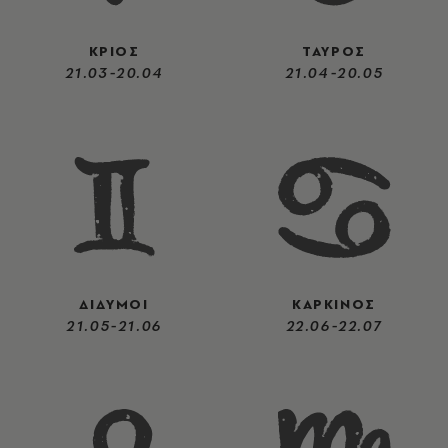
ΚΡΙΟΣ
ΤΑΥΡΟΣ
21.03-20.04
21.04-20.05
ΔΙΔΥΜΟΙ
ΚΑΡΚΙΝΟΣ
21.05-21.06
22.06-22.07