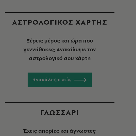
ΑΣΤΡΟΛΟΓΙΚΟΣ ΧΑΡΤΗΣ
Ξέρεις μέρος και ώρα που
γεννήθηκες; Ανακάλυψε τον
αστρολογικό σου χάρτη
Ανακάλυψε πώς
ΓΛΩΣΣΑΡΙ
Έχεις απορίες και άγνωστες