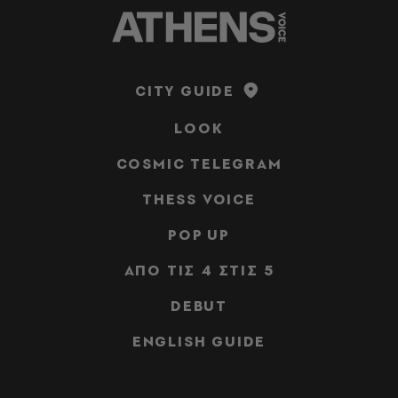
CITY GUIDE
LOOK
COSMIC TELEGRAM
THESS VOICE
POP UP
ΑΠΟ ΤΙΣ 4 ΣΤΙΣ 5
DEBUT
ENGLISH GUIDE