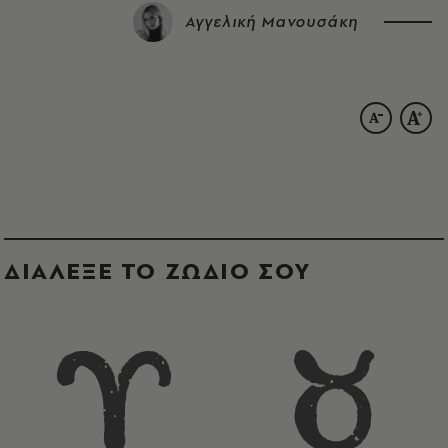
Αγγελική Μανουσάκη
ΔΙΑΛΕΞΕ ΤΟ ΖΩΔΙΟ ΣΟΥ