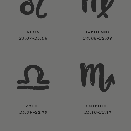
ΛΕΩΝ
ΠΑΡΘΕΝΟΣ
23.07-23.08
24.08-22.09
ΖΥΓΟΣ
ΣΚΟΡΠΙΟΣ
23.09-22.10
23.10-22.11