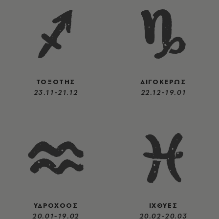
ΤΟΞΟΤΗΣ
ΑΙΓΟΚΕΡΩΣ
23.11-21.12
22.12-19.01
ΥΔΡΟΧΟΟΣ
ΙΧΘΥΕΣ
20.01-19.02
20.02-20.03