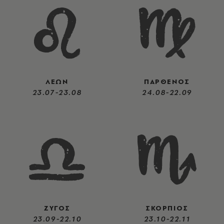
ΛΕΩΝ
ΠΑΡΘΕΝΟΣ
23.07-23.08
24.08-22.09
ΖΥΓΟΣ
ΣΚΟΡΠΙΟΣ
23.09-22.10
23.10-22.11