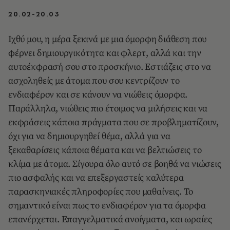
20.02-20.03
Ιχθύ μου, η μέρα ξεκινά με μια όμορφη διάθεση που
φέρνει δημιουργικότητα και φλερτ, αλλά και την
αυτοέκφρασή σου στο προσκήνιο. Εστιάζεις στο να
ασχοληθείς με άτομα που σου κεντρίζουν το
ενδιαφέρον και σε κάνουν να νιώθεις όμορφα.
Παράλληλα, νιώθεις πιο έτοιμος να μιλήσεις και να
εκφράσεις κάποια πράγματα που σε προβληματίζουν,
όχι για να δημιουργηθεί θέμα, αλλά για να
ξεκαθαρίσεις κάποια θέματα και να βελτιώσεις το
κλίμα με άτομα. Σίγουρα όλο αυτό σε βοηθά να νιώσεις
πιο ασφαλής και να επεξεργαστείς καλύτερα
παρασκηνιακές πληροφορίες που μαθαίνεις. Το
σημαντικό είναι πως το ενδιαφέρον για τα όμορφα
επανέρχεται. Επαγγελματικά ανοίγματα, και ωραίες