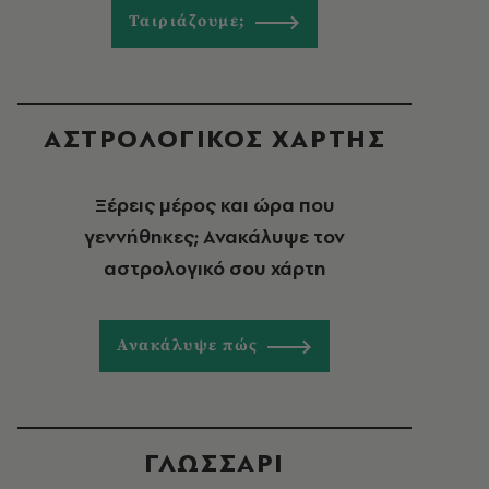
Ταιριάζουμε;
ΑΣΤΡΟΛΟΓΙΚΟΣ ΧΑΡΤΗΣ
Ξέρεις μέρος και ώρα που
γεννήθηκες; Ανακάλυψε τον
αστρολογικό σου χάρτη
Ανακάλυψε πώς
ΓΛΩΣΣΑΡΙ