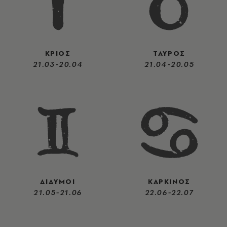
ΚΡΙΟΣ
ΤΑΥΡΟΣ
21.03-20.04
21.04-20.05
ΔΙΔΥΜΟΙ
ΚΑΡΚΙΝΟΣ
21.05-21.06
22.06-22.07