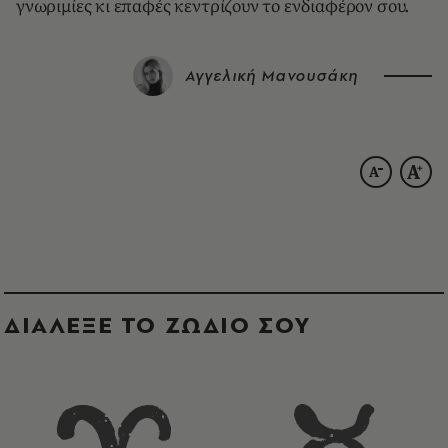
γνωριμίες κι επαφές κεντρίζουν το ενδιαφέρον σου.
Αγγελική Μανουσάκη
ΔΙΑΛΕΞΕ ΤΟ ΖΩΔΙΟ ΣΟΥ