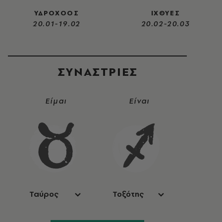
ΥΔΡΟΧΟΟΣ
ΙΧΘΥΕΣ
20.01-19.02
20.02-20.03
ΣΥΝΑΣΤΡIΕΣ
Είμαι
Είναι
Ταύρος
Τοξότης