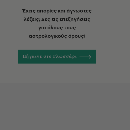
Έχεις απορίες και άγνωστες
λέξεις; Δες τις επεξηγήσεις
για όλους τους
αστρολογικούς όρους!
Πήγαινε στο Γλωσσάρι