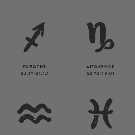
ΤΟΞΟΤΗΣ
ΑΙΓΟΚΕΡΩΣ
23.11-21.12
22.12-19.01