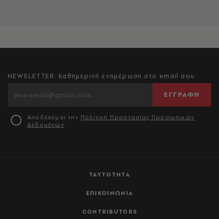
NEWSLETTER: Καθημερινή ενημέρωση στο email σου
ΕΓΓΡΑΦΗ
Αποδέχομαι την
Πολιτική Προστασίας Προσωπικών
Δεδομένων
ΤΑΥΤΟΤΗΤΑ
ΕΠΙΚΟΙΝΩΝΙΑ
CONTRIBUTORS