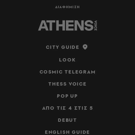
ΔΙΑΦΗΜΙΣΗ
CITY GUIDE
LOOK
COSMIC TELEGRAM
THESS VOICE
POP UP
ΑΠΟ ΤΙΣ 4 ΣΤΙΣ 5
DEBUT
ENGLISH GUIDE