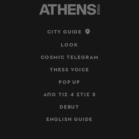
CITY GUIDE
LOOK
COSMIC TELEGRAM
THESS VOICE
POP UP
ΑΠΟ ΤΙΣ 4 ΣΤΙΣ 5
DEBUT
ENGLISH GUIDE