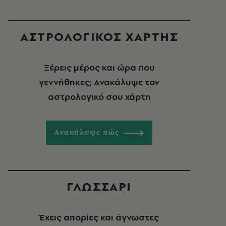
ΑΣΤΡΟΛΟΓΙΚΟΣ ΧΑΡΤΗΣ
Ξέρεις μέρος και ώρα που
γεννήθηκες; Ανακάλυψε τον
αστρολογικό σου χάρτη
Ανακάλυψε πώς
ΓΛΩΣΣΑΡΙ
Έχεις απορίες και άγνωστες