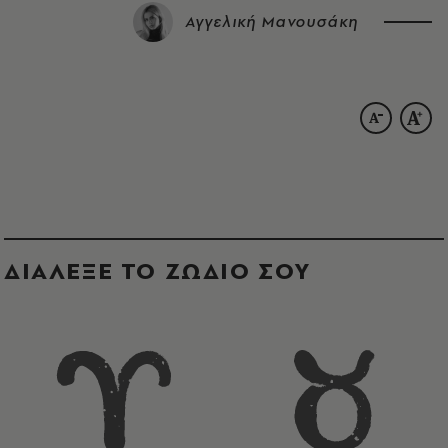
Αγγελική Μανουσάκη
ΔΙΑΛΕΞΕ ΤΟ ΖΩΔΙΟ ΣΟΥ