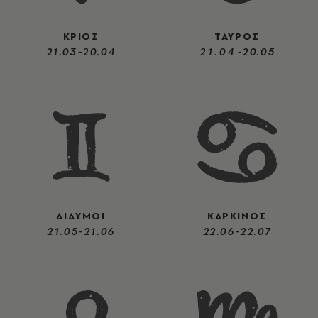
ΚΡΙΟΣ
ΤΑΥΡΟΣ
21.03-20.04
21.04-20.05
ΔΙΔΥΜΟΙ
ΚΑΡΚΙΝΟΣ
21.05-21.06
22.06-22.07