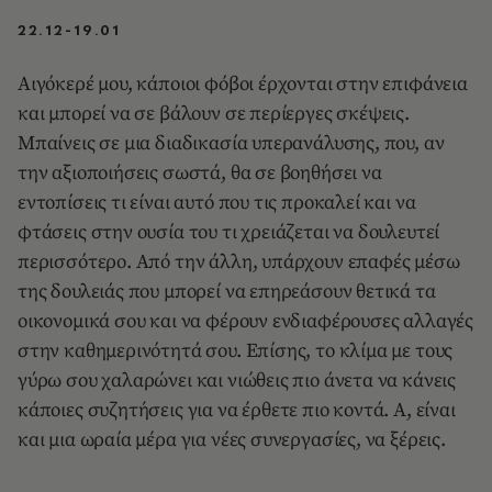
22.12-19.01
Αιγόκερέ μου, κάποιοι φόβοι έρχονται στην επιφάνεια
και μπορεί να σε βάλουν σε περίεργες σκέψεις.
Μπαίνεις σε μια διαδικασία υπερανάλυσης, που, αν
την αξιοποιήσεις σωστά, θα σε βοηθήσει να
εντοπίσεις τι είναι αυτό που τις προκαλεί και να
φτάσεις στην ουσία του τι χρειάζεται να δουλευτεί
περισσότερο. Από την άλλη, υπάρχουν επαφές μέσω
της δουλειάς που μπορεί να επηρεάσουν θετικά τα
οικονομικά σου και να φέρουν ενδιαφέρουσες αλλαγές
στην καθημερινότητά σου. Επίσης, το κλίμα με τους
γύρω σου χαλαρώνει και νιώθεις πιο άνετα να κάνεις
κάποιες συζητήσεις για να έρθετε πιο κοντά. Α, είναι
και μια ωραία μέρα για νέες συνεργασίες, να ξέρεις.