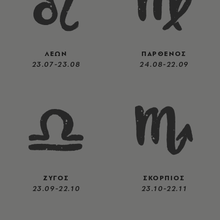
ΛΕΩΝ
ΠΑΡΘΕΝΟΣ
23.07-23.08
24.08-22.09
ΖΥΓΟΣ
ΣΚΟΡΠΙΟΣ
23.09-22.10
23.10-22.11