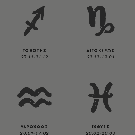
ΤΟΞΟΤΗΣ
ΑΙΓΟΚΕΡΩΣ
23.11-21.12
22.12-19.01
ΥΔΡΟΧΟΟΣ
ΙΧΘΥΕΣ
20.01-19.02
20.02-20.03