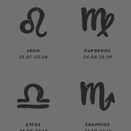
ΛΕΩΝ
ΠΑΡΘΕΝΟΣ
23.07-23.08
24.08-22.09
ΖΥΓΟΣ
ΣΚΟΡΠΙΟΣ
23.09-22.10
23.10-22.11