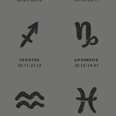
ΤΟΞΟΤΗΣ
ΑΙΓΟΚΕΡΩΣ
23.11-21.12
22.12-19.01