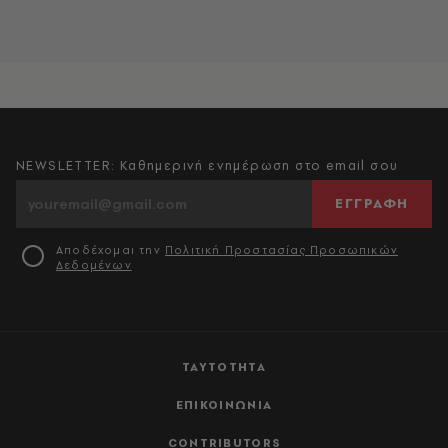
NEWSLETTER: Καθημερινή ενημέρωση στο email σου
ΕΓΓΡΑΦΗ
Αποδέχομαι την
Πολιτική Προστασίας Προσωπικών
Δεδομένων
ΤΑΥΤΟΤΗΤΑ
ΕΠΙΚΟΙΝΩΝΙΑ
CONTRIBUTORS