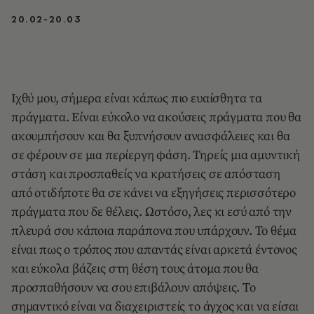
20.02-20.03
Ιχθύ μου, σήμερα είναι κάπως πιο ευαίσθητα τα
πράγματα. Είναι εύκολο να ακούσεις πράγματα που θα
ακουμπήσουν και θα ξυπνήσουν ανασφάλειες και θα
σε φέρουν σε μια περίεργη φάση. Τηρείς μια αμυντική
στάση και προσπαθείς να κρατήσεις σε απόσταση
από οτιδήποτε θα σε κάνει να εξηγήσεις περισσότερο
πράγματα που δε θέλεις. Ωστόσο, λες κι εσύ από την
πλευρά σου κάποια παράπονα που υπάρχουν. Το θέμα
είναι πως ο τρόπος που απαντάς είναι αρκετά έντονος
και εύκολα βάζεις στη θέση τους άτομα που θα
προσπαθήσουν να σου επιβάλουν απόψεις. Το
σημαντικό είναι να διαχειριστείς το άγχος και να είσαι