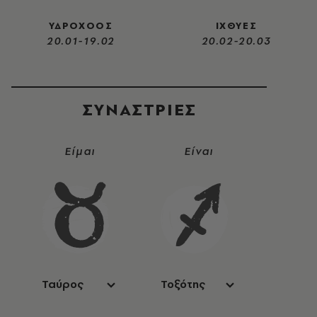
ΥΔΡΟΧΟΟΣ
ΙΧΘΥΕΣ
20.01-19.02
20.02-20.03
ΣΥΝΑΣΤΡIΕΣ
Είμαι
Είναι
Ταύρος
Τοξότης