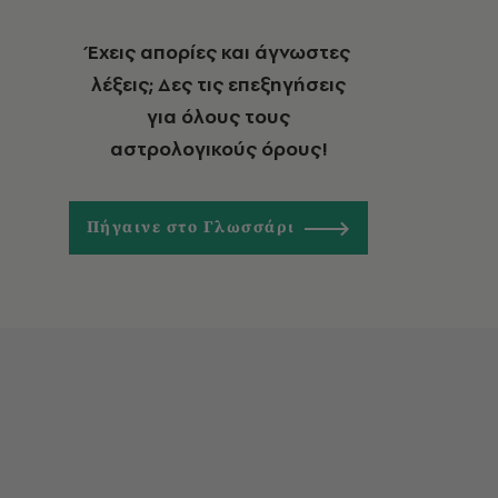
Έχεις απορίες και άγνωστες
λέξεις; Δες τις επεξηγήσεις
για όλους τους
αστρολογικούς όρους!
Πήγαινε στο Γλωσσάρι