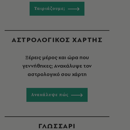
Ταιριάζουμε;
ΑΣΤΡΟΛΟΓΙΚΟΣ ΧΑΡΤΗΣ
Ξέρεις μέρος και ώρα που
γεννήθηκες; Ανακάλυψε τον
αστρολογικό σου χάρτη
Ανακάλυψε πώς
ΓΛΩΣΣΑΡΙ