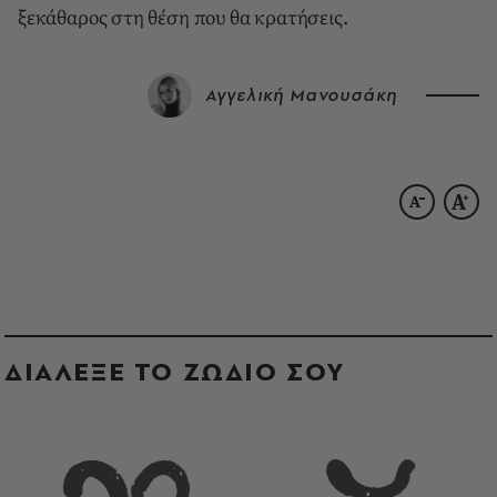
ξεκάθαρος στη θέση που θα κρατήσεις.
Αγγελική Μανουσάκη
ΔΙΑΛΕΞΕ ΤΟ ΖΩΔΙΟ ΣΟΥ