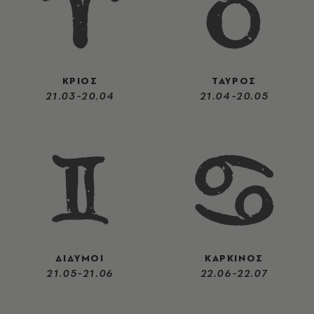
ΚΡΙΟΣ
ΤΑΥΡΟΣ
21.03-20.04
21.04-20.05
ΔΙΔΥΜΟΙ
ΚΑΡΚΙΝΟΣ
21.05-21.06
22.06-22.07