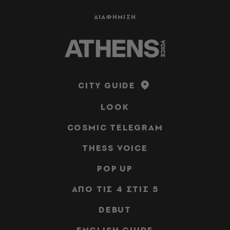
ΔΙΑΦΗΜΙΣΗ
CITY GUIDE
LOOK
COSMIC TELEGRAM
THESS VOICE
POP UP
ΑΠΟ ΤΙΣ 4 ΣΤΙΣ 5
DEBUT