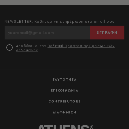
NEWSLETTER: Καθημερινή ενημέρωση στο email σου
ΕΓΓΡΑΦΗ
Αποδέχομαι την
Πολιτική Προστασίας Προσωπικών
Δεδομένων
ΤΑΥΤΟΤΗΤΑ
ΕΠΙΚΟΙΝΩΝΙΑ
CONTRIBUTORS
ΔΙΑΦΗΜΙΣΗ