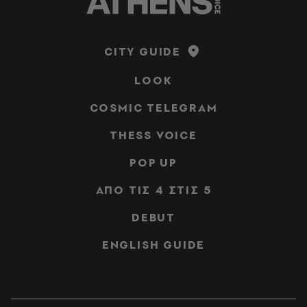
CITY GUIDE
LOOK
COSMIC TELEGRAM
THESS VOICE
POP UP
ΑΠΟ ΤΙΣ 4 ΣΤΙΣ 5
DEBUT
ENGLISH GUIDE