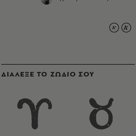
ΔΙΑΛΕΞΕ ΤΟ ΖΩΔΙΟ ΣΟΥ