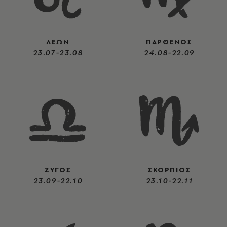
ΛΕΩΝ
ΠΑΡΘΕΝΟΣ
23.07-23.08
24.08-22.09
ΖΥΓΟΣ
ΣΚΟΡΠΙΟΣ
23.09-22.10
23.10-22.11