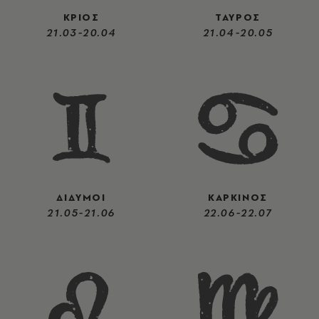
ΚΡΙΟΣ
ΤΑΥΡΟΣ
21.03-20.04
21.04-20.05
ΔΙΔΥΜΟΙ
ΚΑΡΚΙΝΟΣ
21.05-21.06
22.06-22.07