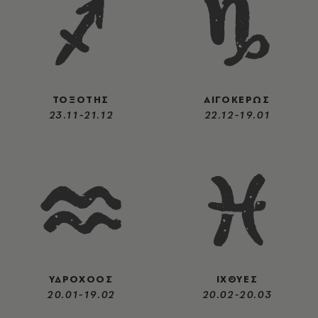
ΤΟΞΟΤΗΣ
ΑΙΓΟΚΕΡΩΣ
23.11-21.12
22.12-19.01
ΥΔΡΟΧΟΟΣ
ΙΧΘΥΕΣ
20.01-19.02
20.02-20.03