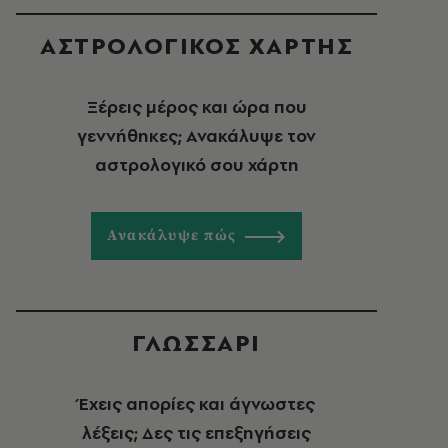
ΑΣΤΡΟΛΟΓΙΚΟΣ ΧΑΡΤΗΣ
Ξέρεις μέρος και ώρα που
γεννήθηκες; Ανακάλυψε τον
αστρολογικό σου χάρτη
Ανακάλυψε πώς
ΓΛΩΣΣΑΡΙ
Έχεις απορίες και άγνωστες
λέξεις; Δες τις επεξηγήσεις