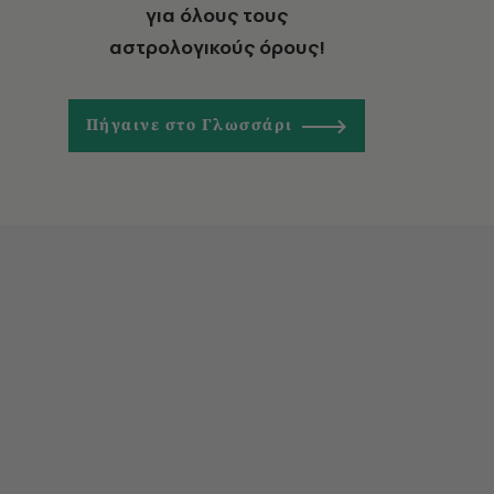
για όλους τους
αστρολογικούς όρους!
Πήγαινε στο Γλωσσάρι