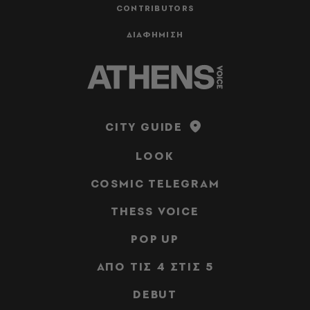
CONTRIBUTORS
ΔΙΑΦΗΜΙΣΗ
CITY GUIDE
LOOK
COSMIC TELEGRAM
THESS VOICE
POP UP
ΑΠΟ ΤΙΣ 4 ΣΤΙΣ 5
DEBUT