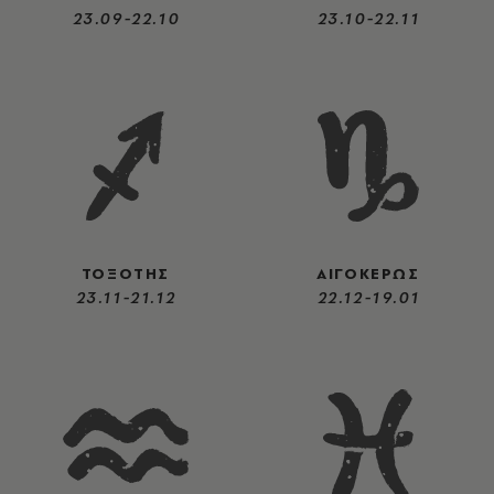
23.09-22.10
23.10-22.11
ΤΟΞΟΤΗΣ
ΑΙΓΟΚΕΡΩΣ
23.11-21.12
22.12-19.01