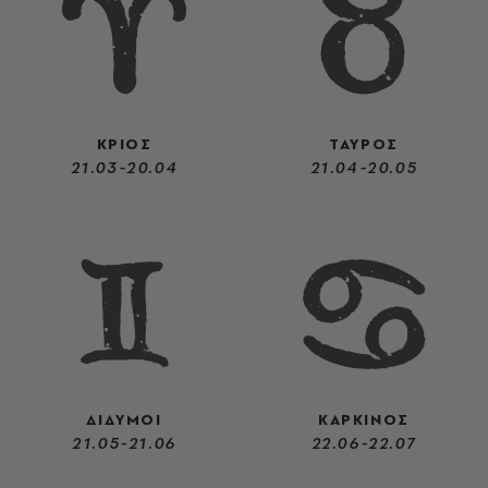
ΚΡΙΟΣ
ΤΑΥΡΟΣ
21.03-20.04
21.04-20.05
ΔΙΔΥΜΟΙ
ΚΑΡΚΙΝΟΣ
21.05-21.06
22.06-22.07