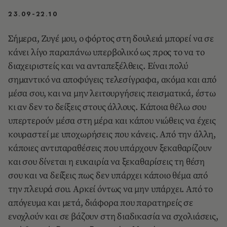
23.09-22.10
Σήμερα, Ζυγέ μου, ο φόρτος στη δουλειά μπορεί να σε
κάνει λίγο παραπάνω υπερβολικό ως προς το να το
διαχειριστείς και να ανταπεξέλθεις. Είναι πολύ
σημαντικό να αποφύγεις τελεσίγραφα, ακόμα και από
μέσα σου, και να μην λειτουργήσεις πεισματικά, έστω
κι αν δεν το δείξεις στους άλλους. Κάποια θέλω σου
υπερτερούν μέσα στη μέρα και κάπου νιώθεις να έχεις
κουραστεί με υποχωρήσεις που κάνεις. Από την άλλη,
κάποιες αντιπαραθέσεις που υπάρχουν ξεκαθαρίζουν
και σου δίνεται η ευκαιρία να ξεκαθαρίσεις τη θέση
σου και να δείξεις πως δεν υπάρχει κάποιο θέμα από
την πλευρά σου. Αρκεί όντως να μην υπάρχει. Από το
απόγευμα και μετά, διάφορα που παρατηρείς σε
ενοχλούν και σε βάζουν στη διαδικασία να σχολιάσεις,