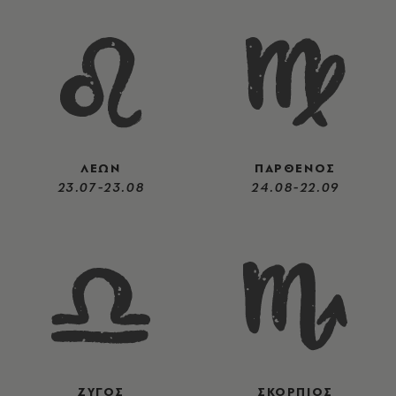
ΛΕΩΝ
ΠΑΡΘΕΝΟΣ
23.07-23.08
24.08-22.09
ΖΥΓΟΣ
ΣΚΟΡΠΙΟΣ