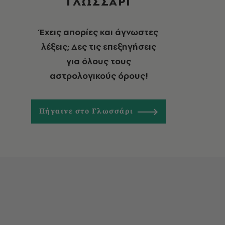
ΓΛΩΣΣΑΡΙ
Έχεις απορίες και άγνωστες
λέξεις; Δες τις επεξηγήσεις
για όλους τους
αστρολογικούς όρους!
Πήγαινε στο Γλωσσάρι