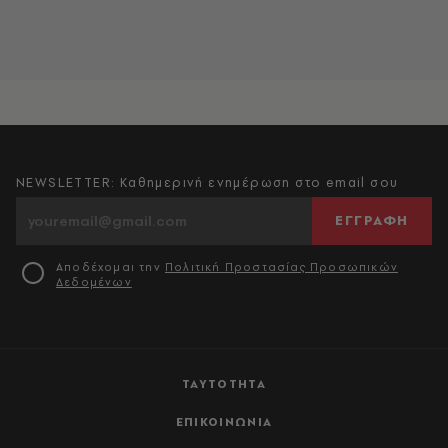
NEWSLETTER: Καθημερινή ενημέρωση στο email σου
ΕΓΓΡΑΦΗ
Αποδέχομαι την
Πολιτική Προστασίας Προσωπικών
Δεδομένων
ΤΑΥΤΟΤΗΤΑ
ΕΠΙΚΟΙΝΩΝΙΑ