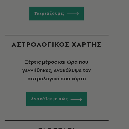
Ταιριάζουμε;
ΑΣΤΡΟΛΟΓΙΚΟΣ ΧΑΡΤΗΣ
Ξέρεις μέρος και ώρα που
γεννήθηκες; Ανακάλυψε τον
αστρολογικό σου χάρτη
Ανακάλυψε πώς