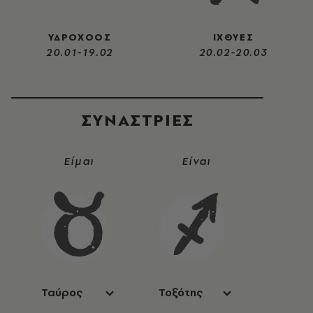
ΥΔΡΟΧΟΟΣ
ΙΧΘΥΕΣ
20.01-19.02
20.02-20.03
ΣΥΝΑΣΤΡIΕΣ
Είμαι
Είναι
Ταύρος
Τοξότης