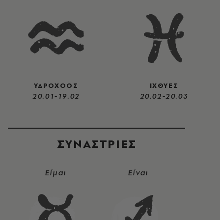
ΥΔΡΟΧΟΟΣ
ΙΧΘΥΕΣ
20.01-19.02
20.02-20.03
ΣΥΝΑΣΤΡIΕΣ
Είμαι
Είναι