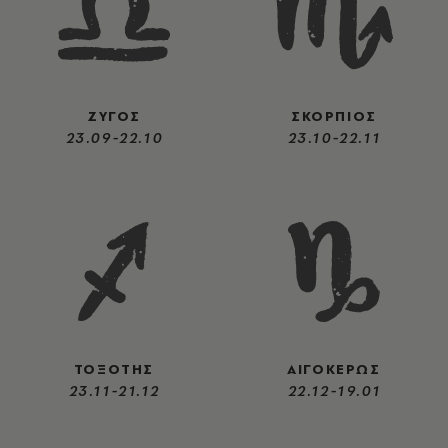
ΖΥΓΟΣ
ΣΚΟΡΠΙΟΣ
23.09-22.10
23.10-22.11
ΤΟΞΟΤΗΣ
ΑΙΓΟΚΕΡΩΣ
23.11-21.12
22.12-19.01