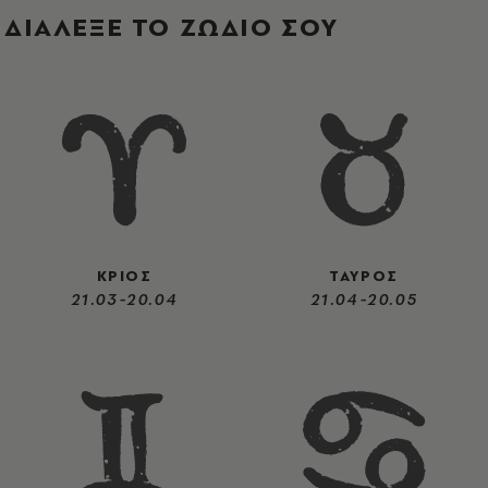
ΔΙΑΛΕΞΕ ΤΟ ΖΩΔΙΟ ΣΟΥ
ΚΡΙΟΣ
ΤΑΥΡΟΣ
21.03-20.04
21.04-20.05