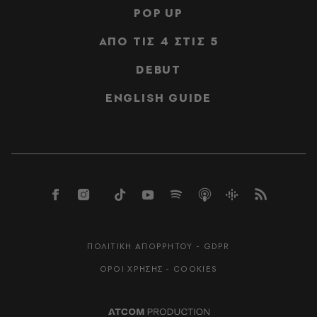
POP UP
ΑΠΟ ΤΙΣ 4 ΣΤΙΣ 5
DEBUT
ENGLISH GUIDE
ΠΟΛΙΤΙΚΗ ΑΠΟΡΡΗΤΟΥ - GDPR
ΟΡΟΙ ΧΡΗΣΗΣ - COOKIES