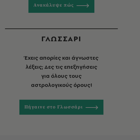
Ανακάλυψε πώς
ΓΛΩΣΣΑΡΙ
Έχεις απορίες και άγνωστες
λέξεις; Δες τις επεξηγήσεις
για όλους τους
αστρολογικούς όρους!
Πήγαινε στο Γλωσσάρι