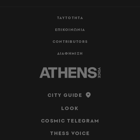
ΤΑΥΤΟΤΗΤΑ
ΕΠΙΚΟΙΝΩΝΙΑ
CONTRIBUTORS
ΔΙΑΦΗΜΙΣΗ
CITY GUIDE
LOOK
COSMIC TELEGRAM
THESS VOICE