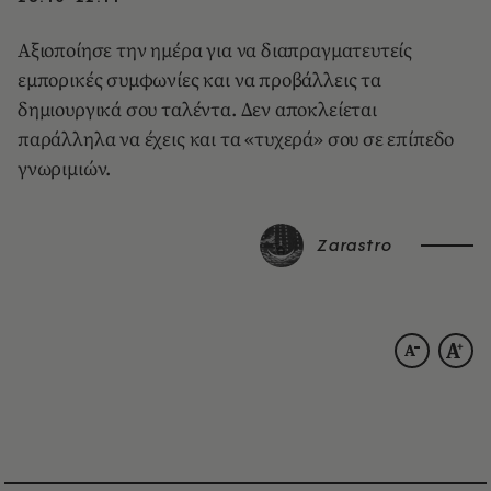
Αξιοποίησε την ημέρα για να διαπραγματευτείς
εμπορικές συμφωνίες και να προβάλλεις τα
δημιουργικά σου ταλέντα. Δεν αποκλείεται
παράλληλα να έχεις και τα «τυχερά» σου σε επίπεδο
γνωριμιών.
Zarastro