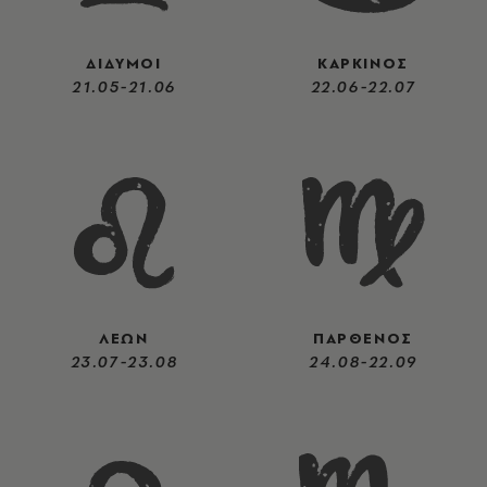
ΔΙΔΥΜΟΙ
ΚΑΡΚΙΝΟΣ
21.05-21.06
22.06-22.07
ΛΕΩΝ
ΠΑΡΘΕΝΟΣ
23.07-23.08
24.08-22.09