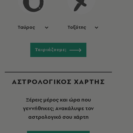
Ταύρος
Τοξότης
Ταιριάζουμε;
ΑΣΤΡΟΛΟΓΙΚΟΣ ΧΑΡΤΗΣ
Ξέρεις μέρος και ώρα που
γεννήθηκες; Ανακάλυψε τον
αστρολογικό σου χάρτη