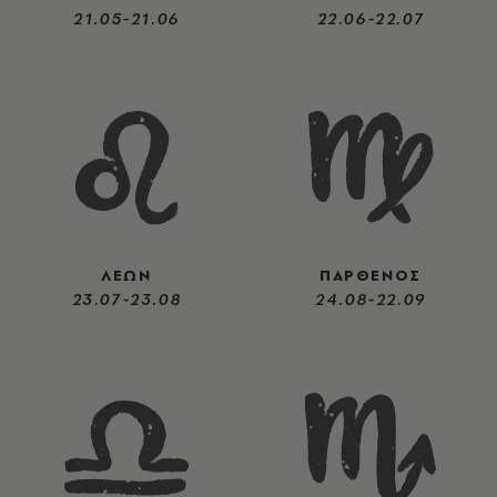
21.05-21.06
22.06-22.07
ΛΕΩΝ
ΠΑΡΘΕΝΟΣ
23.07-23.08
24.08-22.09