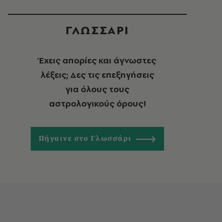
ΓΛΩΣΣΑΡΙ
Έχεις απορίες και άγνωστες
λέξεις; Δες τις επεξηγήσεις
για όλους τους
αστρολογικούς όρους!
Πήγαινε στο Γλωσσάρι