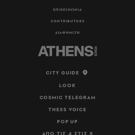
ΕΠΙΚΟΙΝΩΝΙΑ
CONTRIBUTORS
ΔΙΑΦΗΜΙΣΗ
CITY GUIDE
LOOK
COSMIC TELEGRAM
THESS VOICE
POP UP
ΑΠΟ ΤΙΣ 4 ΣΤΙΣ 5