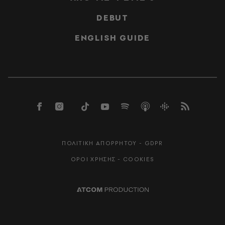
DEBUT
ENGLISH GUIDE
ΠΟΛΙΤΙΚΗ ΑΠΟΡΡΗΤΟΥ - GDPR
ΟΡΟΙ ΧΡΗΣΗΣ - COOKIES