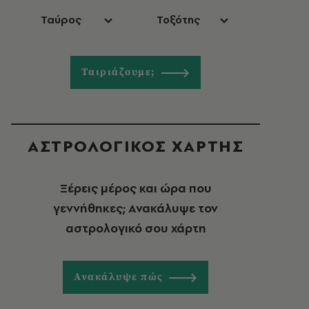
Ταύρος
Τοξότης
Ταιριάζουμε;
ΑΣΤΡΟΛΟΓΙΚΟΣ ΧΑΡΤΗΣ
Ξέρεις μέρος και ώρα που
γεννήθηκες; Ανακάλυψε τον
αστρολογικό σου χάρτη
Ανακάλυψε πώς