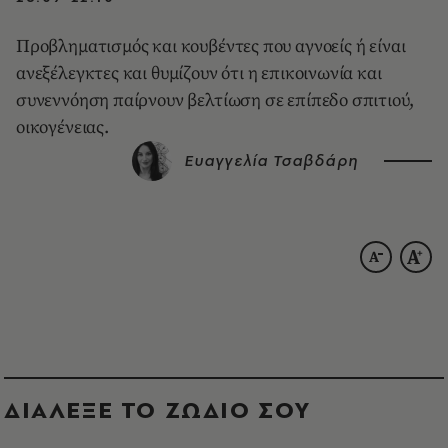
Προβληματισμός και κουβέντες που αγνοείς ή είναι
ανεξέλεγκτες και θυμίζουν ότι η επικοινωνία και
συνεννόηση παίρνουν βελτίωση σε επίπεδο σπιτιού,
οικογένειας.
Ευαγγελία Τσαβδάρη
ΔΙΑΛΕΞΕ ΤΟ ΖΩΔΙΟ ΣΟΥ