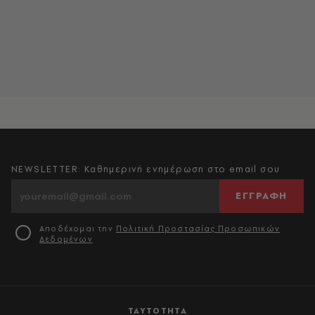
NEWSLETTER: Καθημερινή ενημέρωση στο email σου
ΕΓΓΡΑΦΗ
Αποδέχομαι την
Πολιτική Προστασίας Προσωπικών
Δεδομένων
ΤΑΥΤΟΤΗΤΑ