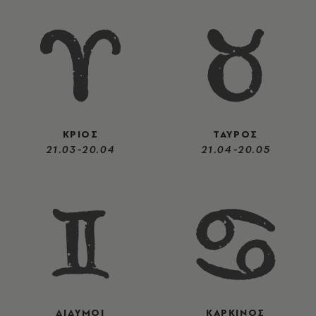
ΚΡΙΟΣ
ΤΑΥΡΟΣ
21.03-20.04
21.04-20.05
ΔΙΔΥΜΟΙ
ΚΑΡΚΙΝΟΣ