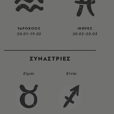
ΥΔΡΟΧΟΟΣ
ΙΧΘΥΕΣ
20.01-19.02
20.02-20.03
ΣΥΝΑΣΤΡIΕΣ
Είμαι
Είναι