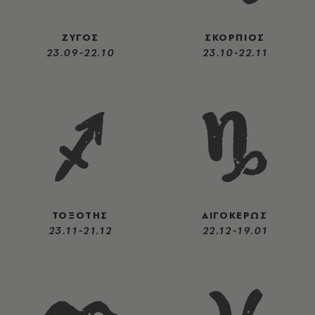
ΖΥΓΟΣ
ΣΚΟΡΠΙΟΣ
23.09-22.10
23.10-22.11
ΤΟΞΟΤΗΣ
ΑΙΓΟΚΕΡΩΣ
23.11-21.12
22.12-19.01