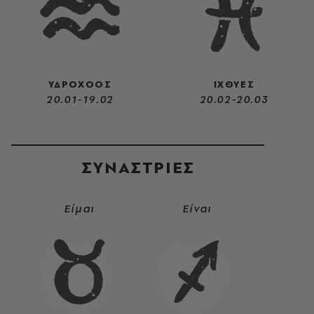
ΥΔΡΟΧΟΟΣ
ΙΧΘΥΕΣ
20.01-19.02
20.02-20.03
ΣΥΝΑΣΤΡIΕΣ
Είμαι
Είναι