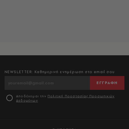
NEWSLETTER: Καθημερινή ενημέρωση στο email σου
ΕΓΓΡΑΦΗ
Αποδέχομαι την
Πολιτική Προστασίας Προσωπικών
Δεδομένων