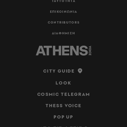
ΤΑΥΤΟΤΗΤΑ
ΕΠΙΚΟΙΝΩΝΙΑ
CONTRIBUTORS
ΔΙΑΦΗΜΙΣΗ
CITY GUIDE
LOOK
COSMIC TELEGRAM
THESS VOICE
POP UP