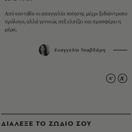
Από καντάδα κι απαγγελία ποίησης μέχρι ξεδιάντροπο
πρόλογο, αλλά γενικώς σεξ ελπίζει και προσφέρει η
μέρα.
Ευαγγελία Τσαβδάρη
ΔΙΑΛΕΞΕ ΤΟ ΖΩΔΙΟ ΣΟΥ