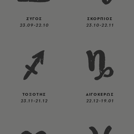
ΖΥΓΟΣ
ΣΚΟΡΠΙΟΣ
23.09-22.10
23.10-22.11
ΤΟΞΟΤΗΣ
ΑΙΓΟΚΕΡΩΣ
23.11-21.12
22.12-19.01