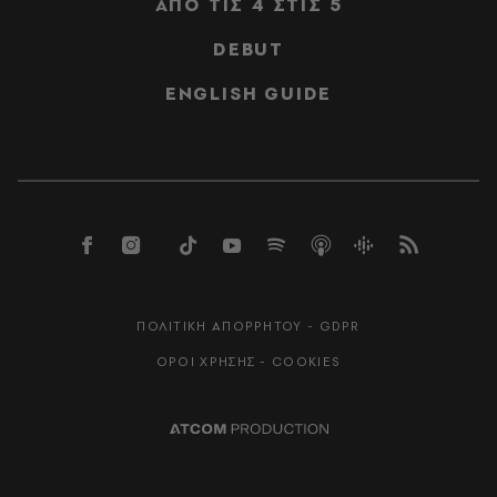
ΑΠΟ ΤΙΣ 4 ΣΤΙΣ 5
DEBUT
ENGLISH GUIDE
ΠΟΛΙΤΙΚΗ ΑΠΟΡΡΗΤΟΥ - GDPR
ΟΡΟΙ ΧΡΗΣΗΣ - COOKIES