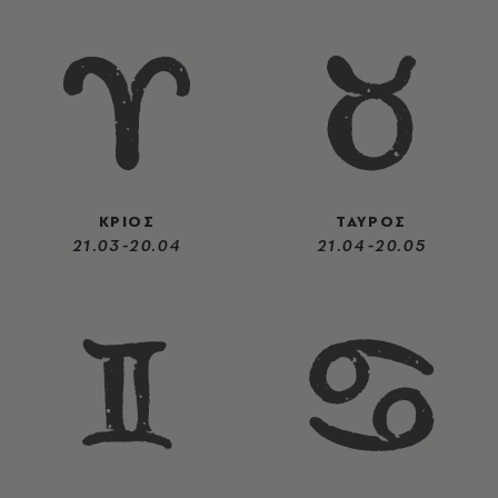
ΚΡΙΟΣ
ΤΑΥΡΟΣ
21.03-20.04
21.04-20.05