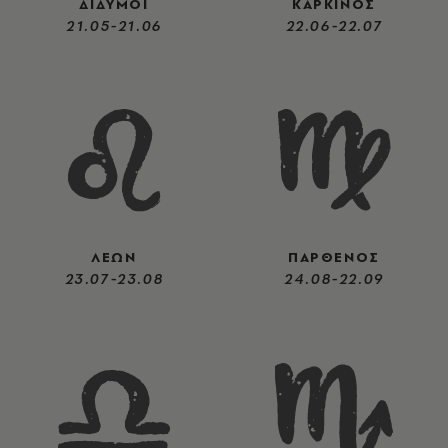
ΔΙΔΥΜΟΙ
ΚΑΡΚΙΝΟΣ
21.05-21.06
22.06-22.07
ΛΕΩΝ
ΠΑΡΘΕΝΟΣ
23.07-23.08
24.08-22.09