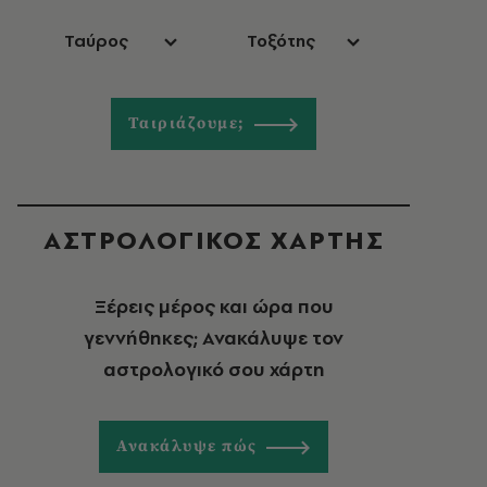
Ταύρος
Τοξότης
Ταιριάζουμε;
ΑΣΤΡΟΛΟΓΙΚΟΣ ΧΑΡΤΗΣ
Ξέρεις μέρος και ώρα που
γεννήθηκες; Ανακάλυψε τον
αστρολογικό σου χάρτη
Ανακάλυψε πώς