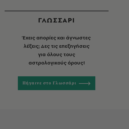
ΓΛΩΣΣΑΡΙ
Έχεις απορίες και άγνωστες
λέξεις; Δες τις επεξηγήσεις
για όλους τους
αστρολογικούς όρους!
Πήγαινε στο Γλωσσάρι