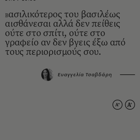
ασιλικότερος του βασιλέως
Β
αισθάνεσαι αλλά δεν πείθεις
ούτε στο σπίτι, ούτε στο
γραφείο αν δεν βγεις έξω από
τους περιορισμούς σου.
Ευαγγελία Τσαβδάρη