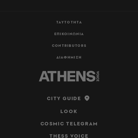
ΤΑΥΤΟΤΗΤΑ
ΕΠΙΚΟΙΝΩΝΙΑ
CONTRIBUTORS
ΔΙΑΦΗΜΙΣΗ
CITY GUIDE
LOOK
COSMIC TELEGRAM
THESS VOICE