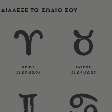
ΔΙΑΛΕΞΕ ΤΟ ΖΩΔΙΟ ΣΟΥ
ΚΡΙΟΣ
ΤΑΥΡΟΣ
21.03-20.04
21.04-20.05