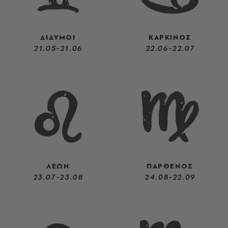
ΔΙΔΥΜΟΙ
ΚΑΡΚΙΝΟΣ
21.05-21.06
22.06-22.07
ΛΕΩΝ
ΠΑΡΘΕΝΟΣ
23.07-23.08
24.08-22.09