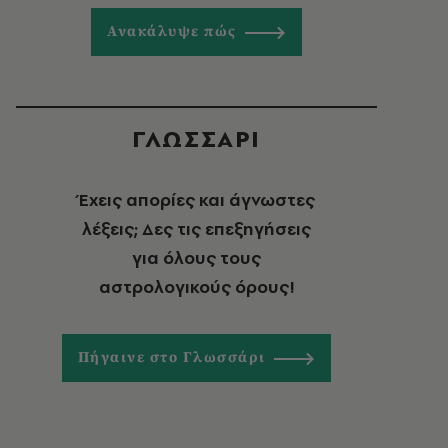
Ανακάλυψε πώς
ΓΛΩΣΣΑΡΙ
Έχεις απορίες και άγνωστες
λέξεις; Δες τις επεξηγήσεις
για όλους τους
αστρολογικούς όρους!
Πήγαινε στο Γλωσσάρι