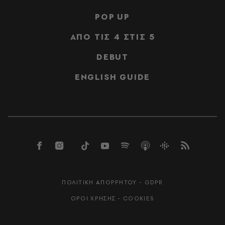
POP UP
ΑΠΟ ΤΙΣ 4 ΣΤΙΣ 5
DEBUT
ENGLISH GUIDE
ΠΟΛΙΤΙΚΗ ΑΠΟΡΡΗΤΟΥ - GDPR
ΟΡΟΙ ΧΡΗΣΗΣ - COOKIES