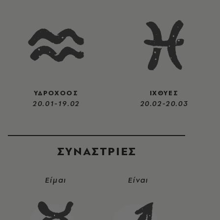
ΥΔΡΟΧΟΟΣ
ΙΧΘΥΕΣ
20.01-19.02
20.02-20.03
ΣΥΝΑΣΤΡIΕΣ
Είμαι
Είναι