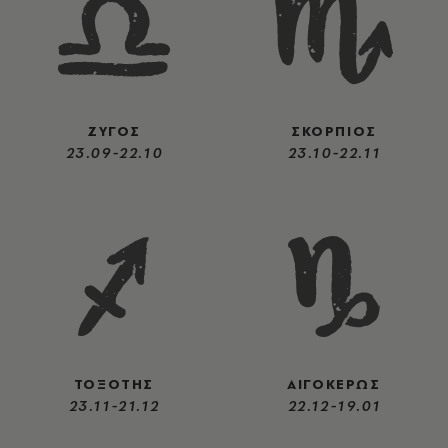
ΖΥΓΟΣ
ΣΚΟΡΠΙΟΣ
23.09-22.10
23.10-22.11
ΤΟΞΟΤΗΣ
ΑΙΓΟΚΕΡΩΣ
23.11-21.12
22.12-19.01