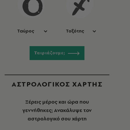
Ταύρος
Τοξότης
Ταιριάζουμε;
ΑΣΤΡΟΛΟΓΙΚΟΣ ΧΑΡΤΗΣ
Ξέρεις μέρος και ώρα που
γεννήθηκες; Ανακάλυψε τον
αστρολογικό σου χάρτη