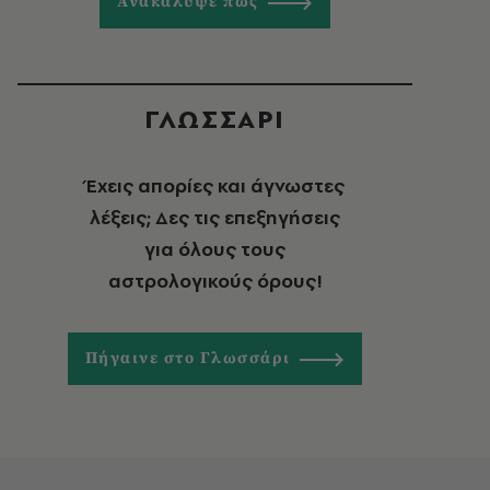
Ανακάλυψε πώς
ΓΛΩΣΣΑΡΙ
Έχεις απορίες και άγνωστες
λέξεις; Δες τις επεξηγήσεις
για όλους τους
αστρολογικούς όρους!
Πήγαινε στο Γλωσσάρι