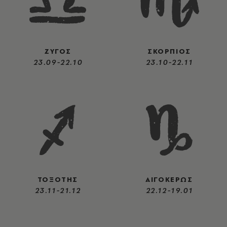
ΖΥΓΟΣ
ΣΚΟΡΠΙΟΣ
23.09-22.10
23.10-22.11
ΤΟΞΟΤΗΣ
ΑΙΓΟΚΕΡΩΣ
23.11-21.12
22.12-19.01