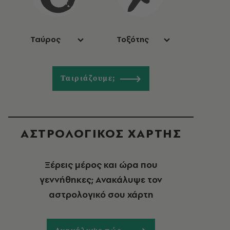
Ταύρος
Τοξότης
Ταιριάζουμε;
ΑΣΤΡΟΛΟΓΙΚΟΣ ΧΑΡΤΗΣ
Ξέρεις μέρος και ώρα που
γεννήθηκες; Ανακάλυψε τον
αστρολογικό σου χάρτη