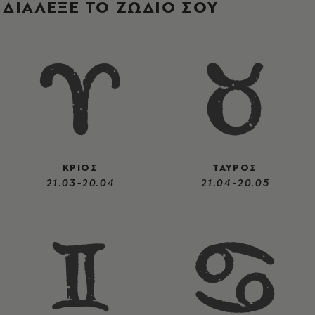
ΔΙΑΛΕΞΕ ΤΟ ΖΩΔΙΟ ΣΟΥ
ΚΡΙΟΣ
ΤΑΥΡΟΣ
21.03-20.04
21.04-20.05