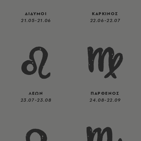
ΔΙΔΥΜΟΙ
ΚΑΡΚΙΝΟΣ
21.05-21.06
22.06-22.07
ΛΕΩΝ
ΠΑΡΘΕΝΟΣ
23.07-23.08
24.08-22.09