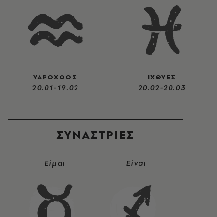
ΥΔΡΟΧΟΟΣ
ΙΧΘΥΕΣ
20.01-19.02
20.02-20.03
ΣΥΝΑΣΤΡIΕΣ
Είμαι
Είναι