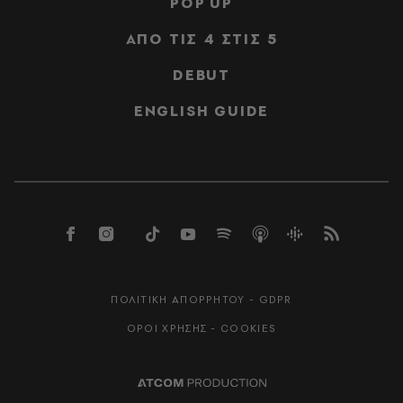
POP UP
ΑΠΟ ΤΙΣ 4 ΣΤΙΣ 5
DEBUT
ENGLISH GUIDE
ΠΟΛΙΤΙΚΗ ΑΠΟΡΡΗΤΟΥ - GDPR
ΟΡΟΙ ΧΡΗΣΗΣ - COOKIES