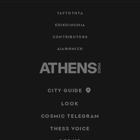
ΤΑΥΤΟΤΗΤΑ
ΕΠΙΚΟΙΝΩΝΙΑ
CONTRIBUTORS
ΔΙΑΦΗΜΙΣΗ
CITY GUIDE
LOOK
COSMIC TELEGRAM
THESS VOICE