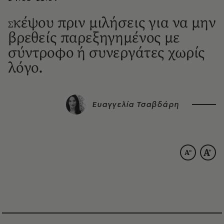
κέψου πριν μιλήσεις για να μην
Σ
βρεθείς παρεξηγημένος με
σύντροφο ή συνεργάτες χωρίς
λόγο.
Ευαγγελία Τσαβδάρη