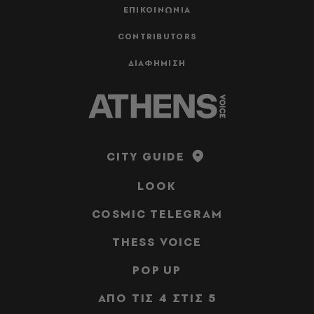
ΕΠΙΚΟΙΝΩΝΙΑ
CONTRIBUTORS
ΔΙΑΦΗΜΙΣΗ
CITY GUIDE
LOOK
COSMIC TELEGRAM
THESS VOICE
POP UP
ΑΠΟ ΤΙΣ 4 ΣΤΙΣ 5