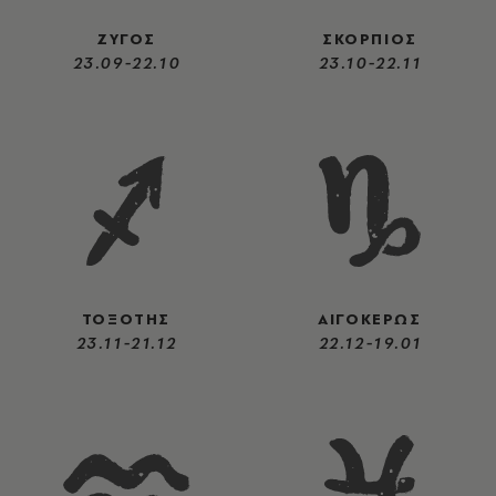
ΖΥΓΟΣ
ΣΚΟΡΠΙΟΣ
23.09-22.10
23.10-22.11
ΤΟΞΟΤΗΣ
ΑΙΓΟΚΕΡΩΣ
23.11-21.12
22.12-19.01