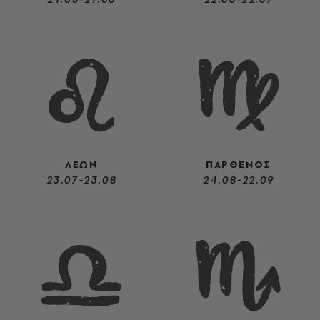
ΛΕΩΝ
ΠΑΡΘΕΝΟΣ
23.07-23.08
24.08-22.09