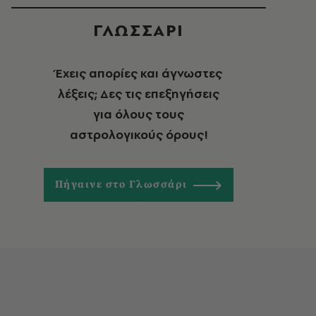
ΓΛΩΣΣΑΡΙ
Έχεις απορίες και άγνωστες
λέξεις; Δες τις επεξηγήσεις
για όλους τους
αστρολογικούς όρους!
Πήγαινε στο Γλωσσάρι